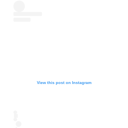
View this post on Instagram