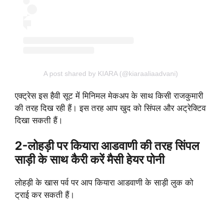
A post shared by KIARA (@kiaraaliaadvani)
एक्ट्रेस इस हैवी सूट में मिनिमल मेकअप के साथ किसी राजकुमारी
की तरह दिख रही हैं। इस तरह आप खुद को सिंपल और अट्रेक्टिव
दिखा सकती हैं।
2-
लोहड़ी पर कियारा आडवाणी की तरह सिंपल
साड़ी के साथ कैरी करें मैसी हेयर पोनी
लोहड़ी के खास पर्व पर आप कियारा आडवाणी के साड़ी लुक को
ट्राई कर सकती हैं।