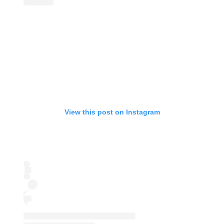
View this post on Instagram