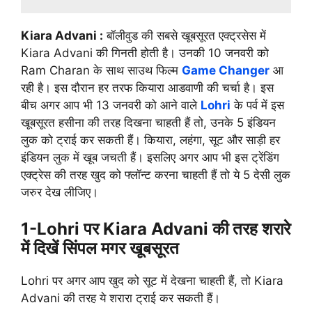
Kiara Advani :
बॉलीवुड की सबसे खूबसूरत एक्ट्रसेस में
Kiara Advani की गिनती होती है। उनकी 10 जनवरी को
Ram Charan के साथ साउथ फिल्म
Game Changer
आ
रही है। इस दौरान हर तरफ कियारा आडवाणी की चर्चा है। इस
बीच अगर आप भी 13 जनवरी को आने वाले
Lohri
के पर्व में इस
खूबसूरत हसीना की तरह दिखना चाहती हैं तो, उनके 5 इंडियन
लुक को ट्राई कर सकती हैं। कियारा, लहंगा, सूट और साड़ी हर
इंडियन लुक में खूब जचती हैं। इसलिए अगर आप भी इस ट्रेंडिंग
एक्ट्रेस की तरह खुद को फ्लॉन्ट करना चाहती हैं तो ये 5 देसी लुक
जरुर देख लीजिए।
1-
Lohri पर Kiara Advani की तरह शरारे
में दिखें सिंपल मगर खूबसूरत
Lohri पर अगर आप खुद को सूट में देखना चाहती हैं, तो Kiara
Advani की तरह ये शरारा ट्राई कर सकती हैं।