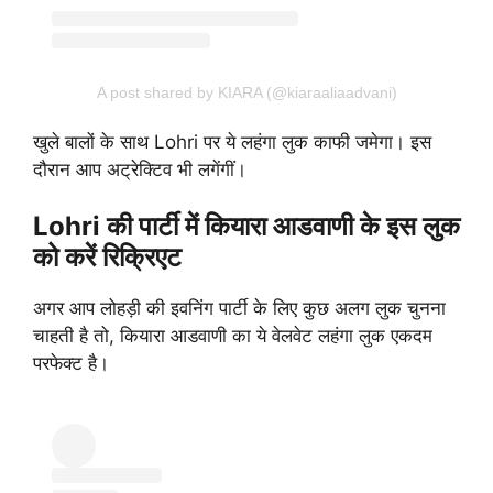
A post shared by KIARA (@kiaraaliaadvani)
खुले बालों के साथ Lohri पर ये लहंगा लुक काफी जमेगा। इस
दौरान आप अट्रेक्टिव भी लगेंगीं।
Lohri की पार्टी में कियारा आडवाणी के इस लुक
को करें रिक्रिएट
अगर आप लोहड़ी की इवनिंग पार्टी के लिए कुछ अलग लुक चुनना
चाहती है तो, कियारा आडवाणी का ये वेलवेट लहंगा लुक एकदम
परफेक्ट है।