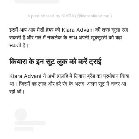
A post shared by KIARA (@kiaraaliaadvani)
इसमें आप आप मैसी हेयर को Kiara Advani की तरह खुला रख
सकती हैं और गले में नेकलेक के साथ अपनी खूबसूरती को बढ़ा
सकती हैं।
कियारा के इन सूट लुक को करें ट्राई
Kiara Advani ने अभी हालहि में लिबास ब्रैंड का प्रमोशन किया
था। जिसमें वह लाल और हरे रंग के अलग-अलग सूट में नजर आ
रही थी।