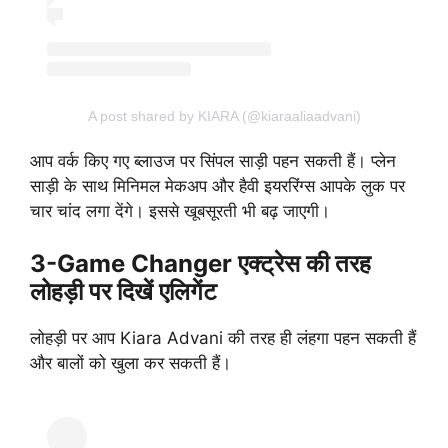
A post shared by KIARA (@kiaraaliaadvani)
आप वर्क किए गए ब्लाउज पर सिंपल साड़ी पहन सकती हैं। प्लेन
साड़ी के साथ मिनिमल मेकअप और हैवी इयररिंग्स आपके लुक पर
चार चांद लगा देंगे। इससे खूबसूरती भी बढ़ जाएगी।
3-Game Changer एक्ट्रेस की तरह
लोहड़ी पर दिखें एलिगेंट
लोहड़ी पर आप Kiara Advani की तरह ही लंहगा पहन सकती हैं
और बालों को खुला कर सकती हैं।