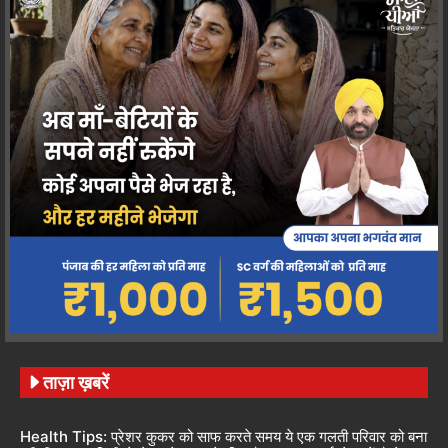
ताज़ा ख़बरें
Health Tips: प्रेशर कुकर को साफ करते समय ये एक गलती परिवार को बना