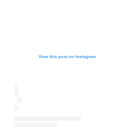
View this post on Instagram