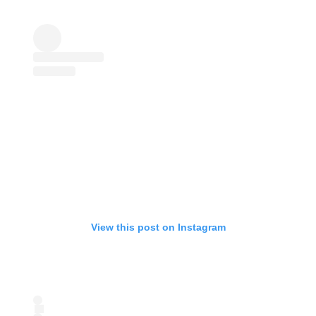
View this post on Instagram