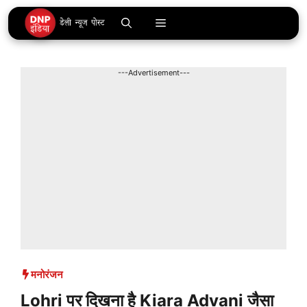
Skip
Menu
to
content
---Advertisement---
मनोरंजन
Lohri पर दिखना है Kiara Advani जैसा