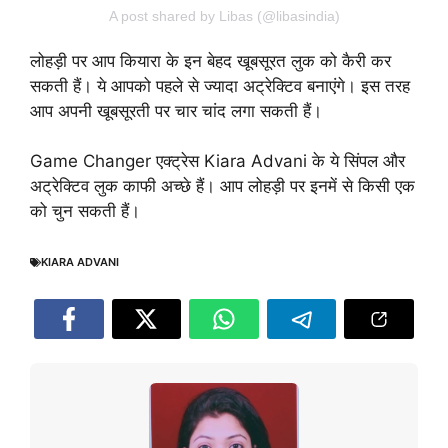
A post shared by Libas (@libasindia)
लोहड़ी पर आप कियारा के इन बेहद खूबसूरत लुक को कैरी कर
सकती हैं। ये आपको पहले से ज्यादा अट्रेक्टिव बनाएंगे। इस तरह
आप अपनी खूबसूरती पर चार चांद लगा सकती हैं।
Game Changer एक्ट्रेस Kiara Advani के ये सिंपल और
अट्रेक्टिव लुक काफी अच्छे हैं। आप लोहड़ी पर इनमें से किसी एक
को चुन सकती हैं।
KIARA ADVANI