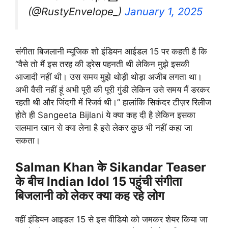
(@RustyEnvelope_)
January 1, 2025
संगीता बिजलानी म्यूजिक शो इंडियन आईडल 15 पर कहती है कि
“वैसे तो मैं इस तरह की ड्रेस पहनती थी लेकिन मुझे इसकी
आजादी नहीं थी। उस समय मुझे थोड़ी थोड़ा अजीब लगता था।
अभी वैसी नहीं हूं अभी पूरी की पूरी गुंडी लेकिन उसे समय मैं डरकर
रहती थी और जिंदगी में रिजर्व थी।” हालांकि सिकंदर टीज़र रिलीज
होते ही Sangeeta Bijlani ये क्या कह दी है लेकिन इसका
सलमान खान से क्या लेना है इसे लेकर कुछ भी नहीं कहा जा
सकता।
Salman Khan के Sikandar Teaser
के बीच Indian Idol 15 पहुंची संगीता
बिजलानी को लेकर क्या कह रहे लोग
वहीं इंडियन आइडल 15 से इस वीडियो को जमकर शेयर किया जा