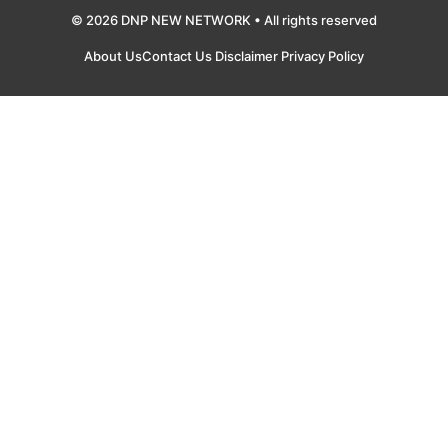
© 2026 DNP NEW NETWORK • All rights reserved
About Us
Contact Us
Disclaimer
Privacy Policy