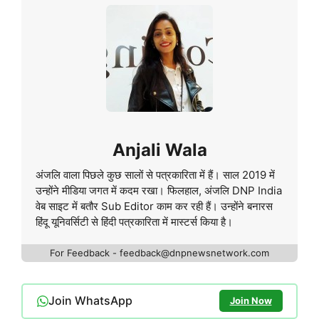
Anjali Wala
अंजलि वाला पिछले कुछ सालों से पत्रकारिता में हैं। साल 2019 में
उन्होंने मीडिया जगत में कदम रखा। फिलहाल, अंजलि DNP India
वेब साइट में बतौर Sub Editor काम कर रही हैं। उन्होंने बनारस
हिंदू यूनिवर्सिटी से हिंदी पत्रकारिता में मास्टर्स किया है।
For Feedback - feedback@dnpnewsnetwork.com
Join WhatsApp
Join Now