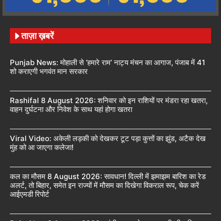
ताज़ा ख़बरें
Punjab News: मोहाली से ‘हमारे राम’ नाट्य मंचन का आगाज, पंजाब में 41
शो कराएगी भगवंत मान सरकार
Rashifal 8 August 2026: शनिवार को इन राशियों पर मंडरा रहा खतरा,
वाहन दुर्घटना और निवेश के साथ यहां होगा खतरा
Viral Video: अकेली लड़की को देखकर टूट पड़ा कुत्तों का झुंड, अटैक देख
मुंह को आ जाएगा कलेजा!
कल का मौसम 8 August 2026: सावधान! दिल्ली में झमाझम बारिश का रेड
अलर्ट, तो बिहार, समेत इन राज्यों में मौसम का दिखेगा विकराल रूप, चेक करें
आईएमडी रिपोर्ट