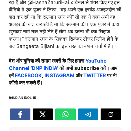
रहा है और @HasnaZaruriHai x चैनल से शेयर किए गए इस
वीडियो में एक यूजर ने लिखा, “वह अपने एक हस्बैंड अजहरुद्दीन की
बात कर रही ना कि सलमान खान की” तो एक ने कहा अभी वह
अजहर की बात कर रही है ना कि सलमान की। एक यूजर ने कहा
खुलकर नाम तक नहीं लेते हैं लोग अब इतना भी क्या लिहाज
करना।” सलमान खान के सिकंदर सिकंदर टीजर रिलीज होने के
बाद Sangeeta Bijlani का इस तरह का बयान चर्चा में है।
देश और दुनिया की तमाम खबरों के लिए हमारा
YouTube
Channel ‘DNP INDIA’
को अभी subscribe करें। आप
हमें
FACEBOOK
,
INSTAGRAM
और
TWITTER
पर भी
फॉलो कर सकते हैं।
INDIAN IDOL 15