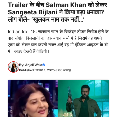
Trailer के बीच Salman Khan को लेकर
Sangeeta Bijlani ने किया बड़ा धमाका?
लोग बोले- ‘खुलकर नाम तक नहीं…’
Indian Idol 15: सलमान खान के सिकंदर टीजर रिलीज होने के
बाद संगीता बिजलानी का एक बयान चर्चा में है जिसमें वह अपने
एक्स को लेकर बात करती नजर आई वह भी इंडियन आइडल के शो
में। आइए देखते हैं वीडियो।
By:
Anjali Wala
Published: जनवरी 1, 2025 8:06 अपराह्न