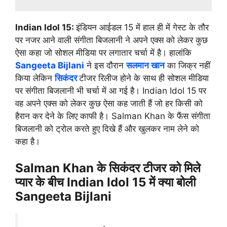
Indian Idol 15:
इंडियन आईडल 15 में हाल ही में गेस्ट के तौर
पर नजर आने वाली संगीता बिजलानी ने अपने एक्स को लेकर कुछ
ऐसा कहा जो सोशल मीडिया पर लगातार चर्चा में है। हालांकि
Sangeeta Bijlani
ने इस दौरान
सलमान खान
का जिक्र नहीं
किया लेकिन
सिकंदर
टीजर रिलीज होने के साथ ही सोशल मीडिया
पर संगीता बिजलानी भी चर्चा में आ गई है। Indian Idol 15 पर
वह अपने एक्स को लेकर कुछ ऐसा कह जाती हैं जो हर किसी को
हैरान कर देने के लिए काफी है। Salman Khan के फैंस संगीता
बिजलानी को ट्रोल करते हुए दिखे हैं और खुलकर नाम लेने को
कहा है।
Salman Khan के सिकंदर टीजर को मिले
प्यार के बीच Indian Idol 15 में क्या बोली
Sangeeta Bijlani