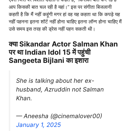
आप किसकी बात चल रही है यहां।” इस पर संगीता बिजलानी
कहती है कि मैं नहीं कहूंगी मगर हां वह यह कहता था कि कपड़े यह
नहीं पहनना इतना शॉर्ट नहीं होना चाहिए इतना लॉन्ग होना चाहिए मैं
उसे समय इस तरह की ड्रेस नहीं पहन सकती थी।
क्या Sikandar Actor Salman Khan
पर था Indian Idol 15 में पहुंची
Sangeeta Bijlani का इशारा
She is talking about her ex-
husband, Azruddin not Salman
Khan.
— Aneesha (@cinemalover00)
January 1, 2025