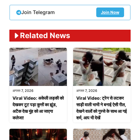
Join Telegram
Join Now
Related News
अगस्त 7, 2026
अगस्त 7, 2026
Viral Video: अकेली लड़की को
Viral Video: ट्रेन से लटकर
देखकर टूट पड़ा कुत्तों का झुंड,
साड़ी वाली भाभी ने बनाई ऐसी रील,
अटैक देख मुंह को आ जाएगा
देखने वालों को गुस्से के साथ आ गई
कलेजा!
शर्म, आप भी देखें