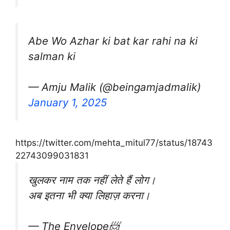
Abe Wo Azhar ki bat kar rahi na ki
salman ki
— Amju Malik (@beingamjadmalik)
January 1, 2025
https://twitter.com/mehta_mitul77/status/18743
22743099031831
खुलकर नाम तक नहीं लेते हैं लोग।
अब इतना भी क्या लिहाज़ करना।
— The Envelope📨