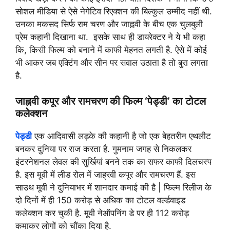
सोशल मीडिया से ऐसे नेगेटिव रिएक्शन की बिल्कुल उम्मीद नहीं थी.
उनका मकसद सिर्फ राम चरण और जाह्नवी के बीच एक चुलबुली
प्रेम कहानी दिखाना था. इसके साथ ही डायरेक्टर ने ये भी कहा
कि, किसी फिल्म को बनाने में काफी मेहनत लगती है. ऐसे में कोई
भी आकर जब एक्टिंग और सीन पर सवाल उठाता है तो बुरा लगता
है.
जाह्नवी कपूर और रामचरण की फिल्म ‘पेड्डी’ का टोटल
कलेक्शन
पेड्डी
एक आदिवासी लड़के की कहानी है जो एक बेहतरीन एथलीट
बनकर दुनिया पर राज करता है. गुमनाम जगह से निकलकर
इंटरनेशनल लेवल की सुर्खियां बनने तक का सफर काफी दिलचस्प
है. इस मूवी में लीड रोल में जाह्रवी कपूर और रामचरण हैं. इस
साउथ मूवी ने दुनियाभर में शानदार कमाई की है | फिल्म रिलीज के
दो दिनों में ही 150 करोड़ से अधिक का टोटल वर्ल्डवाइड
कलेक्शन कर चुकी है. मूवी नेऑपनिंग डे पर ही 112 करोड़
कमाकर लोगों को चौंका दिया है.