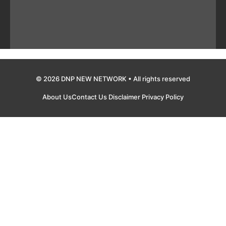
© 2026 DNP NEW NETWORK • All rights reserved
About Us
Contact Us
Disclaimer
Privacy Policy