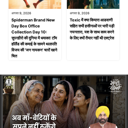
अगस्त 9, 2026
अगस्त 9, 2026
Spiderman Brand New
Toxic में क्या कियारा आडवाणी
Day Box Office
सहित सभी हसीनाओं पर भारी पड़ी
Collection Day 10:
नयनतारा, यश के साथ काम करने
सुपरहीरो की दुनिया में धमाका! टॉम
के लिए क्यों तैयार नहीं थी एक्ट्रेस
हॉलैंड की कमाई के सामने थलापति
विजय की ‘जन नायकन’ चारों खाने
चित