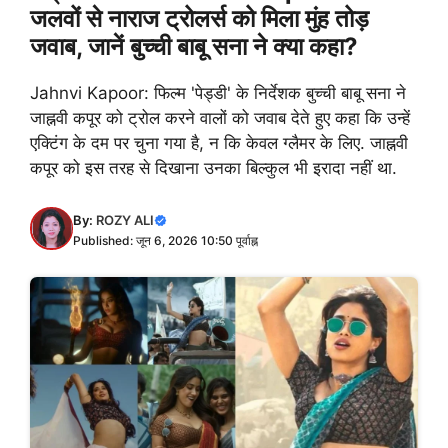
जलवों से नाराज ट्रोलर्स को मिला मुंह तोड़
जवाब, जानें बुच्ची बाबू सना ने क्या कहा?
Jahnvi Kapoor: फिल्म 'पेड्डी' के निर्देशक बुच्ची बाबू सना ने
जाह्नवी कपूर को ट्रोल करने वालों को जवाब देते हुए कहा कि उन्हें
एक्टिंग के दम पर चुना गया है, न कि केवल ग्लैमर के लिए. जाह्नवी
कपूर को इस तरह से दिखाना उनका बिल्कुल भी इरादा नहीं था.
By:
ROZY ALI
Published: जून 6, 2026 10:50 पूर्वाह्न