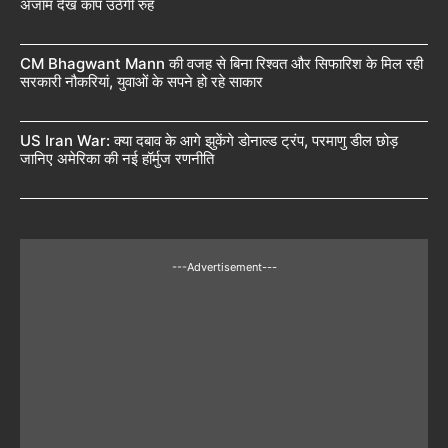
अंजाम देख कांप उठेगी रुह
CM Bhagwant Mann की वजह से बिना रिश्वत और सिफारिश के मिल रही
सरकारी नौकरियां, युवाओं के सपने हो रहे साकार
US Iran War: क्या दबाव के आगे झुकेंगे डोनाल्ड ट्रंप, परमाणु डील छोड़
जानिए अमेरिका की नई हॉर्मुज रणनीति
---Advertisement---