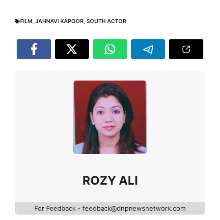
FILM
,
JAHNAVI KAPOOR
,
SOUTH ACTOR
ROZY ALI
For Feedback - feedback@dnpnewsnetwork.com