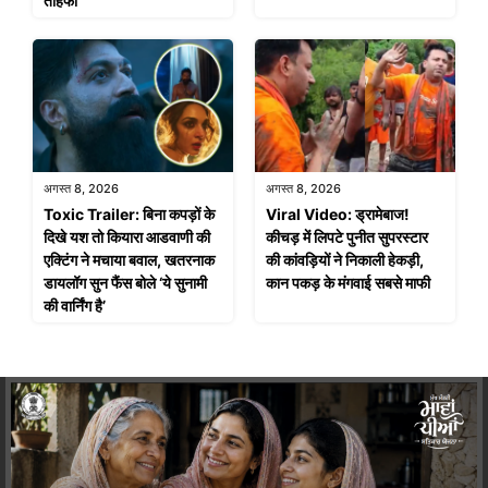
तोहफा
अगस्त 8, 2026
अगस्त 8, 2026
Toxic Trailer: बिना कपड़ों के
Viral Video: ड्रामेबाज!
दिखे यश तो कियारा आडवाणी की
कीचड़ में लिपटे पुनीत सुपरस्टार
एक्टिंग ने मचाया बवाल, खतरनाक
की कांवड़ियों ने निकाली हेकड़ी,
डायलॉग सुन फैंस बोले ‘ये सुनामी
कान पकड़ के मंगवाई सबसे माफी
की वार्निंग है’