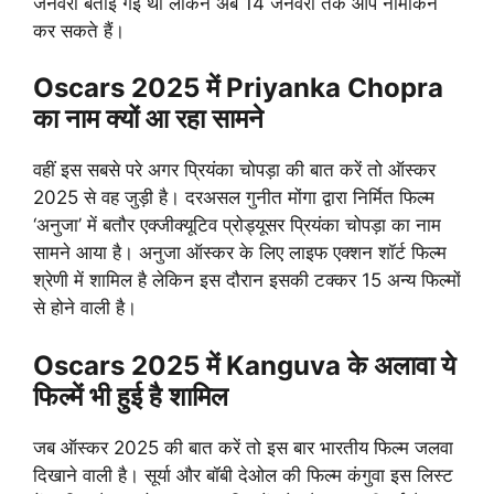
जनवरी बताई गई थी लेकिन अब 14 जनवरी तक आप नामांकन
कर सकते हैं।
Oscars 2025 में Priyanka Chopra
का नाम क्यों आ रहा सामने
वहीं इस सबसे परे अगर प्रियंका चोपड़ा की बात करें तो ऑस्कर
2025 से वह जुड़ी है। दरअसल गुनीत मोंगा द्वारा निर्मित फिल्म
‘अनुजा’ में बतौर एक्जीक्यूटिव प्रोड्यूसर प्रियंका चोपड़ा का नाम
सामने आया है। अनुजा ऑस्कर के लिए लाइफ एक्शन शॉर्ट फिल्म
श्रेणी में शामिल है लेकिन इस दौरान इसकी टक्कर 15 अन्य फिल्मों
से होने वाली है।
Oscars 2025 में Kanguva के अलावा ये
फिल्में भी हुई है शामिल
जब ऑस्कर 2025 की बात करें तो इस बार भारतीय फिल्म जलवा
दिखाने वाली है। सूर्या और बॉबी देओल की फिल्म कंगुवा इस लिस्ट