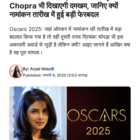
Chopra भी दिखाएगी दमखम, जानिए क्यों
नामांकन तारीख में हुई बड़ी फेरबदल
Oscars 2025: जहां ऑस्कर में नामांकन की तारीख में बड़ा
बदलाव किया गया है तो वहीं दूसरी तरफ प्रियंका चोपड़ा भी इस
अकादमी अवार्ड से जुड़ी है लेकिन क्यों? आइए जानते हैं आखिर क्या
है यह पूरा मामला।
By:
Anjali Wala
Published: जनवरी 9, 2025 12:03 अपराह्न