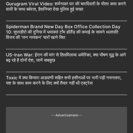
Gurugram Viral Video: शर्मनाक! घर की चारदिवारी के भीतर काम करने
वाली के साथ बर्बरता, हैवानियत देख पुलिस हुई सख्त
Spiderman Brand New Day Box Office Collection Day
10: सुपरहीरो की दुनिया में धमाका! टॉम हॉलैंड की कमाई के सामने थलापति
विजय की ‘जन नायकन’ चारों खाने चित
US-Iran War: ईरान की मांग से तिलमिलाया अमेरिका, क्या भीषण युद्ध के आगे
बढ़ रहे है दोनों देश, जानें सबकुछ
Toxic में क्या कियारा आडवाणी सहित सभी हसीनाओं पर भारी पड़ी नयनतारा,
यश के साथ काम करने के लिए क्यों तैयार नहीं थी एक्ट्रेस
---Advertisement---