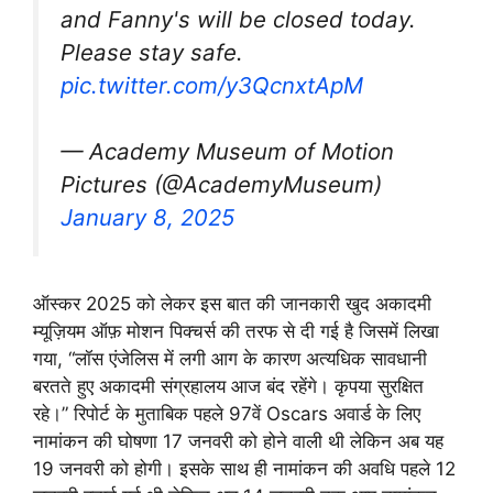
and Fanny's will be closed today.
Please stay safe.
pic.twitter.com/y3QcnxtApM
— Academy Museum of Motion
Pictures (@AcademyMuseum)
January 8, 2025
ऑस्कर 2025 को लेकर इस बात की जानकारी खुद अकादमी
म्यूज़ियम ऑफ़ मोशन पिक्चर्स की तरफ से दी गई है जिसमें लिखा
गया, “लॉस एंजेलिस में लगी आग के कारण अत्यधिक सावधानी
बरतते हुए अकादमी संग्रहालय आज बंद रहेंगे। कृपया सुरक्षित
रहे।” रिपोर्ट के मुताबिक पहले 97वें Oscars अवार्ड के लिए
नामांकन की घोषणा 17 जनवरी को होने वाली थी लेकिन अब यह
19 जनवरी को होगी। इसके साथ ही नामांकन की अवधि पहले 12