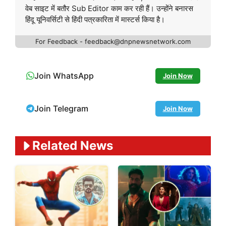
वेब साइट में बतौर Sub Editor काम कर रही हैं। उन्होंने बनारस
हिंदू यूनिवर्सिटी से हिंदी पत्रकारिता में मास्टर्स किया है।
For Feedback - feedback@dnpnewsnetwork.com
Join WhatsApp
Join Now
Join Telegram
Join Now
Related News