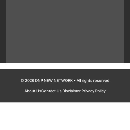
© 2026 DNP NEW NETWORK • All rights reserved
About Us
Contact Us
Disclaimer
Privacy Policy