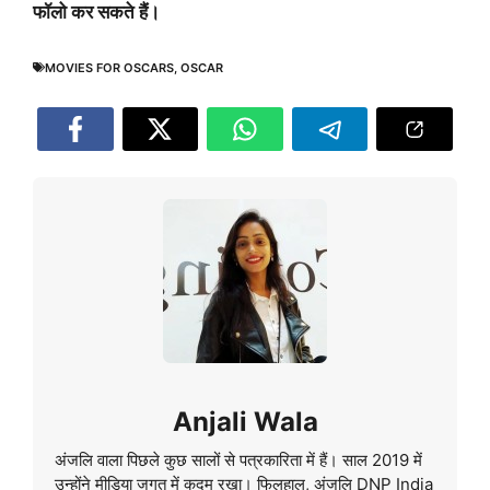
फॉलो कर सकते हैं।
MOVIES FOR OSCARS
,
OSCAR
Anjali Wala
अंजलि वाला पिछले कुछ सालों से पत्रकारिता में हैं। साल 2019 में
उन्होंने मीडिया जगत में कदम रखा। फिलहाल, अंजलि DNP India