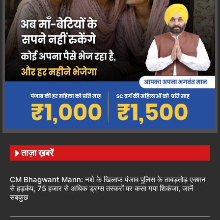
ताज़ा ख़बरें
CM Bhagwant Mann: नशे के खिलाफ पंजाब पुलिस के ताबड़तोड़ एक्शन
से हड़कंप, 75 हजार से अधिक ड्रग्स तस्करों पर कसा गया शिकंजा, जानें
सबकुछ