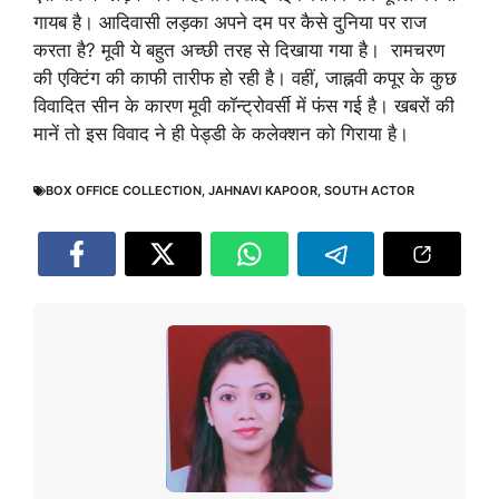
गायब है। आदिवासी लड़का अपने दम पर कैसे दुनिया पर राज
करता है? मूवी ये बहुत अच्छी तरह से दिखाया गया है। रामचरण
की एक्टिंग की काफी तारीफ हो रही है। वहीं, जाह्नवी कपूर के कुछ
विवादित सीन के कारण मूवी कॉन्ट्रोवर्सी में फंस गई है। खबरों की
मानें तो इस विवाद ने ही पेड्डी के कलेक्शन को गिराया है।
BOX OFFICE COLLECTION
,
JAHNAVI KAPOOR
,
SOUTH ACTOR