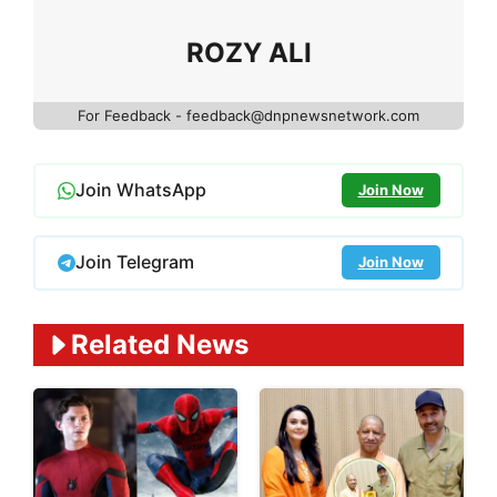
ROZY ALI
For Feedback - feedback@dnpnewsnetwork.com
Join WhatsApp
Join Now
Join Telegram
Join Now
Related News