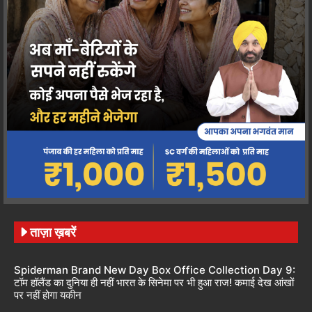
ताज़ा ख़बरें
Spiderman Brand New Day Box Office Collection Day 9:
टॉम हॉलैंड का दुनिया ही नहीं भारत के सिनेमा पर भी हुआ राज! कमाई देख आंखों
पर नहीं होगा यकीन