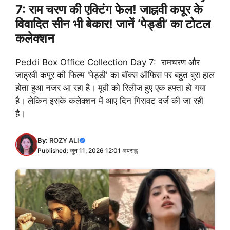
7: राम चरण की एक्टिंग फेल! जाह्नवी कपूर के
विवादित सीन भी बेकार! जानें ‘पेड्डी’ का टोटल
कलेक्शन
Peddi Box Office Collection Day 7: रामचरण और
जाह्रवी कपूर की फिल्म 'पेड्डी' का बॉक्स ऑफिस पर बहुत बुरा हाल
होता हुआ नजर आ रहा है। मूवी को रिलीज हुए एक हफ्ता हो गया
है। लेकिन इसके कलेक्शन में आए दिन गिरावट दर्ज की जा रही
है।
By:
ROZY ALI
Published: जून 11, 2026 12:01 अपराह्न