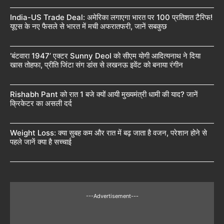
India-US Trade Deal: अमेरिका लगाएगा भारत पर 100 प्रतिशत टैरिफ!
यूएस के नए फैसले से भारत में मची अफरातफरी, जानें सबकुछ
‘बंटवारा 1947’ एक्टर Sunny Deol को सीएम योगी आदित्यनाथ ने दिया
खास तोहफा, प्रीति जिंटा संग डांस से लखनऊ इवेंट को बनाया रंगीन
Rishabh Pant को रात 1 बजे क्यों आयी मुख्यमंत्री धामी की याद? जानें
क्रिकेटर का असली दर्द
Weight Loss: क्या सुबह कम और रात में बढ़ जाता है वजन, परेशान होने से
पहले जानें क्या है सच्चाई
---Advertisement---