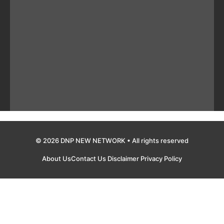
© 2026 DNP NEW NETWORK • All rights reserved
About Us
Contact Us
Disclaimer
Privacy Policy