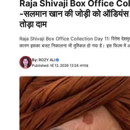
Raja Shivaji Box Office Coll
-सलमान खान की जोड़ी को ऑडियंस ने
तोड़ा दाम
Raja Shivaji Box Office Collection Day 11: रितेश देशमुख 
कारण इसका बजट निकालना भी मुश्किल हो गया है। इस फिल्म में अभ
By:
ROZY ALI
Published: मई 12, 2026 12:24 अपराह्न