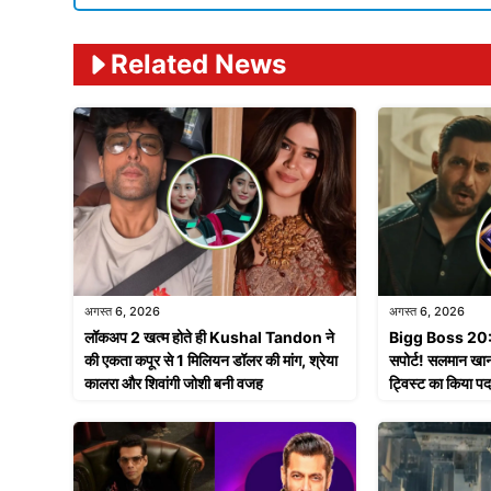
Related News
अगस्त 6, 2026
अगस्त 6, 2026
लॉकअप 2 खत्म होते ही Kushal Tandon ने
Bigg Boss 20: एक्
की एकता कपूर से 1 मिलियन डॉलर की मांग, श्रेया
सपोर्ट! सलमान खान 
कालरा और शिवांगी जोशी बनी वजह
ट्विस्ट का किया पर्द