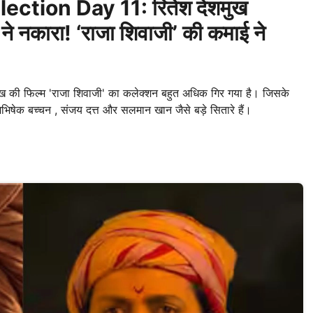
ection Day 11: रितेश देशमुख
 नकारा! ‘राजा शिवाजी’ की कमाई ने
की फिल्म 'राजा शिवाजी' का कलेक्शन बहुत अधिक गिर गया है। जिसके
िषेक बच्चन , संजय दत्त और सलमान खान जैसे बड़े सितारे हैं।