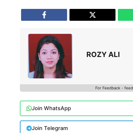
ROZY ALI
For Feedback - fe
Join WhatsApp
Join Telegram