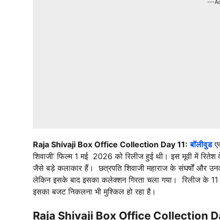
---A
Raja Shivaji Box Office Collection Day 11:
बॉलीवुड
एक
शिवाजी’ फिल्म 1 मई 2026 को रिलीज हुई थी। इस मूवी में रितेश द
जैसे बड़े कलाकार हैं। छत्रपति शिवाजी महाराज के संघर्षों और उ
लेकिन इसके बाद इसका कलेक्शन गिरता चला गया। रिलीज के 11 द
इसका बजट निकलना भी मुश्किल हो रहा है।
Raja Shivaji Box Office Collection Da