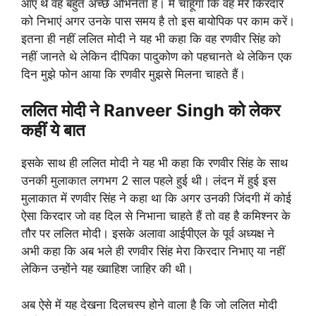
आए थे वह बहुत अच्छे अभिनेता हैं। मैं चाहूंगा कि वह मेरे किरदार
को निभाएं अगर उनके पास समय है तो इस बायोपिक पर काम करें।
इतना ही नहीं ललित मोदी ने यह भी कहा कि वह रणवीर सिंह को
नहीं जानते थे लेकिन दीपिका पादुकोण को पहचानते थे लेकिन एक
दिन मुझे फोन आया कि रणवीर मुझसे मिलना चाहते हैं।
ललित मोदी ने Ranveer Singh को लेकर
कहीं ये बात
इसके साथ ही ललित मोदी ने यह भी कहा कि रणवीर सिंह के साथ
उनकी मुलाकात लगभग 2 साल पहले हुई थी। लंदन में हुई इस
मुलाकात में रणवीर सिंह ने कहा था कि अगर उनकी जिंदगी में कोई
ऐसा किरदार जो वह दिल से निभाना चाहते हैं तो वह है कमिश्नर के
तौर पर ललित मोदी। इसके अलावा आईपीएल के पूर्व अध्यक्ष ने
अभी कहा कि अब भले ही रणवीर सिंह मेरा किरदार निभाए या नहीं
लेकिन उन्होंने यह ख्वाहिश जाहिर की थी।
अब ऐसे में यह देखना दिलचस्प होने वाला है कि जो ललित मोदी