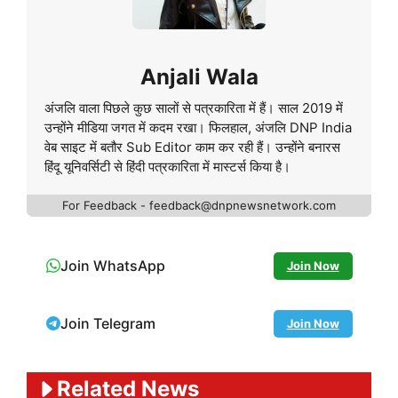
Anjali Wala
अंजलि वाला पिछले कुछ सालों से पत्रकारिता में हैं। साल 2019 में
उन्होंने मीडिया जगत में कदम रखा। फिलहाल, अंजलि DNP India
वेब साइट में बतौर Sub Editor काम कर रही हैं। उन्होंने बनारस
हिंदू यूनिवर्सिटी से हिंदी पत्रकारिता में मास्टर्स किया है।
For Feedback - feedback@dnpnewsnetwork.com
Join WhatsApp
Join Now
Join Telegram
Join Now
Related News