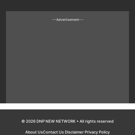
---Advertisement---
© 2026 DNP NEW NETWORK • All rights reserved
About Us
Contact Us
Disclaimer
Privacy Policy