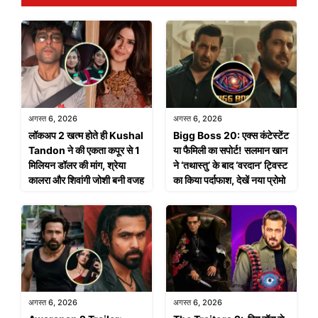
अगस्त 6, 2026
अगस्त 6, 2026
लॉकअप 2 खत्म होते ही Kushal
Bigg Boss 20: एक्स कंटेस्टेंट
Tandon ने की एकता कपूर से 1
या फैमिली का सपोर्ट! सलमान खान
मिलियन डॉलर की मांग, श्रेया
ने ‘तथास्तु’ के बाद ‘वरदान’ ट्विस्ट
कालरा और शिवांगी जोशी बनी वजह
का किया पर्दाफाश, देखें नया प्रोमो
अगस्त 6, 2026
अगस्त 6, 2026