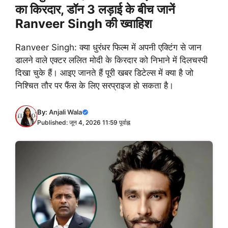
का किरदार, डॉन 3 लड़ाई के बीच जानें
Ranveer Singh की ख्वाहिश
Ranveer Singh: क्या धुरंधर फिल्म में अपनी एक्टिंग से जान
डालने वाले एक्टर ललित मोदी के किरदार को निभाने में दिलचस्पी
दिखा चुके हैं। आइए जानते हैं पूरी खबर डिटेल्स में क्या है जो
निश्चित तौर पर फैंस के लिए सरप्राइज हो सकता है।
By:
Anjali Wala
Published: जून 4, 2026 11:59 पूर्वाह्न