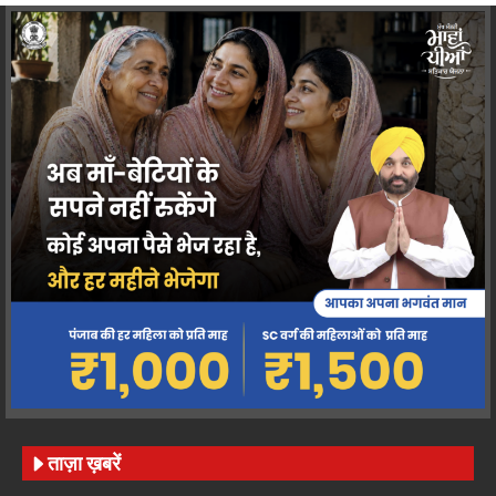
ताज़ा ख़बरें