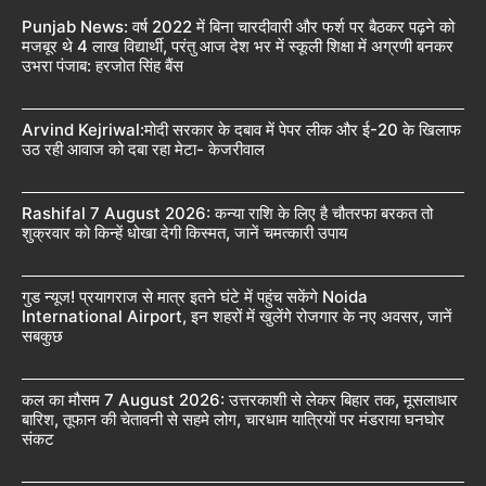
Punjab News: वर्ष 2022 में बिना चारदीवारी और फर्श पर बैठकर पढ़ने को
मजबूर थे 4 लाख विद्यार्थी, परंतु आज देश भर में स्कूली शिक्षा में अग्रणी बनकर
उभरा पंजाब: हरजोत सिंह बैंस
Arvind Kejriwal:मोदी सरकार के दबाव में पेपर लीक और ई-20 के खिलाफ
उठ रही आवाज को दबा रहा मेटा- केजरीवाल
Rashifal 7 August 2026: कन्या राशि के लिए है चौतरफा बरकत तो
शुक्रवार को किन्हें धोखा देगी किस्मत, जानें चमत्कारी उपाय
गुड न्यूज! प्रयागराज से मात्र इतने घंटे में पहुंच सकेंगे Noida
International Airport, इन शहरों में खुलेंगे रोजगार के नए अवसर, जानें
सबकुछ
कल का मौसम 7 August 2026: उत्तरकाशी से लेकर बिहार तक, मूसलाधार
बारिश, तूफान की चेतावनी से सहमे लोग, चारधाम यात्रियों पर मंडराया घनघोर
संकट