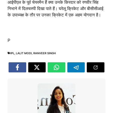
आईपीएल के पूर्व चेयरमैन हैं क्या उनके किरदार को रणवीर सिंह
निभाने में दिलचस्पी दिखा पाते हैं। घरेलू क्रिकेट और बीसीसीआई
के उपाध्यक्ष के तौर पर उनका क्रिकेट में एक अहम योगदान है।
P
IPL
,
LALIT MODI
,
RANVEER SINGH