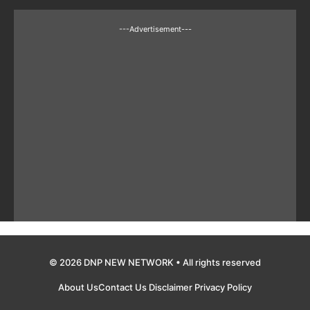
---Advertisement---
© 2026 DNP NEW NETWORK • All rights reserved
About Us
Contact Us
Disclaimer
Privacy Policy