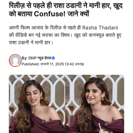
रिलीज़ से पहले ही राशा ठडानी ने मानी हार, खुद
को बताया Confuse! जाने क्यों
अपनी फिल्म आजाद के रिलीज़ से पहले ही Rasha Thadani
की वीडियो बन गई चराचा का विषय। खुद को कनफ्यूज़ बताते हुए
राशा ठडानी ने मानी हार।
By:
DNP न्यूज़ डेस्क
Published: जनवरी 11, 2025 12:42 अपराह्न