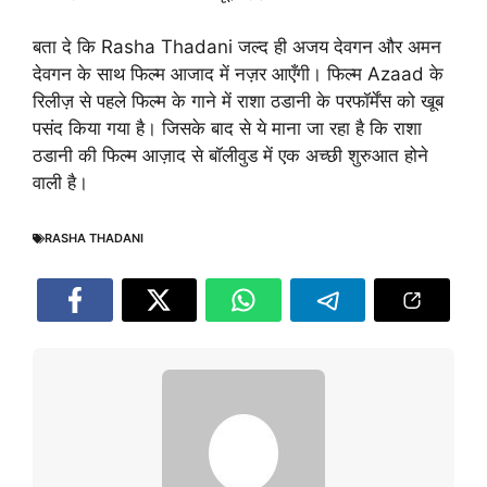
बता दे कि Rasha Thadani जल्द ही अजय देवगन और अमन
देवगन के साथ फिल्म आजाद में नज़र आएँगी। फिल्म Azaad के
रिलीज़ से पहले फिल्म के गाने में राशा ठडानी के परफॉर्मेंस को खूब
पसंद किया गया है। जिसके बाद से ये माना जा रहा है कि राशा
ठडानी की फिल्म आज़ाद से बॉलीवुड में एक अच्छी शुरुआत होने
वाली है।
RASHA THADANI