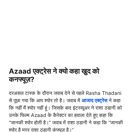
Azaad एक्ट्रेस ने क्यो कहा खुद को
कनफ्यूज़?
दरअसल टास्क के दौरान जवाब देने से पहले Rasha Thadani
से पूछा गया कि आप श्योर तो है। जवाब में
आजाद एक्ट्रेस
ने कहा
कि नहीं मैं श्योर नहीं हूं। जिसके बाद इंटरव्यूअर ने राशा ठडानी को
उनके फिल्म Azaad के कैरेक्टर का हवाला देते हुए कहा कि
“जानकी श्योर होती है।” जवाब में राशा ठडानी ने कहा कि “जानकी
श्योर है मगर राशा ठडानी कंफ्यूज़ है।”