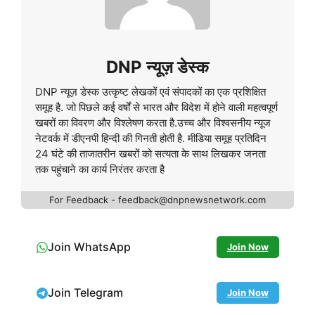
DNP न्यूज़ डेस्क
DNP न्यूज़ डेस्क उत्कृष्ट लेखकों एवं संपादकों का एक प्रशिक्षित
समूह है. जो पिछले कई वर्षों से भारत और विदेश में होने वाली महत्वपूर्ण
खबरों का विवरण और विश्लेषण करता है.उच्च और विश्वसनीय न्यूज
नेटवर्क में डीएनपी हिन्दी की गिनती होती है. मीडिया समूह प्रतिदिन
24 घंटे की ताजातरीन खबरों को सत्यता के साथ लिखकर जनता
तक पहुंचाने का कार्य निरंतर करता है
For Feedback - feedback@dnpnewsnetwork.com
Join WhatsApp
Join Now
Join Telegram
Join Now