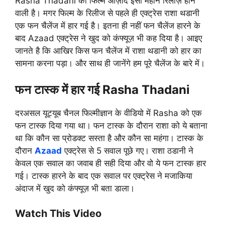
Rasha Thadani की फिल्म आज़ाद इसी महीने रिलीज़ होने
वाली है। मगर फिल्म के रिलीज से पहले ही एक्ट्रेस राशा थडानी
एक फन चैलेंज में हार गई है। इतना ही नहीं फन चैलेंज हारने के
बाद Azaad एक्ट्रेस ने खुद को कंफ्यूज़ भी कह दिया है। आइए
जानते है कि आखिर किस फन चैलेंज में राशा थडानी को हार का
सामना करना पड़ा। और साथ ही जानेंगे हम पूरे चैलेंज के बारे में।
फन टास्क में हार गई Rasha Thadani
दरअसल यूट्यूब चैनल फिल्मीज्ञान के वीडियो में Rasha को एक
फन टास्क दिया गया था। फन टास्क के दौरान राशा को ये बताना
था कि कौन सा प्रोडक्ट सस्ता है और कौन सा महंगा। टास्क के
दौरान
Azaad
एक्ट्रेस से 5 सवाल पूछे गए। राशा ठडानी ने
केवल एक सवाल का जवाब ही सही दिया और वो ये फन टास्क हार
गई। टास्क हारने के बाद एक सवाल पर एक्ट्रेस ने मजाकिया
अंदाज में खुद को कंफ्यूज़ भी बता डाला।
Watch This Video