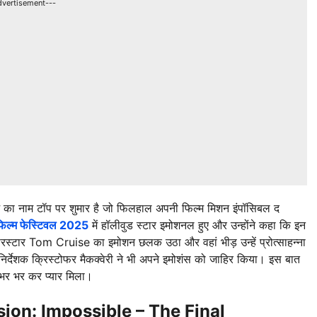
dvertisement---
ज का नाम टॉप पर शुमार है जो फिलहाल अपनी फिल्म मिशन इंपॉसिबल द
फिल्म फेस्टिवल 2025
में हॉलीवुड स्टार इमोशनल हुए और उन्होंने कहा कि इन
ुपरस्टार Tom Cruise का इमोशन छलक उठा और वहां भीड़ उन्हें प्रोत्साहन्ना
निर्देशक क्रिस्टोफर मैकक्वेरी ने भी अपने इमोशंस को जाहिर किया। इस बात
े भर भर कर प्यार मिला।
sion: Impossible – The Final