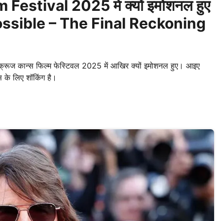
 Festival 2025 में क्यों इमोशनल हुए
ssible – The Final Reckoning
रूज कान्स फिल्म फेस्टिवल 2025 में आखिर क्यों इमोशनल हुए। आइए
ंस के लिए शॉकिंग है।