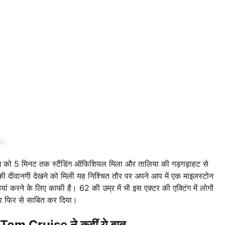
e)
ंग को 5 मिनट तक स्टैंडिंग ऑफिशियल मिला और तालिया की गड़गड़ाहट से
 दीवानगी देखने को मिली यह निश्चित तौर पर अपने आप में एक माइलस्टोन
ं करने के लिए काफी है। 62 की उम्र में भी इस एक्टर की एक्टिंग में लोगों
बार फिर से साबित कर दिया।
ए Tom Cruise ने कहीं ये बात