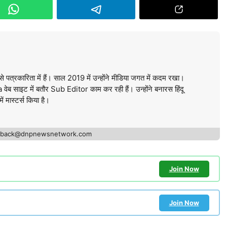
े पत्रकारिता में हैं। साल 2019 में उन्होंने मीडिया जगत में कदम रखा।
ब साइट में बतौर Sub Editor काम कर रही हैं। उन्होंने बनारस हिंदू
में मास्टर्स किया है।
edback@dnpnewsnetwork.com
Join Now
Join Now