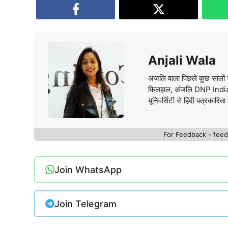
Anjali Wala
अंजलि वाला पिछले कुछ सालों स
फिलहाल, अंजलि DNP India वे
यूनिवर्सिटी से हिंदी पत्रकारिता 
For Feedback - fe
Join WhatsApp
Join Telegram