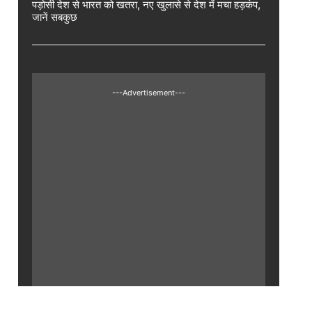
पड़ोसी देश से भारत को खतरा, नए खुलासे से देश में मचा हड़कंप,
जानें सबकुछ
---Advertisement---