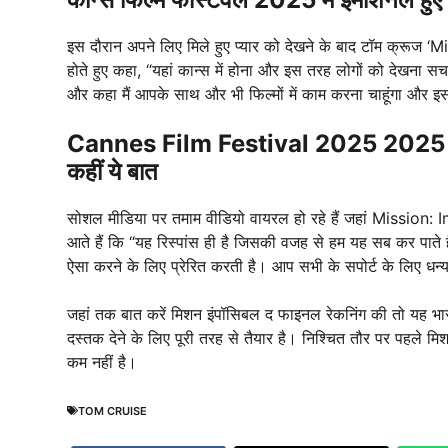
इस दौरान अपने लिए मिले हुए प्यार को देखने के बाद टॉम क्र
होते हुए कहा, “यहां कान्स में होना और इस तरह लोगों को देखना सच 
और कहा मैं आपके साथ और भी फिल्मों में काम करना चाहूंगा और इसके
Cannes Film Festival 2025 2025 में मि
कहीं ये बात
सोशल मीडिया पर तमाम वीडियो वायरल हो रहे हैं जहां Mission
आते हैं कि “यह रिस्पांस ही है जिसकी वजह से हम यह सब कर पाते हैं।
ऐसा करने के लिए प्रेरित करती है। आप सभी के सपोर्ट के लिए धन
जहां तक बात करें मिशन इंपॉसिबल द फाइनल रेकनिंग की तो यह भारत
दस्तक देने के लिए पूरी तरह से तैयार है। निश्चित तौर पर पहले म
कम नहीं है।
TOM CRUISE