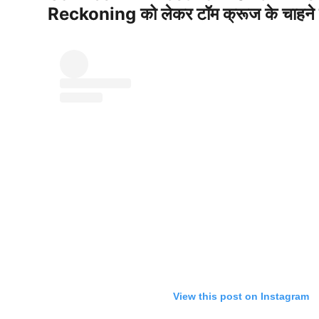
Reckoning को लेकर टॉम क्रूज के चाहने वा
View this post on Instagram