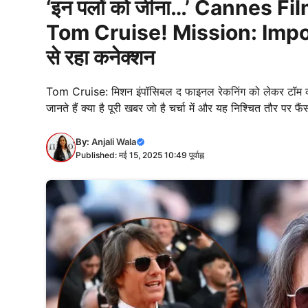
‘इन पलों को जीना…’ Cannes Film
Tom Cruise! Mission: Impo
से रहा कनेक्शन
Tom Cruise: मिशन इंपॉसिबल द फाइनल रेकनिंग को लेकर टॉम क्
जानते हैं क्या है पूरी खबर जो है चर्चा में और यह निश्चित तौर पर फै
By:
Anjali Wala
Published: मई 15, 2025 10:49 पूर्वाह्न