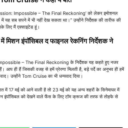
ूज ‘Mission: Impossible – The Final Reckoning’ को लेकर इमोशनल
में यह सब सपने में भी नहीं देख सकता था।” उन्होंने निर्देशक की तारीफ की
 लिए मैं एक्साइटेड हूं।
शन इंपॉसिबल द फाइनल रेकनिंग निर्देशक ने
: Impossible – The Final Reckoning के निर्देशक यह कहते हुए नजर
 आप ही हैं जिसकी वजह से हमें प्रेरणा मिलती है, बड़े पर्दे का अनुभव ही हमें
्यवाद। उन्होंने Tom Cruise का भी धन्यवाद दिया।
 में 17 मई को आने वाली है तो 23 मई को यह अन्य शहरों के सिनेमाघर में
िशन इंपॉसिबल को देखने वाले फैंस के लिए टॉम क्रूज की तरफ से तोहफे से