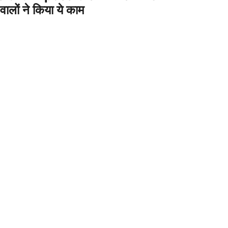
लों ने किया ये काम