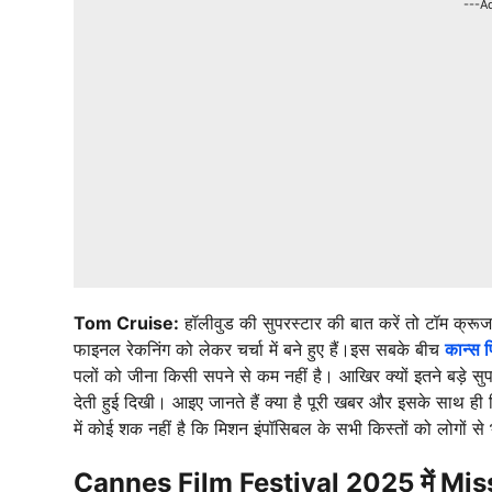
---A
Tom Cruise:
हॉलीवुड की सुपरस्टार की बात करें तो टॉम क्रू
फाइनल रेकनिंग को लेकर चर्चा में बने हुए हैं।इस सबके बीच
कान्स 
पलों को जीना किसी सपने से कम नहीं है। आखिर क्यों इतने बड़े स
देती हुई दिखी। आइए जानते हैं क्या है पूरी खबर और इसके साथ ही 
में कोई शक नहीं है कि मिशन इंपॉसिबल के सभी किस्तों को लोगों स
Cannes Film Festival 2025 में Mis