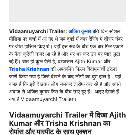
Vidaamuyarchi Trailer:
अजित कुमार
बीते दिन सोशल
मीडिया पर चर्चा में आ गए थे जब दुबई में कार रेसिंग में तीसरे नंबर
पर जीत हासिल किए थे। वहीं इस सब के बीच एक बार फिर एक्टर
के फैंस क्रेज़ी नजर आ रहे हैं और भर भर कर उन पर प्यार लुटा
रहे हैं। बात ही कुछ ऐसी है, दरअसल Ajith Kumar और
Trisha Krishnan
की अपकमिंग फिल्म विदामुयार्ची ट्रेलर
जारी किया गया है जिसे देखने के बाद लोगों का बुरा हाल है। यही
वजह है कि इसे देखकर लोग जमकर तारीफ कर रहे हैं और अपने
अंदाज से अजित कुमार फैंस के बीच छाए हुए हैं। आइए देखते हैं
क्या है Vidaamuyarchi Trailer।
Vidaamuyarchi Trailer में दिखा Ajith
Kumar और Trisha Krishnan का
रोमांस और मारपीट के साथ एक्शन