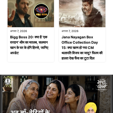
अगस्त 7, 2026
अगस्त 7, 2026
Bigg Boss 20: क्या है ‘एक
Jana Nayagan Box
वरदान’ थीम का मतलब, सलमान
Office Collection Day
खान के घर के होंगे हिस्से, जानिए
15: क्या खत्म हो गया CM
अपडेट
थलापति विजय का जादू? फिल्म की
हालत देख फैंस का टूटा दिल