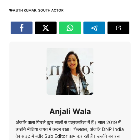
AJITH KUMAR
,
SOUTH ACTOR
Anjali Wala
अंजलि वाला पिछले कुछ सालों से पत्रकारिता में हैं। साल 2019 में
उन्होंने मीडिया जगत में कदम रखा। फिलहाल, अंजलि DNP India
वेब साइट में बतौर Sub Editor काम कर रही हैं। उन्होंने बनारस