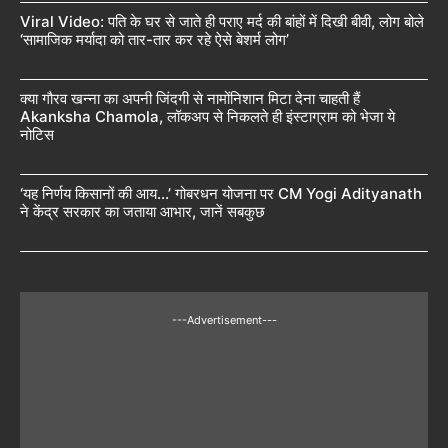
Viral Video: पति के घर से जाते ही पराए मर्द की बांहों में दिखी बीवी, लोग बोले
‘सामाजिक मर्यादा को तार-तार कर रहे ऐसे बेशर्म लोग’
क्या गौरव खन्ना का अपनी जिंदगी से नामोंनिशान मिटा देना चाहती हैं
Akanksha Chamola, लॉकअप से निकलते ही इंस्टाग्राम को भेजा ये
नोटिस
‘यह निर्णय किसानों की आय…’ गोबरधन योजना पर CM Yogi Adityanath
ने केंद्र सरकार का जताया आभार, जानें सबकुछ
---Advertisement---