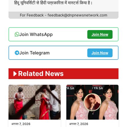
हिंदू यूनिवर्सिटी से हिंदी पत्रकारिता में मास्टर्स किया है।
For Feedback - feedback@dnpnewsnetwork.com
Join WhatsApp
Join Now
Join Telegram
Join Now
Related News
अगस्त 7, 2026
अगस्त 7, 2026