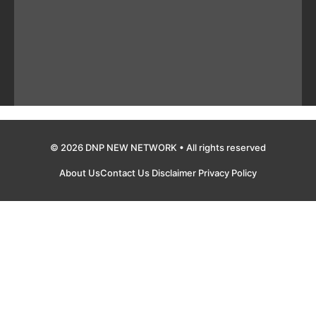
© 2026 DNP NEW NETWORK • All rights reserved
About Us
Contact Us
Disclaimer
Privacy Policy