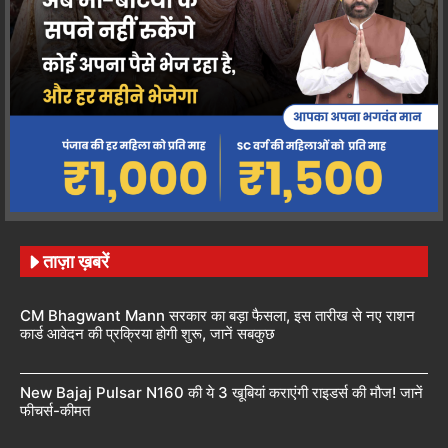
ताज़ा ख़बरें
CM Bhagwant Mann सरकार का बड़ा फैसला, इस तारीख से नए राशन
कार्ड आवेदन की प्रक्रिया होगी शुरू, जानें सबकुछ
New Bajaj Pulsar N160 की ये 3 खूबियां कराएंगी राइडर्स की मौज! जानें
फीचर्स-कीमत