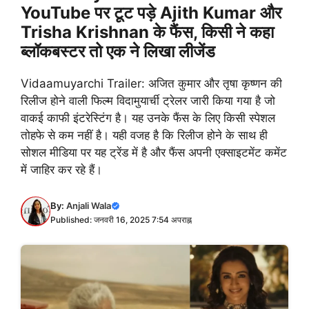
YouTube पर टूट पड़े Ajith Kumar और
Trisha Krishnan के फैंस, किसी ने कहा
ब्लॉकबस्टर तो एक ने लिखा लीजेंड
Vidaamuyarchi Trailer: अजित कुमार और तृषा कृष्णन की
रिलीज होने वाली फिल्म विदामुयार्ची ट्रेलर जारी किया गया है जो
वाकई काफी इंटरेस्टिंग है। यह उनके फैंस के लिए किसी स्पेशल
तोहफे से कम नहीं है। यही वजह है कि रिलीज होने के साथ ही
सोशल मीडिया पर यह ट्रेंड में है और फैंस अपनी एक्साइटमेंट कमेंट
में जाहिर कर रहे हैं।
By:
Anjali Wala
Published: जनवरी 16, 2025 7:54 अपराह्न