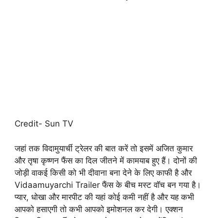
Credit- Sun TV
जहां तक विदामुयार्ची ट्रेलर की बात करें तो इसमें अजित कुमार
और तृषा कृष्णन फैंस का दिल जीतने में कामयाब हुए हैं। दोनों की
जोड़ी वाकई किसी को भी दीवाना बना देने के लिए काफी है और
Vidaamuyarchi Trailer फैंस के बीच मस्ट वॉच बन गया है।
प्यार, धोखा और मारपीट की यहां कोई कमी नहीं है और यह कभी
आपको हसाएगी तो कभी आपको इमोशनल कर देगी। एक्शन