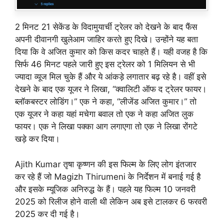
2 मिनट 21 सेकेंड के विदामुयार्ची ट्रेलर को देखने के बाद फैंस
अपनी दीवानगी खुलेआम जाहिर करते हुए दिखे। उन्होंने यह बता
दिया कि वे अजित कुमार को किस कदर चाहते हैं। यही वजह है कि
सिर्फ 46 मिनट पहले जारी हुए इस ट्रेलर को 1 मिलियन से भी
ज्यादा व्यूज मिल चुके हैं और ये आंकड़े लगातार बढ़ रहे है। वहीं इसे
देखने के बाद एक यूजर ने लिखा, “क्वालिटी ऑफ द ट्रेलर फायर।
ब्लॉकबस्टर लोडिंग।” एक ने कहा, “लीजेंड अजित कुमार।” तो
एक यूजर ने कहा यहां मचेगा बवाल तो एक ने कहा अजित लुक
फायर। एक ने लिखा पक्का आग लगाएगा तो एक ने लिखा रोंगटे
खड़े कर दिया।
Ajith Kumar तृषा कृष्णन की इस फिल्म के लिए लोग इंतजार
कर रहे हैं जो Magizh Thirumeni के निर्देशन में बनाई गई है
और इसके म्यूजिक अनिरुद्ध के हैं। पहले यह फिल्म 10 जनवरी
2025 को रिलीज होने वाली थी लेकिन अब इसे टालकर 6 फरवरी
2025 कर दी गई है।