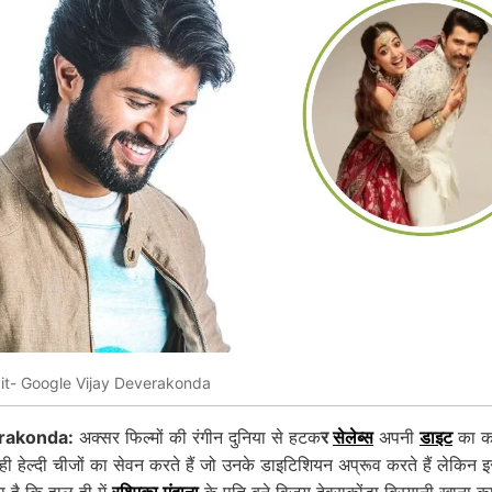
it- Google Vijay Deverakonda
rakonda:
अक्सर फिल्मों की रंगीन दुनिया से हटक
र
सेलेब्स
अपनी
डाइट
का क
न्ही हेल्दी चीजों का सेवन करते हैं जो उनके डाइटिशियन अप्रूव करते हैं लेकिन