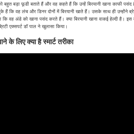
ो बहुत बड़ा फूडी बताते हैं और वह कहते हैं कि उन्हें बिरयानी खाना काफी पसंद
 हैं कि वह लंच और डिनर दोनों में बिरयानी खाते हैं। उसके साथ ही उन्होंने ब्
 कि वह अंडे को खाना पसंद करते हैं। क्या बिरयानी खाना वाकई हेल्दी है। इस बा
ब्रिटी एक्सपर्ट डॉ पाल ने खुलासा किया।
ने के लिए क्या है स्मार्ट तरीका