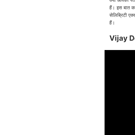
क्या आपको पता
हैं। इस बात क
सेलिब्रिटी एक
हैं।
Vijay De