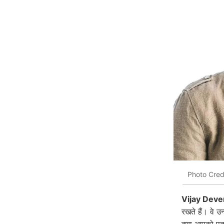
Photo Cred
Vijay Deve
रखते हैं। वे उ