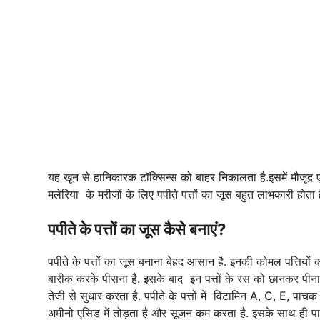
यह खून से हानिकारक टॉक्सिन्स को बाहर निकालता है.इसमें मौजूद एंट
मलेरिया के मरीजों के लिए पपीते पत्तों का जूस बहुत लाभकारी होता ह
पपीते के पत्तों का जूस कैसे बनाएं?
पपीते के पत्तों का जूस बनाना बेहद आसान है. इनकी कोमल पत्तियों क
बारीक करके पीसना है. इसके बाद इन पत्तों के रस को छानकर पीना ह
तेजी से सुधार करता है. पपीते के पत्तों में विटामिन A, C, E, पा
अमीनो एसिड में तोड़ता है और सूजन कम करता है. इसके साथ ही प