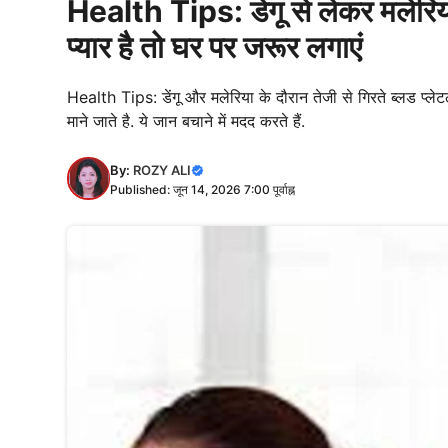
Health Tips: डेंगू से लेकर मलेरिया 
प्यार है तो घर पर जरूर लगाएं
Health Tips: डेंगू और मलेरिया के दौरान तेजी से गिरते ब्लड प्ले
माने जाते है. ये जान बचाने में मदद करते हैं.
By:
ROZY ALI
Published: जून 14, 2026 7:00 पूर्वाह्न