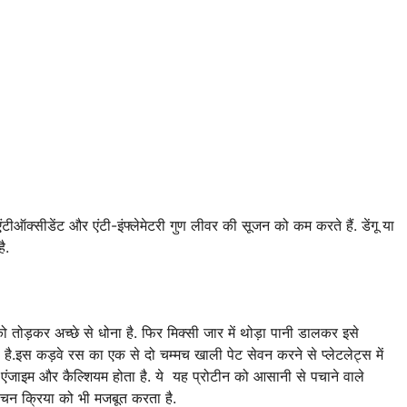
ीऑक्सीडेंट और एंटी-इंफ्लेमेटरी गुण लीवर की सूजन को कम करते हैं. डेंगू या
ै.
ो तोड़कर अच्छे से धोना है. फिर मिक्सी जार में थोड़ा पानी डालकर इसे
ै.इस कड़वे रस का एक से दो चम्मच खाली पेट सेवन करने से प्लेटलेट्स में
चक एंजाइम और कैल्शियम होता है. ये यह प्रोटीन को आसानी से पचाने वाले
ाचन क्रिया को भी मजबूत करता है.