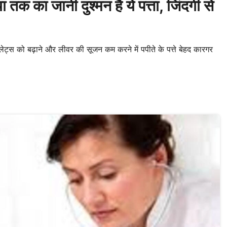
तक का जानी दुश्मन है ये पत्ता, जिंदगी से
टलेट्स को बढ़ाने और लीवर की सूजन कम करने में पपीते के पत्ते बेहद कारगर