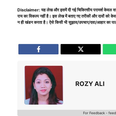
Disclaimer: यह लेख और इसमें दी गई चिकित्सीय परामर्श केवल साम
राय का विकल्प नहीं है। इस लेख में बताए गए तरीकों और दावों को के
न ही खंडन करता है। ऐसे किसी भी सुझाव/उपचार/दवा/आहार का पालन
ROZY ALI
For Feedback - fe