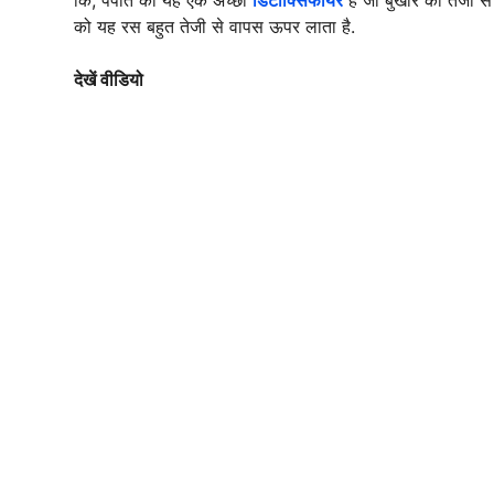
को यह रस बहुत तेजी से वापस ऊपर लाता है.
देखें वीडियो