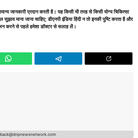
ान्य जानकारी प्रदान करती है। यह किसी भी तरह से किसी योग्य चिकित्सा
वल सुझाव माना जाना चाहिए; डीएनपी इंडिया हिंदी न तो इनकी पुष्टि करता है और
 करने से पहले हमेशा डॉक्टर से सलाह लें।
edback@dnpnewsnetwork.com