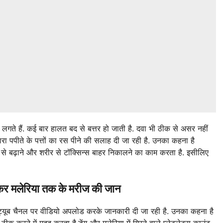
़ने लगते हैं. कई बार हालत बद से बत्तर हो जाती है. दवा भी ठीक से असर नहीं
्वारा पपीते के पत्तों का रस पीने की सलाह दी जा रही है. उनका कहना है
तेजी से बढ़ाने और शरीर से टॉक्सिन्स बाहर निकालने का काम करता है. इसीलिए
लेकर मलेरिया तक के मरीज की जान
ट्यूब चैनल पर वीडियो अपलोड करके जानकारी दी जा रही है. उनका कहना है
ठीक करने में मदद करता है.डेंगू और मलेरिया में गिरने वाले प्लेटलेट्स काउंट