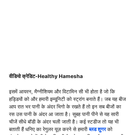
वीडियो क्रेडिट-Healthy Hamesha
इसमें आयरन, मैग्नीशियम और विटामिन सी भी होता है जो कि
हड्डियों को और हमारी इम्यूनिटी को स्ट्रांग बनाते हैं। जब यह बीज
आप रात भर पानी के अंदर भिगो के रखते हैं तो इन सब बीजों का
रस उस पानी के अंदर आ जाता है। सुबह पानी पीने से यह सारी
चीजें सीधे बॉडी के अंदर चली जाती है। कई स्टडीज तो यह भी
बताती हैं धनिए का रेगुलर यूज़ करने से हमारी
ब्लड शुगर
को