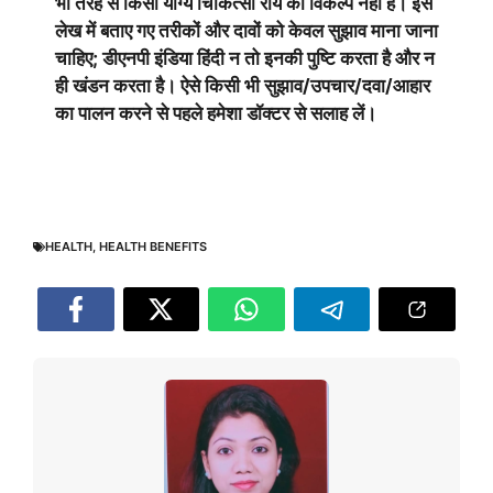
भी तरह से किसी योग्य चिकित्सा राय का विकल्प नहीं है। इस
लेख में बताए गए तरीकों और दावों को केवल सुझाव माना जाना
चाहिए; डीएनपी इंडिया हिंदी न तो इनकी पुष्टि करता है और न
ही खंडन करता है। ऐसे किसी भी सुझाव/उपचार/दवा/आहार
का पालन करने से पहले हमेशा डॉक्टर से सलाह लें।
HEALTH
,
HEALTH BENEFITS