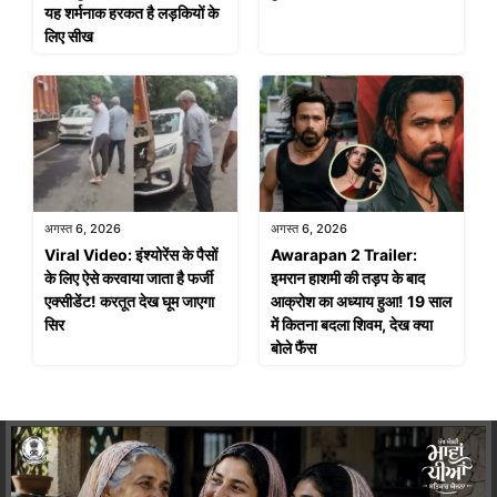
यह शर्मनाक हरकत है लड़कियों के
लिए सीख
अगस्त 6, 2026
अगस्त 6, 2026
Viral Video: इंश्योरेंस के पैसों
Awarapan 2 Trailer:
के लिए ऐसे करवाया जाता है फर्जी
इमरान हाशमी की तड़प के बाद
एक्सीडेंट! करतूत देख घूम जाएगा
आक्रोश का अध्याय हुआ! 19 साल
सिर
में कितना बदला शिवम, देख क्या
बोले फैंस