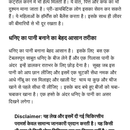
कंट्रोल करने में भी हेल्प मिलती है। ये वात, पित्त और कफ का भी
दुश्मन माना जाता है। प्री-डायबिटिक लोग इसका सेवन कर सकते
हैं। ये महिलाओं के हॉर्मोंस को बैलेंस करता है। इसके साथ ही लीवर
की बीमारियों से भी दूर रखता है।
धनिए का पानी बनाने का बेहद आसान तरीका
धनिए का पानी बनाना बेहद आसान है। इसके लिए बस एक
टेबलस्पून साबुत धनिए के बीज लेने हैं और एक गिलासा पानी के
अंदर इन्हें डालकर रातभर के लिए छोड़ देना है। सुबह जब इस
पानी को आप छान लीजिए और इसमें एक चुटकी सेंधा नमक और
आधे नींबू का रस मिलाइए और खाली पेट चाय या कुछ और चीज
खाने से पहले सीधा पी लीजिए । इसके बाद बचे हुए बीजों को चबा-
चबाकर खाना है। एक हफ्ते के अंदर धनिए के पानी का असर
दिखने लगेगा।
Disclaimer: यह लेख और इसमें दी गई चिकित्सीय
परामर्श केवल सामान्य जानकारी प्रदान करती है। यह किसी