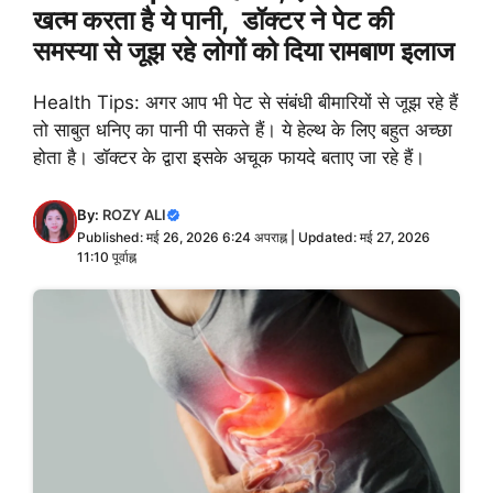
खत्म करता है ये पानी, डॉक्टर ने पेट की
समस्या से जूझ रहे लोगों को दिया रामबाण इलाज
Health Tips: अगर आप भी पेट से संबंधी बीमारियों से जूझ रहे हैं
तो साबुत धनिए का पानी पी सकते हैं। ये हेल्थ के लिए बहुत अच्छा
होता है। डॉक्टर के द्वारा इसके अचूक फायदे बताए जा रहे हैं।
By:
ROZY ALI
Published: मई 26, 2026 6:24 अपराह्न | Updated: मई 27, 2026
11:10 पूर्वाह्न