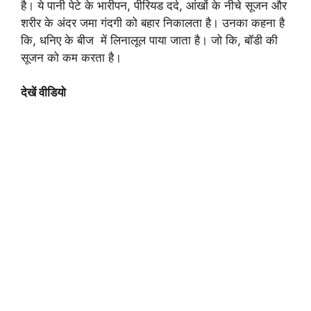
है। ये पानी पेटे के भारीपन, पीरियड दर्द, आंखों के नीचे सूजन और
शरीर के अंदर जमा गंदगी को बहार निकालता है। उनका कहना है
कि, धनिए के बीज में लिनालूल पाया जाता है। जो कि, बॉडी की
सूजन को कम करता है।
देखें वीडियो