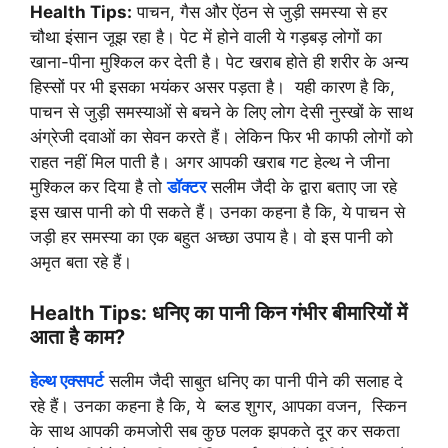
Health Tips:
पाचन, गैस और ऐंठन से जुड़ी समस्या से हर
चौथा इंसान जूझ रहा है। पेट में होने वाली ये गड़बड़ लोगों का
खाना-पीना मुश्किल कर देती है। पेट खराब होते ही शरीर के अन्य
हिस्सों पर भी इसका भयंकर असर पड़ता है। यही कारण है कि,
पाचन से जुड़ी समस्याओं से बचने के लिए लोग देसी नुस्खों के साथ
अंग्रेजी दवाओं का सेवन करते हैं। लेकिन फिर भी काफी लोगों को
राहत नहीं मिल पाती है। अगर आपकी खराब गट हेल्थ ने जीना
मुश्किल कर दिया है तो
डॉक्टर
सलीम जैदी के द्वारा बताए जा रहे
इस खास पानी को पी सकते हैं। उनका कहना है कि, ये पाचन से
जड़ी हर समस्या का एक बहुत अच्छा उपाय है। वो इस पानी को
अमृत बता रहे हैं।
Health Tips: धनिए का पानी किन गंभीर बीमारियों में
आता है काम?
हेल्थ एक्सपर्ट
सलीम जैदी साबुत धनिए का पानी पीने की सलाह दे
रहे हैं। उनका कहना है कि, ये ब्लड शुगर, आपका वजन, स्किन
के साथ आपकी कमजोरी सब कुछ पलक झपकते दूर कर सकता