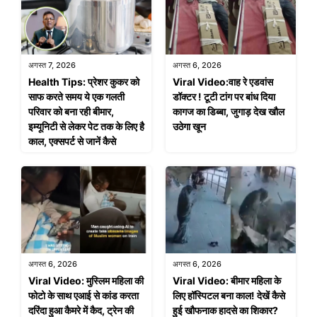
अगस्त 7, 2026
अगस्त 6, 2026
Health Tips: प्रेशर कुकर को
Viral Video:वाह रे एडवांस
साफ करते समय ये एक गलती
डॉक्टर ! टूटी टांग पर बांध दिया
परिवार को बना रही बीमार,
कागज का डिब्बा, जुगाड़ देख खौल
इम्यूनिटी से लेकर पेट तक के लिए है
उठेगा खून
काल, एक्सपर्ट से जानें कैसे
अगस्त 6, 2026
अगस्त 6, 2026
Viral Video: मुस्लिम महिला की
Viral Video: बीमार महिला के
फोटो के साथ एआई से कांड करता
लिए हॉस्पिटल बना काल! देखें कैसे
दरिंदा हुआ कैमरे में कैद, ट्रेन की
हुई खौफनाक हादसे का शिकार?