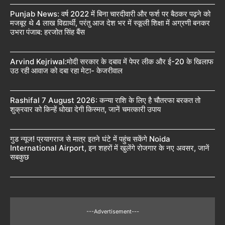
Punjab News: वर्ष 2022 में बिना चारदीवारी और फर्श पर बैठकर पढ़ने को
मजबूर थे 4 लाख विद्यार्थी, परंतु आज देश भर में स्कूली शिक्षा में अग्रणी बनकर
उभरा पंजाब: हरजोत सिंह बैंस
Arvind Kejriwal:मोदी सरकार के दबाव में पेपर लीक और ई-20 के खिलाफ
उठ रही आवाज को दबा रहा मेटा- केजरीवाल
Rashifal 7 August 2026: कन्या राशि के लिए है चौतरफा बरकत तो
शुक्रवार को किन्हें धोखा देगी किस्मत, जानें चमत्कारी उपाय
गुड न्यूज! प्रयागराज से मात्र इतने घंटे में पहुंच सकेंगे Noida
International Airport, इन शहरों में खुलेंगे रोजगार के नए अवसर, जानें
सबकुछ
---Advertisement---