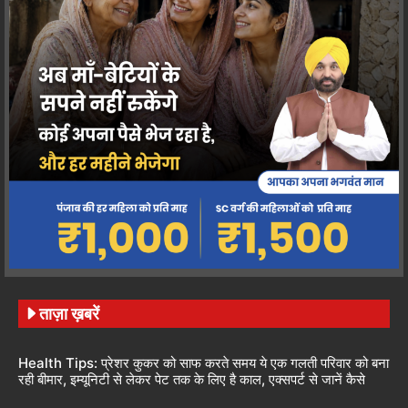
ताज़ा ख़बरें
Health Tips: प्रेशर कुकर को साफ करते समय ये एक गलती परिवार को बना
रही बीमार, इम्यूनिटी से लेकर पेट तक के लिए है काल, एक्सपर्ट से जानें कैसे