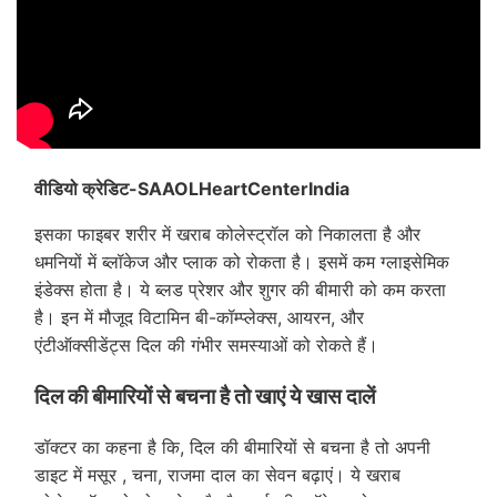
वीडियो क्रेडिट-SAAOLHeartCenterIndia
इसका फाइबर शरीर में खराब कोलेस्ट्रॉल को निकालता है और
धमनियों में ब्लॉकेज और प्लाक को रोकता है। इसमें कम ग्लाइसेमिक
इंडेक्स होता है। ये ब्लड प्रेशर और शुगर की बीमारी को कम करता
है। इन में मौजूद विटामिन बी-कॉम्प्लेक्स, आयरन, और
एंटीऑक्सीडेंट्स दिल की गंभीर समस्याओं को रोकते हैं।
दिल की बीमारियों से बचना है तो खाएं ये खास दालें
डॉक्टर का कहना है कि, दिल की बीमारियों से बचना है तो अपनी
डाइट में मसूर , चना, राजमा दाल का सेवन बढ़ाएं। ये खराब