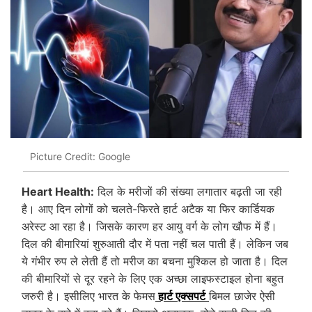
Picture Credit: Google
Heart Health:
दिल के मरीजों की संख्या लगातार बढ़ती जा रही
है। आए दिन लोगों को चलते-फिरते हार्ट अटैक या फिर कार्डियक
अरेस्ट आ रहा है। जिसके कारण हर आयु वर्ग के लोग खौफ में हैं।
दिल की बीमारियां शुरुआती दौर में पता नहीं चल पाती हैं। लेकिन जब
ये गंभीर रुप ले लेती हैं तो मरीज का बचना मुश्किल हो जाता है। दिल
की बीमारियों से दूर रहने के लिए एक अच्छा लाइफस्टाइल होना बहुत
जरुरी है। इसीलिए भारत के फेमस
हार्ट एक्सपर्ट
बिमल छाजेर ऐसी