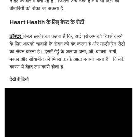
डाइट के बारे में बता रहे हैं। जिससे अचानक होने वाली दिल की
बीमारियों को रोका जा सकता है।
Heart Health के लिए बेस्ट के रोटी
डॉक्टर
बिमल छाजेर का कहना है कि, हार्ट प्रोब्लम को रिवर्स करने
के लिए आपको चावलों के सेवन को बंद करना है और मल्टीग्रेन रोटी
का सेवन करना है। इसमें गेहूं के अलावा चना, जौ, बाजरा, रागी,
मक्का और सोयाबीन को मिक्स करके आटा बनाया जाता है। जिसके
कारण ये बेहद लाभकारी होता है।
देखें वीडियो