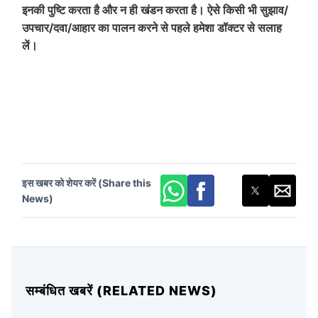
इनकी पुष्टि करता है और न ही खंडन करता है। ऐसे किसी भी सुझाव/
उपचार/दवा/आहार का पालन करने से पहले हमेशा डॉक्टर से सलाह
लें।
इस खबर को शेयर करें (Share this
News)
सम्बंधित खबरें (RELATED NEWS)