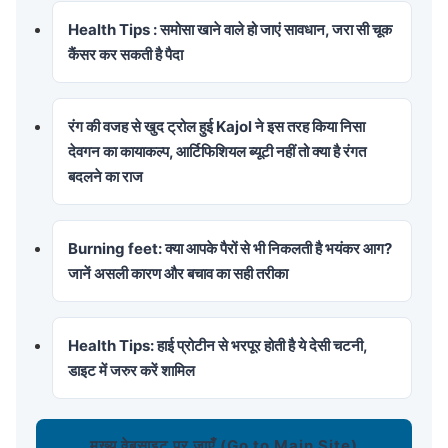
Health Tips : समोसा खाने वाले हो जाएं सावधान, जरा सी चूक
कैंसर कर सकती है पैदा
रंग की वजह से खुद ट्रोल हुई Kajol ने इस तरह किया निसा
देवगन का कायाकल्प, आर्टिफिशियल ब्यूटी नहीं तो क्या है रंगत
बदलने का राज
Burning feet: क्या आपके पैरों से भी निकलती है भयंकर आग?
जानें असली कारण और बचाव का सही तरीका
Health Tips: हाई प्रोटीन से भरपूर होती है ये देसी चटनी,
डाइट में जरुर करें शामिल
मुख्य वेबसाइट पर जाएँ (Go to Main Site)