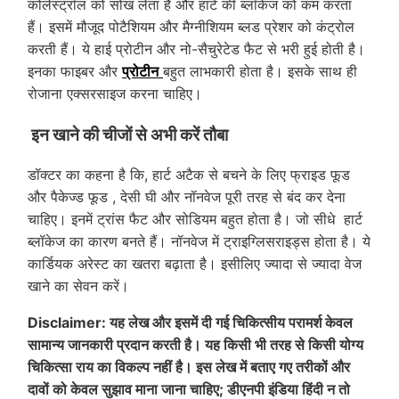
कोलेस्ट्रॉल को सोख लेता है और हार्ट की ब्लॉकेज को कम करता
हैं। इसमें मौजूद पोटैशियम और मैग्नीशियम ब्लड प्रेशर को कंट्रोल
करती हैं। ये हाई प्रोटीन और नो-सैचुरेटेड फैट से भरी हुई होती है।
इनका फाइबर और
प्रोटीन
बहुत लाभकारी होता है। इसके साथ ही
रोजाना एक्सरसाइज करना चाहिए।
इन खाने की चीजों से अभी करें तौबा
डॉक्टर का कहना है कि, हार्ट अटैक से बचने के लिए फ्राइड फूड
और पैकेज्ड फूड , देसी घी और नॉनवेज पूरी तरह से बंद कर देना
चाहिए। इनमें ट्रांस फैट और सोडियम बहुत होता है। जो सीधे हार्ट
ब्लॉकेज का कारण बनते हैं। नॉनवेज में ट्राइग्लिसराइड्स होता है। ये
कार्डियक अरेस्ट का खतरा बढ़ाता है। इसीलिए ज्यादा से ज्यादा वेज
खाने का सेवन करें।
Disclaimer: यह लेख और इसमें दी गई चिकित्सीय परामर्श केवल
सामान्य जानकारी प्रदान करती है। यह किसी भी तरह से किसी योग्य
चिकित्सा राय का विकल्प नहीं है। इस लेख में बताए गए तरीकों और
दावों को केवल सुझाव माना जाना चाहिए; डीएनपी इंडिया हिंदी न तो