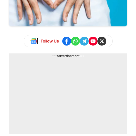
Follow Us
---Advertisement---