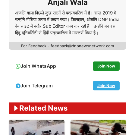
Anjali Wala
अंजलि वाला पिछले कुछ सालों से पत्रकारिता में हैं। साल 2019 में
उन्होंने मीडिया जगत में कदम रखा। फिलहाल, अंजलि DNP India
वेब साइट में बतौर Sub Editor काम कर रही हैं। उन्होंने बनारस
हिंदू यूनिवर्सिटी से हिंदी पत्रकारिता में मास्टर्स किया है।
For Feedback - feedback@dnpnewsnetwork.com
Join WhatsApp
Join Now
Join Telegram
Join Now
Related News