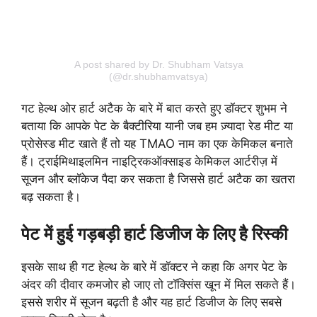
A post shared by Dr. Shubham Vatsya
(@dr.shubhamvatsya)
गट हेल्थ ओर हार्ट अटैक के बारे में बात करते हुए डॉक्टर शुभम ने
बताया कि आपके पेट के बैक्टीरिया यानी जब हम ज़्यादा रेड मीट या
प्रोसेस्ड मीट खाते हैं तो यह TMAO नाम का एक केमिकल बनाते
हैं। ट्राईमिथाइलमिन नाइट्रिकऑक्साइड केमिकल आर्टरीज़ में
सूजन और ब्लॉकेज पैदा कर सकता है जिससे हार्ट अटैक का खतरा
बढ़ सकता है।
पेट में हुई गड़बड़ी हार्ट डिजीज के लिए है रिस्की
इसके साथ ही गट हेल्थ के बारे में डॉक्टर ने कहा कि अगर पेट के
अंदर की दीवार कमजोर हो जाए तो टॉक्सिंस खून में मिल सकते हैं।
इससे शरीर में सूजन बढ़ती है और यह हार्ट डिजीज के लिए सबसे