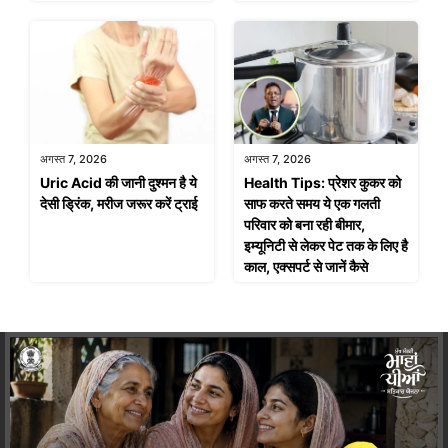
अगस्त 7, 2026
अगस्त 7, 2026
Uric Acid की जानी दुश्मन है ये
Health Tips: प्रेशर कुकर को
देसी ड्रिंक, मरीज जरूर करें ट्राई
साफ करते समय ये एक गलती
परिवार को बना रही बीमार,
इम्यूनिटी से लेकर पेट तक के लिए है
काल, एक्सपर्ट से जानें कैसे