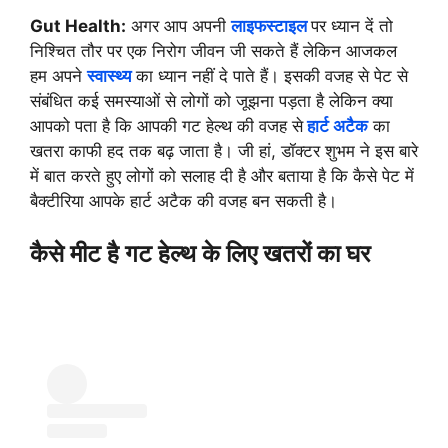
Gut Health:
अगर आप अपनी
लाइफस्टाइल
पर ध्यान दें तो
निश्चित तौर पर एक निरोग जीवन जी सकते हैं लेकिन आजकल
हम अपने
स्वास्थ्य
का ध्यान नहीं दे पाते हैं। इसकी वजह से पेट से
संबंधित कई समस्याओं से लोगों को जूझना पड़ता है लेकिन क्या
आपको पता है कि आपकी गट हेल्थ की वजह से
हार्ट अटैक
का
खतरा काफी हद तक बढ़ जाता है। जी हां, डॉक्टर शुभम ने इस बारे
में बात करते हुए लोगों को सलाह दी है और बताया है कि कैसे पेट में
बैक्टीरिया आपके हार्ट अटैक की वजह बन सकती है।
कैसे मीट है गट हेल्थ के लिए खतरों का घर