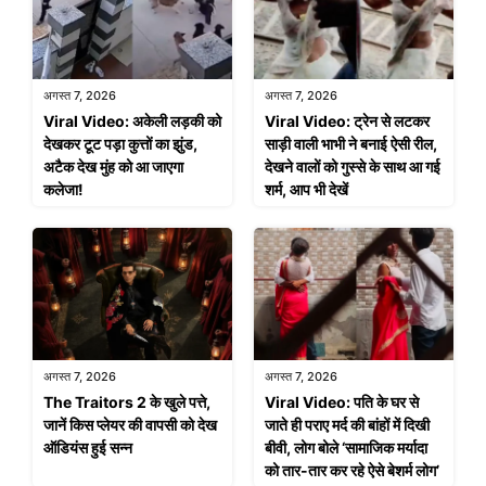
अगस्त 7, 2026
अगस्त 7, 2026
Viral Video: अकेली लड़की को
Viral Video: ट्रेन से लटकर
देखकर टूट पड़ा कुत्तों का झुंड,
साड़ी वाली भाभी ने बनाई ऐसी रील,
अटैक देख मुंह को आ जाएगा
देखने वालों को गुस्से के साथ आ गई
कलेजा!
शर्म, आप भी देखें
अगस्त 7, 2026
अगस्त 7, 2026
The Traitors 2 के खुले पत्ते,
Viral Video: पति के घर से
जानें किस प्लेयर की वापसी को देख
जाते ही पराए मर्द की बांहों में दिखी
ऑडियंस हुई सन्न
बीवी, लोग बोले ‘सामाजिक मर्यादा
को तार-तार कर रहे ऐसे बेशर्म लोग’