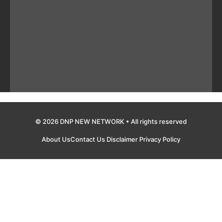
© 2026 DNP NEW NETWORK • All rights reserved
About Us
Contact Us
Disclaimer
Privacy Policy