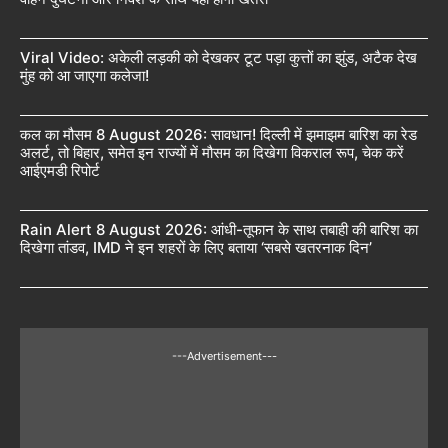
Viral Video: अकेली लड़की को देखकर टूट पड़ा कुत्तों का झुंड, अटैक देख
मुंह को आ जाएगा कलेजा!
कल का मौसम 8 August 2026: सावधान! दिल्ली में झमाझम बारिश का रेड
अलर्ट, तो बिहार, समेत इन राज्यों में मौसम का दिखेगा विकराल रूप, चेक करें
आईएमडी रिपोर्ट
Rain Alert 8 August 2026: आंधी-तूफान के साथ तबाही की बारिश का
दिखेगा तांडव, IMD ने इन शहरों के लिए बताया ‘सबसे खतरनाक दिन’
---Advertisement---