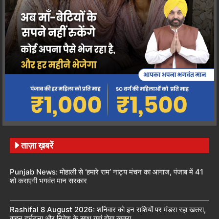
ताज़ा ख़बरें
Punjab News: मोहाली से ‘हमारे राम’ नाट्य मंचन का आगाज, पंजाब में 41
शो कराएगी भगवंत मान सरकार
Rashifal 8 August 2026: शनिवार को इन राशियों पर मंडरा रहा खतरा,
वाहन दुर्घटना और निवेश के साथ यहां होगा खतरा