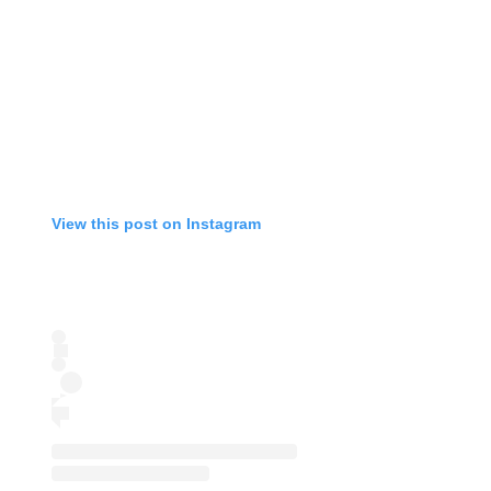
View this post on Instagram