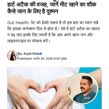
हार्ट अटैक की वजह, जानें मीट खाने का शौक
कैसे जान के लिए है दुश्मन
Gut Health: पेट को हेल्दी रखना है तो इस बात का ध्यान रखें
कि इसका कनेक्शन दिल से होता है। ऐसे में हार्ट अटैक का खतरा
न बढ़ जाए इसके लिए जरूरी है कि आप अपने खान-पान और
लाइफस्टाइल पर फोकस करें।
By:
Anjali Wala
Published: अप्रैल 20, 2026 6:00 पूर्वाह्न