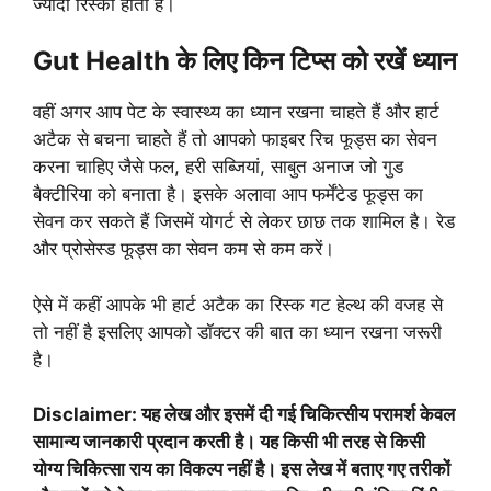
ज्यादा रिस्की होता है।
Gut Health के लिए किन टिप्स को रखें ध्यान
वहीं अगर आप पेट के स्वास्थ्य का ध्यान रखना चाहते हैं और हार्ट
अटैक से बचना चाहते हैं तो आपको फाइबर रिच फूड्स का सेवन
करना चाहिए जैसे फल, हरी सब्जियां, साबुत अनाज जो गुड
बैक्टीरिया को बनाता है। इसके अलावा आप फर्मेंटेड फूड्स का
सेवन कर सकते हैं जिसमें योगर्ट से लेकर छाछ तक शामिल है। रेड
और प्रोसेस्ड फूड्स का सेवन कम से कम करें।
ऐसे में कहीं आपके भी हार्ट अटैक का रिस्क गट हेल्थ की वजह से
तो नहीं है इसलिए आपको डॉक्टर की बात का ध्यान रखना जरूरी
है।
Disclaimer: यह लेख और इसमें दी गई चिकित्सीय परामर्श केवल
सामान्य जानकारी प्रदान करती है। यह किसी भी तरह से किसी
योग्य चिकित्सा राय का विकल्प नहीं है। इस लेख में बताए गए तरीकों