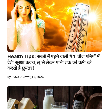
Health Tips: सब्जी में पड़ने वाली ये 1 चीज गर्मियों में
देती सुरक्षा कवच, लू से लेकर पानी तक की कमी को
करती है छुमंतर!
—
By
ROZY ALI
जून 7, 2026