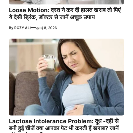
Loose Motion: दस्त ने कर दी हालत खराब तो पिएं
ये देसी ड्रिंक, डॉक्टर से जानें अचूक उपाय
—
By
ROZY ALI
जुलाई 8, 2026
Lactose Intolerance Problem: दूध -दही से
बनी हुई चीजें क्या आपका पेट भी करती हैं खराब? जानें