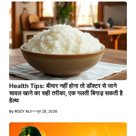
Health Tips: बीमार नहीं होना तो डॉक्टर से जाने
चावल खाने का सही तरीका, एक गलती बिगाड़ सकती है
हेल्थ
—
By
ROZY ALI
जून 28, 2026