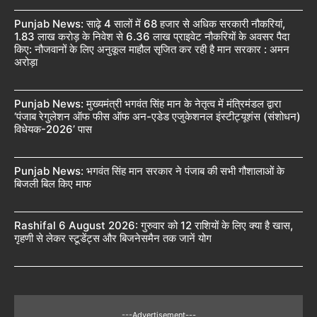
Punjab News: साढ़े 4 सालों में 68 हजार से अधिक सरकारी नौकरियां,
1.83 लाख करोड़ के निवेश से 6.36 लाख प्राइवेट नौकरियों के अवसर पैदा
किए: नौजवानों के लिए अनुकूल माहौल सृजित कर रही है मान सरकार : अमन
अरोड़ा
Punjab News: मुख्यमंत्री भगवंत सिंह मान के नेतृत्व में मंत्रिमंडल द्वारा
‘पंजाब रेगुलेशन ऑफ फीस ऑफ अन-एडेड एजुकेशनल इंस्टीट्यूशंस (संशोधन)
विधेयक-2026’ पास
Punjab News: भगवंत सिंह मान सरकार ने पंजाब की सभी गौशालाओं के
बिजली बिल किए माफ
Rashifal 6 August 2026: गुरुवार को 12 राशियों के लिए क्या है खास,
गृहणी से लेकर स्टूडेंट्स और बिजनेसमैन तक जानें योग
---Advertisement---