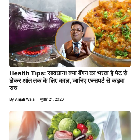
Health Tips: सावधान! क्या बैंगन का भरता है पेट से
लेकर आंत तक के लिए काल, जानिए एक्सपर्ट से कड़वा
सच
—
By
Anjali Wala
जुलाई 21, 2026