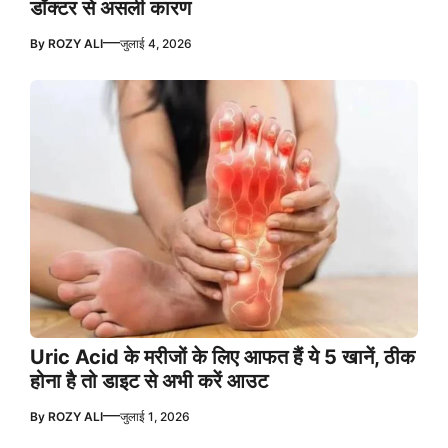
डॉक्टर से असली कारण
—
By
ROZY ALI
जुलाई 4, 2026
Uric Acid के मरीजों के लिए आफत हैं ये 5 खानें, ठीक
होना है तो डाइट से अभी करें आउट
—
By
ROZY ALI
जुलाई 1, 2026