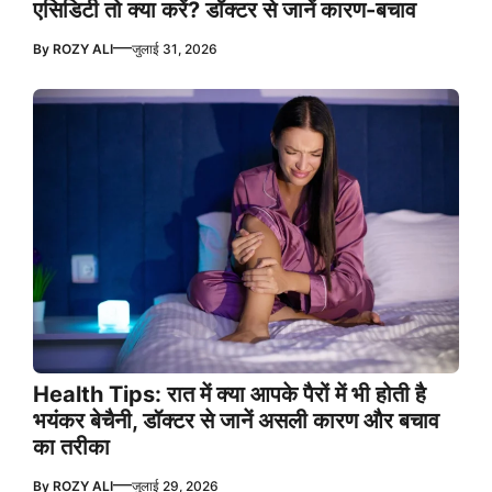
एसिडिटी तो क्या करें? डॉक्टर से जानें कारण-बचाव
—
By
ROZY ALI
जुलाई 31, 2026
Health Tips: रात में क्या आपके पैरों में भी होती है
भयंकर बेचैनी, डॉक्टर से जानें असली कारण और बचाव
का तरीका
—
By
ROZY ALI
जुलाई 29, 2026