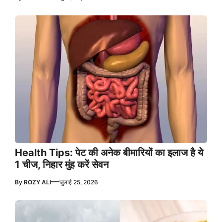
Health Tips: पेट की अनेक बीमारियों का इलाज है ये
1 चीज, निहार मुंह करें सेवन
—
By
ROZY ALI
जुलाई 25, 2026