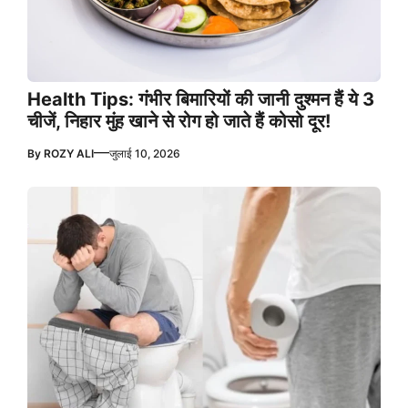
Health Tips: गंभीर बिमारियों की जानी दुश्मन हैं ये 3
चीजें, निहार मुंह खाने से रोग हो जाते हैं कोसो दूर!
—
By
ROZY ALI
जुलाई 10, 2026