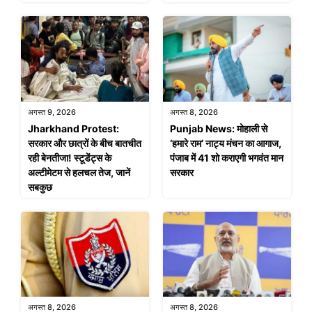
अगस्त 9, 2026
अगस्त 8, 2026
Jharkhand Protest:
Punjab News: मोहाली से
सरकार और छात्रों के बीच बातचीत
‘हमारे राम’ नाट्य मंचन का आगाज,
रही बेनतीजा! स्टूडेंट्स के
पंजाब में 41 शो कराएगी भगवंत मान
अल्टीमेटम से हलचल तेज, जानें
सरकार
सबकुछ
अगस्त 8, 2026
अगस्त 8, 2026