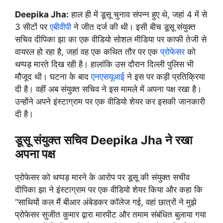
Deepika Jha:
हाल ही में डूसू चुनाव संपन्न हुए थे, जहां 4 में से
3 सीटों पर
एबीवीपी
ने जीत दर्ज की थी। इसी बीच डूसू संयुक्त
सचिव दीपिका झा का एक वीडियो सोशल मीडिया पर काफी तेजी से
वायरल हो रहा है, जहां वह एक कथित तौर पर एक
प्रोफेसर
को
थप्पड़ मारते दिख रही है। हालांकि उस दौरान दिल्ली पुलिस भी
मौजूद थी। घटना के बाद
एनएसयूआई
ने इस पर कड़ी प्रतिक्रिया
दी है। वहीं अब संयुक्त सचिव ने इस मामले में अपना पक्ष रखा है।
उन्होंने अपने इंस्टाग्राम पर एक वीडियो शेयर कर इसकी जानकारी
दी है।
डूसू संयुक्त सचिव Deepika Jha ने रखा
अपना पक्ष
प्रोफेसर को थप्पड़ मारने के आरोप पर डूसू की संयुक्त सचीव
दीपिका झा ने इंस्टाग्राम पर एक वीडियो शेयर किया और कहा कि
“साथियों कल मैं बीआर अंबेडकर कॉलेज गई, वहां छात्रों ने मुझे
प्रोफेसर सुजीत कुमार द्वारा मारपीट और तमाम संबंधित बुलाया गया