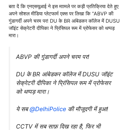
बता दें कि एनएसयूआई ने इस माामले पर कड़ी प्रतिक्रिया देते हुए
अपने सोशल मीडिया प्लेटफार्म एक्स पर लिखा कि “ABVP की
गुंडागर्दी अपने चरम पर! DU के BR आंबेडकर कॉलेज में DUSU
जॉइंट सेक्रेटरी दीपिका ने प्रिंसिपल रूम में प्रोफेसर को थप्पड़
मारा।
ABVP की गुंडागर्दी अपने चरम पर!
DU के BR आंबेडकर कॉलेज में DUSU जॉइंट
सेक्रेटरी दीपिका ने प्रिंसिपल रूम में प्रोफेसर
को थप्पड़ मारा।
ये सब
@DelhiPolice
की मौजूदगी में हुआ!
CCTV में सब साफ़ दिख रहा है, फिर भी