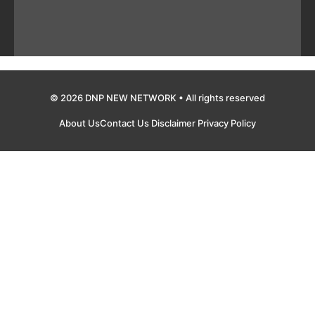
© 2026 DNP NEW NETWORK • All rights reserved
About Us
Contact Us
Disclaimer
Privacy Policy