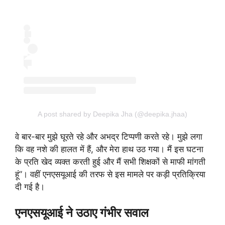
A post shared by Deepika Jha (@deepika.jhaa)
वे बार-बार मुझे घूरते रहे और अभद्र टिप्पणी करते रहे। मुझे लगा
कि वह नशे की हालत में हैं, और मेरा हाथ उठ गया। मैं इस घटना
के प्रति खेद व्यक्त करती हुई और मैं सभी शिक्षकों से माफी मांगती
हूं”। वहीं एनएसयूआई की तरफ से इस मामले पर कड़ी प्रतिक्रिया
दी गई है।
एनएसयूआई ने उठाए गंभीर सवाल