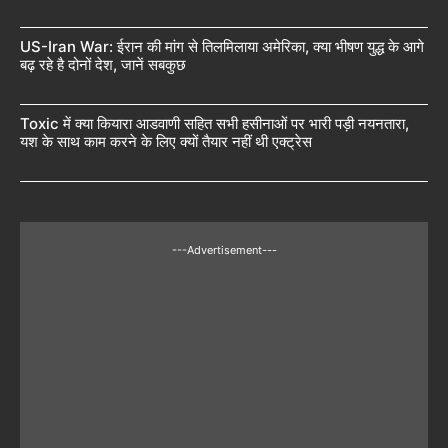
US-Iran War: ईरान की मांग से तिलमिलाया अमेरिका, क्या भीषण युद्ध के आगे
बढ़ रहे है दोनों देश, जानें सबकुछ
Toxic में क्या कियारा आडवाणी सहित सभी हसीनाओं पर भारी पड़ी नयनतारा,
यश के साथ काम करने के लिए क्यों तैयार नहीं थी एक्ट्रेस
---Advertisement---