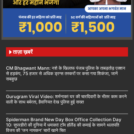
ताज़ा ख़बरें
CM Bhagwant Mann: नशे के खिलाफ पंजाब पुलिस के ताबड़तोड़ एक्शन
से हड़कंप, 75 हजार से अधिक ड्रग्स तस्करों पर कसा गया शिकंजा, जानें
सबकुछ
Gurugram Viral Video: शर्मनाक! घर की चारदिवारी के भीतर काम करने
वाली के साथ बर्बरता, हैवानियत देख पुलिस हुई सख्त
Spiderman Brand New Day Box Office Collection Day
10: सुपरहीरो की दुनिया में धमाका! टॉम हॉलैंड की कमाई के सामने थलापति
विजय की ‘जन नायकन’ चारों खाने चित