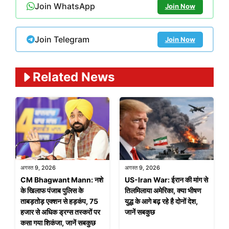
Join WhatsApp
Join Now
Join Telegram
Join Now
Related News
अगस्त 9, 2026
अगस्त 9, 2026
CM Bhagwant Mann: नशे
US-Iran War: ईरान की मांग से
के खिलाफ पंजाब पुलिस के
तिलमिलाया अमेरिका, क्या भीषण
ताबड़तोड़ एक्शन से हड़कंप, 75
युद्ध के आगे बढ़ रहे है दोनों देश,
हजार से अधिक ड्रग्स तस्करों पर
जानें सबकुछ
कसा गया शिकंजा, जानें सबकुछ