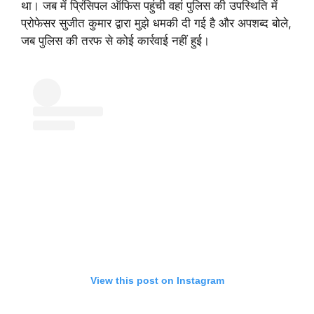
था। जब में प्रिंसिपल ऑफिस पहुंची वहां पुलिस की उपस्थिति में
प्रोफेसर सुजीत कुमार द्वारा मुझे धमकी दी गई है और अपशब्द बोले,
जब पुलिस की तरफ से कोई कार्रवाई नहीं हुई।
View this post on Instagram