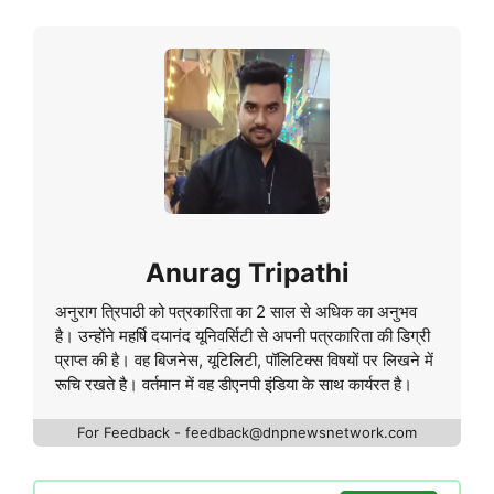
Anurag Tripathi
अनुराग त्रिपाठी को पत्रकारिता का 2 साल से अधिक का अनुभव
है। उन्होंने महर्षि दयानंद यूनिवर्सिटी से अपनी पत्रकारिता की डिग्री
प्राप्त की है। वह बिजनेस, यूटिलिटी, पॉलिटिक्स विषयों पर लिखने में
रूचि रखते है। वर्तमान में वह डीएनपी इंडिया के साथ कार्यरत है।
For Feedback - feedback@dnpnewsnetwork.com