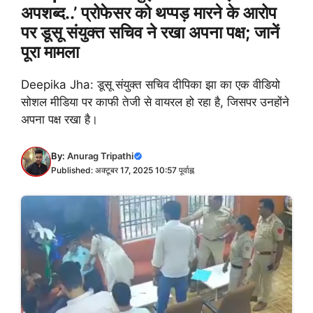
अपशब्द..’ प्रोफेसर को थप्पड़ मारने के आरोप
पर डूसू संयुक्त सचिव ने रखा अपना पक्ष; जानें
पूरा मामला
Deepika Jha: डूसू संयुक्त सचिव दीपिका झा का एक वीडियो
सोशल मीडिया पर काफी तेजी से वायरल हो रहा है, जिसपर उनहोंने
अपना पक्ष रखा है।
By:
Anurag Tripathi
Published: अक्टूबर 17, 2025 10:57 पूर्वाह्न