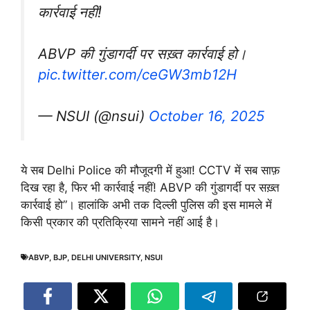
कार्रवाई नहीं!
ABVP की गुंडागर्दी पर सख़्त कार्रवाई हो।
pic.twitter.com/ceGW3mb12H
— NSUI (@nsui)
October 16, 2025
ये सब Delhi Police की मौजूदगी में हुआ! CCTV में सब साफ़
दिख रहा है, फिर भी कार्रवाई नहीं! ABVP की गुंडागर्दी पर सख़्त
कार्रवाई हो”। हालांकि अभी तक दिल्ली पुलिस की इस मामले में
किसी प्रकार की प्रतिक्रिया सामने नहीं आई है।
ABVP
,
BJP
,
DELHI UNIVERSITY
,
NSUI