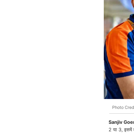
Photo Cred
Sanjiv Goe
2 या 3, इसमें