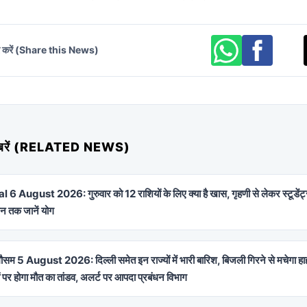
र करें (Share this News)
 खबरें (RELATED NEWS)
 6 August 2026: गुरुवार को 12 राशियों के लिए क्या है खास, गृहणी से लेकर स्टूडें
न तक जानें योग
सम 5 August 2026: दिल्ली समेत इन राज्यों में भारी बारिश, बिजली गिरने से मचेगा हा
 पर होगा मौत का तांडव, अलर्ट पर आपदा प्रबंधन विभाग