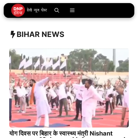
Skip
Menu
to
content
BIHAR NEWS
योग दिवस पर बिहार के स्वास्थ्य मंत्री Nishant