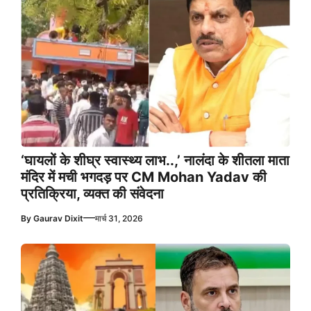
‘घायलों के शीघ्र स्वास्थ्य लाभ..,’ नालंदा के शीतला माता
मंदिर में मची भगदड़ पर CM Mohan Yadav की
प्रतिक्रिया, व्यक्त की संवेदना
—
By
Gaurav Dixit
मार्च 31, 2026