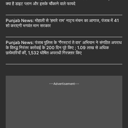
क्या है डाइट प्लान और इसके चौंकाने वाले फायदे
Punjab News: मोहाली से ‘हमारे राम’ नाट्य मंचन का आगाज, पंजाब में 41
शो कराएगी भगवंत मान सरकार
Punjab News: पंजाब पुलिस के ‘गैंगस्टरां ते वार’ अभियान ने संगठित अपराध
के विरुद्ध निरंतर कार्रवाई के 200 दिन पूरे किए ; 1.09 लाख से अधिक
छापेमारियाँ कीं, 1,532 घोषित अपराधी गिरफ़्तार किए
---Advertisement---