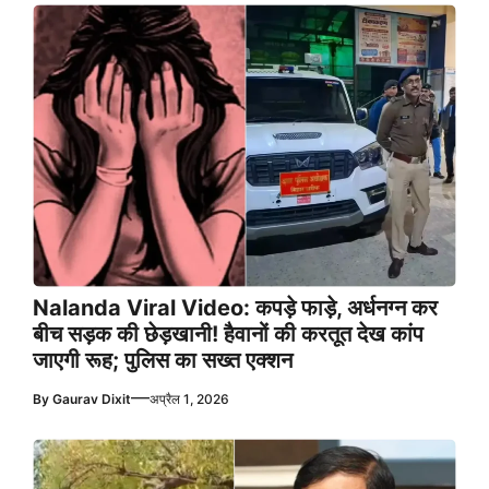
Nalanda Viral Video: कपड़े फाड़े, अर्धनग्न कर
बीच सड़क की छेड़खानी! हैवानों की करतूत देख कांप
जाएगी रूह; पुलिस का सख्त एक्शन
—
By
Gaurav Dixit
अप्रैल 1, 2026