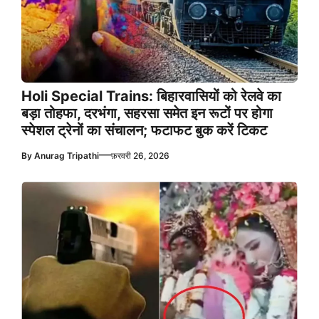
Holi Special Trains: बिहारवासियों को रेलवे का
बड़ा तोहफा, दरभंगा, सहरसा समेत इन रूटों पर होगा
स्पेशल ट्रेनों का संचालन; फटाफट बुक करें टिकट
—
By
Anurag Tripathi
फ़रवरी 26, 2026