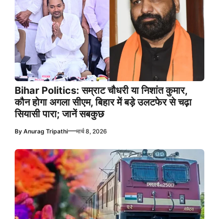
Bihar Politics: सम्राट चौधरी या निशांत कुमार,
कौन होगा अगला सीएम, बिहार में बड़े उलटफेर से चढ़ा
सियासी पारा; जानें सबकुछ
—
By
Anurag Tripathi
मार्च 8, 2026