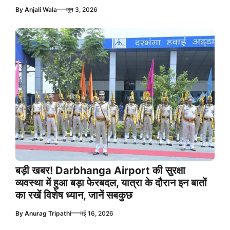
—
By
Anjali Wala
जून 3, 2026
बड़ी खबर! Darbhanga Airport की सुरक्षा
व्यवस्था में हुआ बड़ा फेरबदल, यात्रा के दौरान इन बातों
का रखें विशेष ध्यान, जानें सबकुछ
—
By
Anurag Tripathi
मई 16, 2026