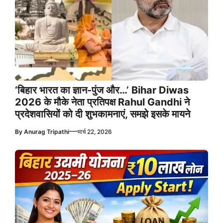
‘बिहार भारत का ज्ञान-पुंज और…’ Bihar Diwas
2026 के मौके नेता प्रतिपक्ष Rahul Gandhi ने
प्रदेशवासियों को दी शुभकामनाएं, समझे इसके मायने
—
By
Anurag Tripathi
मार्च 22, 2026