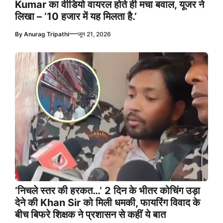
Kumar का वीडियो वायरल होते ही मचा बवाल, यूजर ने
लिखा – ’10 हजार में यह मिलता है.’
—
By
Anurag Tripathi
जून 21, 2026
‘निचले स्तर की हरकत…’ 2 दिन के भीतर कोचिंग उड़ा
देने की Khan Sir को मिली धमकी, फायरिंग विवाद के
बीच बिफरे शिक्षक ने प्रशासन से कहीं ये बात