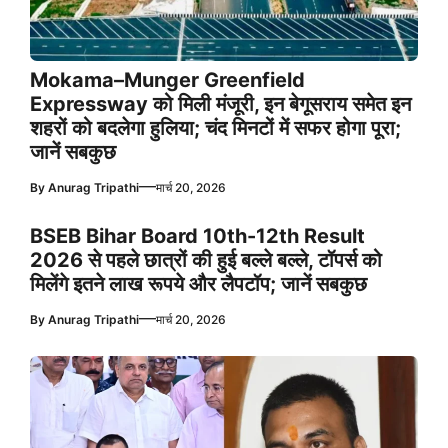
Mokama–Munger Greenfield
Expressway को मिली मंजूरी, इन बेगूसराय समेत इन
शहरों को बदलेगा हुलिया; चंद मिनटों में सफर होगा पूरा;
जानें सबकुछ
—
By
Anurag Tripathi
मार्च 20, 2026
BSEB Bihar Board 10th-12th Result
2026 से पहले छात्रों की हुई बल्ले बल्ले, टॉपर्स को
मिलेंगे इतने लाख रूपये और लैपटॉप; जानें सबकुछ
—
By
Anurag Tripathi
मार्च 20, 2026