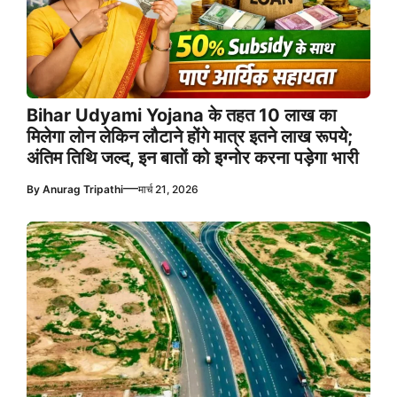
Bihar Udyami Yojana के तहत 10 लाख का
मिलेगा लोन लेकिन लौटाने होंगे मात्र इतने लाख रूपये;
अंतिम तिथि जल्द, इन बातों को इग्नोर करना पड़ेगा भारी
—
By
Anurag Tripathi
मार्च 21, 2026