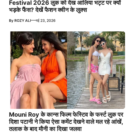
Festival 2026 लुक को देख आलिया भट्ट पर क्यों
भड़के फैंस? देखें फैशन क्वीन के लुक्स
—
By
ROZY ALI
मई 23, 2026
Mouni Roy के कान्स फिल्म फेस्टिव के फर्स्ट लुक पर
दिशा पटानी ने किया ऐसा कमेंट देखने वाले मल रहे आंखें,
तलाक के बाद मौनी का दिखा जलवा