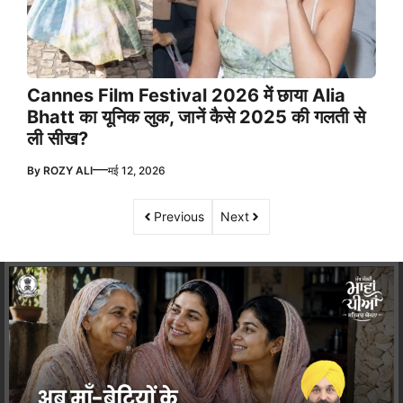
Cannes Film Festival 2026 में छाया Alia
Bhatt का यूनिक लुक, जानें कैसे 2025 की गलती से
ली सीख?
—
By
ROZY ALI
मई 12, 2026
Previous
Next