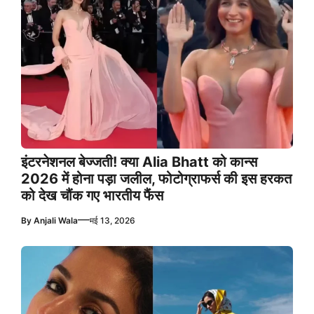
इंटरनेशनल बेज्जती! क्या Alia Bhatt को कान्स
2026 में होना पड़ा जलील, फोटोग्राफर्स की इस हरकत
को देख चौंक गए भारतीय फैंस
—
By
Anjali Wala
मई 13, 2026