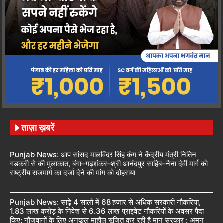
ताज़ा ख़बरें
Punjab News: आप सांसद मालविंदर सिंह कंग ने केंद्रीय मंत्री नितिन
गडकरी से की मुलाकात, बंगा–गढ़शंकर–श्री आनंदपुर साहिब–नैना देवी मार्ग को
राष्ट्रीय राजमार्ग का दर्जा देने की मांग को दोहराया
Punjab News: साढ़े 4 सालों में 68 हजार से अधिक सरकारी नौकरियां,
1.83 लाख करोड़ के निवेश से 6.36 लाख प्राइवेट नौकरियों के अवसर पैदा
किए: नौजवानों के लिए अनुकूल माहौल सृजित कर रही है मान सरकार : अमन