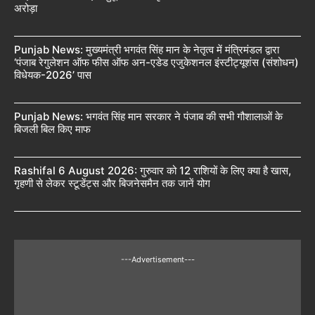
अरोड़ा
Punjab News: मुख्यमंत्री भगवंत सिंह मान के नेतृत्व में मंत्रिमंडल द्वारा
‘पंजाब रेगुलेशन ऑफ फीस ऑफ अन-एडेड एजुकेशनल इंस्टीट्यूशंस (संशोधन)
विधेयक-2026’ पास
Punjab News: भगवंत सिंह मान सरकार ने पंजाब की सभी गौशालाओं के
बिजली बिल किए माफ
Rashifal 6 August 2026: गुरुवार को 12 राशियों के लिए क्या है खास,
गृहणी से लेकर स्टूडेंट्स और बिजनेसमैन तक जानें योग
---Advertisement---