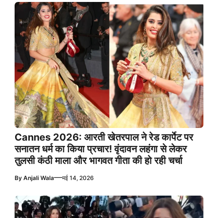
Cannes 2026: आरती खेतरपाल ने रेड कार्पेट पर
सनातन धर्म का किया प्रचार! वृंदावन लहंगा से लेकर
तुलसी कंठी माला और भागवत गीता की हो रही चर्चा
—
By
Anjali Wala
मई 14, 2026