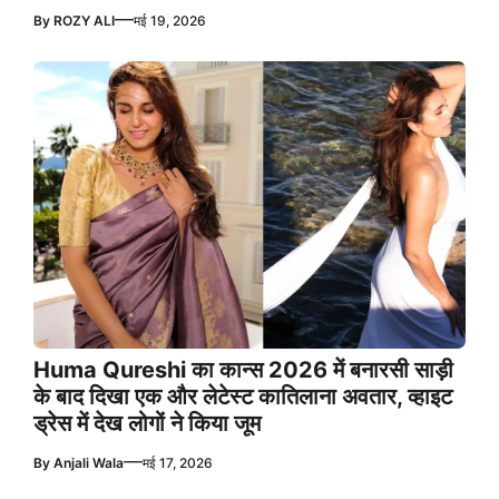
—
By
ROZY ALI
मई 19, 2026
Huma Qureshi का कान्स 2026 में बनारसी साड़ी
के बाद दिखा एक और लेटेस्ट कातिलाना अवतार, व्हाइट
ड्रेस में देख लोगों ने किया जूम
—
By
Anjali Wala
मई 17, 2026