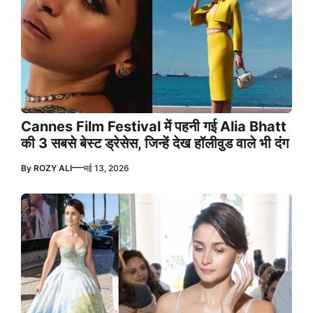
Cannes Film Festival में पहनी गई Alia Bhatt
की 3 सबसे बेस्ट ड्रेसेस, जिन्हें देख हॉलीवुड वाले भी दंग
—
By
ROZY ALI
मई 13, 2026