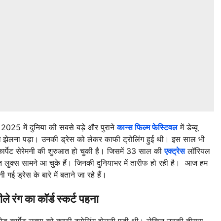
2025 में दुनिया की सबसे बड़े और पुराने
कान्स फिल्म फेस्टिवल
में डेब्यू
ध झेलना पड़ा। उनकी ड्रेस को लेकर काफी ट्रोलिंग हुई थी। इस साल भी
्पेट सेरेमनी की शुरुआत हो चुकी है। जिसमें 33 साल की
एक्ट्रेस
लॉरियल
ूरत लुक्स सामने आ चुके हैं। जिनकी दुनियाभर में तारीफ हो रही है। आज हम
ई ड्रेस के बारे में बताने जा रहे हैं।
े रंग का कॉर्ड स्कर्ट पहना
 रेड कार्पेट लुक्स को काफी ट्रोलिंग झेलनी पड़ी थी। लेकिन उनकी तीसरा