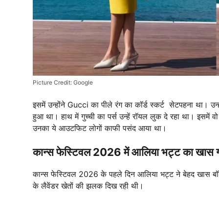
Picture Credit: Google
इसमें उन्होंने Gucci का पीले रंग का कॉर्ड स्कर्ट सेटपहना था। उन्
हुआ था। हाथ में गुच्ची का पर्स उन्हें रॉयल लुक दे रहा था। इसमे
उनका ये आउटफिट लोगों काफी पसंद आया था।
कान्स फेस्टिवल 2026 में आलिया भट्ट का खास 
कान्स फेस्टिवल 2026 के पहले दिन आलिया भट्ट ने बेहद खास बॉल ग
के लैवेंडर खेतों की झलक दिख रही थी।