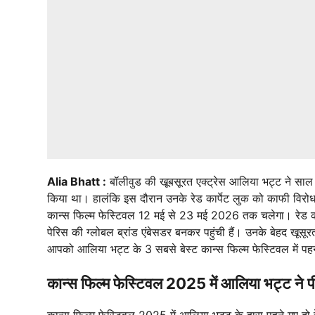
Alia Bhatt :
बॉलीवुड की खूबसूरत एक्ट्रेस आलिया भट्ट ने साल 
किया था। हालंकि इस दौरान उनके रेड कार्पेट लुक को काफी विरो
कान्स फिल्म फेस्टिवल 12 मई से 23 मई 2026 तक चलेगा। रेड कार
पेरिस की ग्लोबल ब्रांड एंबेसडर बनकर पहुंची हैं। उनके बेहद खूस
आपको आलिया भट्ट के 3 सबसे बेस्ट कान्स फिल्म फेस्टिवल में पहनी ग
कान्स फिल्म फेस्टिवल 2025 में आलिया भट्ट ने पील
कान्स फिल्म फेस्टिवल 2025 में आलिया भट्ट के द्वारा पहने गए दो