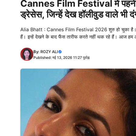
Cannes Film Festival में पहनी
ड्रेसेस, जिन्हें देख हॉलीवुड वाले भी द
Alia Bhatt : Cannes Film Festival 2026 शुरु हो चुका है। इ
हैं। इन्हें देखने के बाद फैंस तारीफ करते नहीं थक रहे हैं। आज हम 
By:
ROZY ALI
Published: मई 13, 2026 11:27 पूर्वाह्न