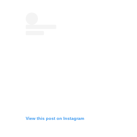
View this post on Instagram