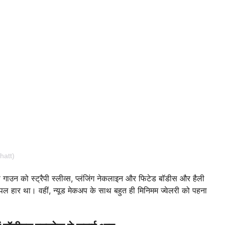
hatt)
ाउन को स्ट्रैपी स्लीव्स, प्लंजिंग नेकलाइन और फिटेड बॉडीस और हैली
 सिंपल हार था। वहीं, न्यूड मेकअप के साथ बहुत ही मिनिमम ज्वेलरी को पहना