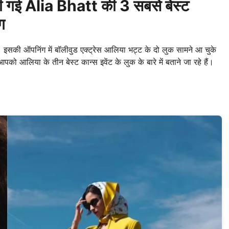
 गई Alia Bhatt की 3 सबसे बेस्ट
ंग
सकी ऑपनिंग में बॉलीवुड एक्ट्रेस आलिया भट्ट के दो लुक सामने आ चुके
आपको आलिया के तीन बेस्ट कान्स इवेंट के लुक के बारे में बताने जा रहे हैं।