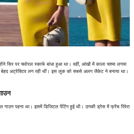
होंने सिर पर फ्लोरल स्कार्फ बांधा हुआ था। वहीं, आंखों में काला चश्मा लगया
ं वो बेहद अट्रेक्टिव लग रही थीं। इस लुक को सबसे अलग जैकेट ने बनाया था।
गाउन
ाउन पहना था। इसमें डिजिटल पेंटिंग हुई थी। उनकी ड्रेस में फ्रेंच रिवेरा