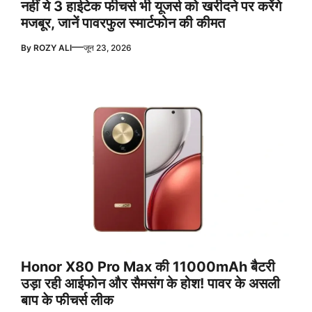
नहीं ये 3 हाईटेक फीचर्स भी यूजर्स को खरीदने पर करेंगे
मजबूर, जानें पावरफुल स्मार्टफोन की कीमत
—
By
ROZY ALI
जून 23, 2026
Honor X80 Pro Max की 11000mAh बैटरी
उड़ा रही आईफोन और सैमसंग के होश! पावर के असली
बाप के फीचर्स लीक