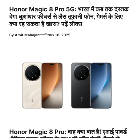
Honor Magic 8 Pro 5G: भारत में कब तक दस्तक
देगा धुआंधार फीचर्स से लैस तूफानी फोन, गेमर्स के लिए
क्या रह सकता है खास? पढ़ें लीक्स
—
By
Amit Mahajan
दिसम्बर 18, 2025
Honor Magic 8 Pro: वाह क्या बात है! एआई पावर्ड