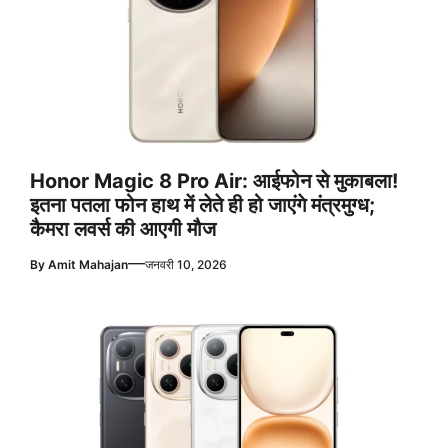
Honor Magic 8 Pro Air: आईफोन से मुकाबला!
इतना पतला फोन हाथ में लेते ही हो जाएंगे मंत्रमुग्ध;
कैमरा लवर्स की आएगी मौज
—
By
Amit Mahajan
जनवरी 10, 2026