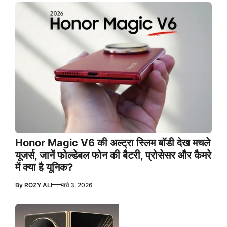
Honor Magic V6 की अल्ट्रा स्लिम बॉडी देख मचले
यूजर्स, जानें फोल्डेबल फोन की बैटरी, प्रोसेसर और कैमरे
में क्या है यूनिक?
—
By
ROZY ALI
मार्च 3, 2026