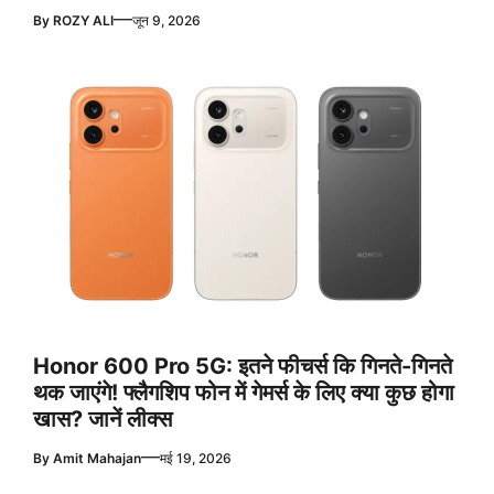
—
By
ROZY ALI
जून 9, 2026
Honor 600 Pro 5G: इतने फीचर्स कि गिनते-गिनते
थक जाएंगे! फ्लैगशिप फोन में गेमर्स के लिए क्या कुछ होगा
खास? जानें लीक्स
—
By
Amit Mahajan
मई 19, 2026