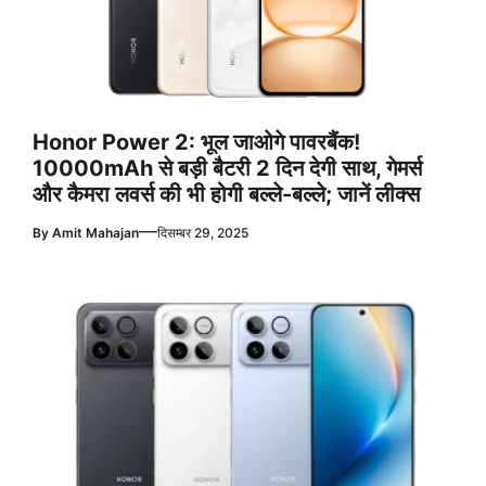
Honor Power 2: भूल जाओगे पावरबैंक!
10000mAh से बड़ी बैटरी 2 दिन देगी साथ, गेमर्स
और कैमरा लवर्स की भी होगी बल्ले-बल्ले; जानें लीक्स
—
By
Amit Mahajan
दिसम्बर 29, 2025