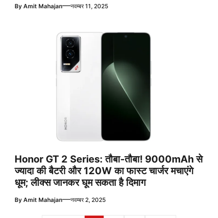
—
By
Amit Mahajan
नवम्बर 11, 2025
Honor GT 2 Series: तौबा-तौबा! 9000mAh से
ज्यादा की बैटरी और 120W का फास्ट चार्जर मचाएंगे
धूम; लीक्स जानकर घूम सकता है दिमाग
—
By
Amit Mahajan
नवम्बर 2, 2025