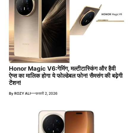
Honor Magic V6:गेमिंग, मल्टीटास्किंग और हैवी
ऐप्स का मालिक होगा ये फोल्डेबल फोन! सैमसंग की बढ़ेगी
टेंशन!
—
By
ROZY ALI
फ़रवरी 2, 2026