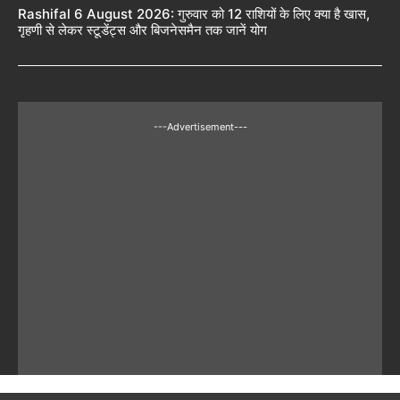
Rashifal 6 August 2026: गुरुवार को 12 राशियों के लिए क्या है खास,
गृहणी से लेकर स्टूडेंट्स और बिजनेसमैन तक जानें योग
---Advertisement---