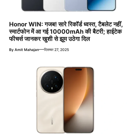
Honor WIN: गजब! सारे रिकॉर्ड ध्वस्त, टैबलेट नहीं,
स्मार्टफोन में आ गई 10000mAh की बैटरी; हाईटेक
फीचर्स जानकर खुशी से झूम उठेगा दिल
—
By
Amit Mahajan
दिसम्बर 27, 2025