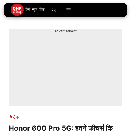
Skip
Menu
to
content
---Advertisement---
टेक
Honor 600 Pro 5G: इतने फीचर्स कि