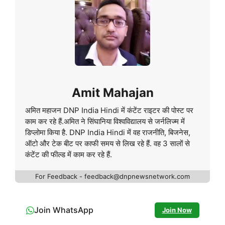
Amit Mahajan
अमित महाजन DNP India Hindi में कंटेंट राइटर की पोस्ट पर
काम कर रहे हैं.अमित ने सिंघानिया विश्वविद्यालय से जर्नलिज्म में
डिप्लोमा किया है. DNP India Hindi में वह राजनीति, बिजनेस,
ऑटो और टेक बीट पर काफी समय से लिख रहे हैं. वह 3 सालों से
कंटेंट की फील्ड में काम कर रहे हैं.
For Feedback - feedback@dnpnewsnetwork.com
Join WhatsApp
Join Now