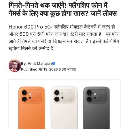
गिनते-गिनते थक जाएंगे! फ्लैगशिप फोन में
गेमर्स के लिए क्या कुछ होगा खास? जानें लीक्स
Honor 600 Pro 5G: फ्लैगशिप मोबाइल कैटेगरी में जल्द ही
ऑनर 600 प्रो 5जी फोन जानदार एंट्री मार सकता है। यह फोन
आते ही गेमर्स का पसंदीदा डिवाइस बन सकता है। इसमें कई गेमिंग
खूबियां मिलने की उम्मीद है।
By:
Amit Mahajan
Published: मई 19, 2026 5:30 अपराह्न