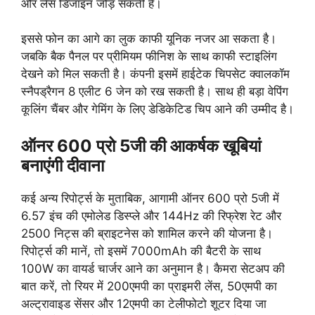
और लेंस डिजाइन जोड़ सकती है।
इससे फोन का आगे का लुक काफी यूनिक नजर आ सकता है।
जबकि बैक पैनल पर प्रीमियम फीनिश के साथ काफी स्टाइलिंग
देखने को मिल सकती है। कंपनी इसमें हाईटेक चिपसेट क्वालकॉम
स्नैपड्रैगन 8 एलीट 6 जेन को रख सकती है। साथ ही बड़ा वेपिंग
कूलिंग चैंबर और गेमिंग के लिए डेडिकेटिड चिप आने की उम्मीद है।
ऑनर 600 प्रो 5जी की आकर्षक खूबियां
बनाएंगी दीवाना
कई अन्य रिपोर्ट्स के मुताबिक, आगामी ऑनर 600 प्रो 5जी में
6.57 इंच की एमोलेड डिस्प्ले और 144Hz की रिफ्रेश रेट और
2500 निट्स की ब्राइटनेस को शामिल करने की योजना है।
रिपोर्ट्स की मानें, तो इसमें 7000mAh की बैटरी के साथ
100W का वायर्ड चार्जर आने का अनुमान है। कैमरा सेटअप की
बात करें, तो रियर में 200एमपी का प्राइमरी लेंस, 50एमपी का
अल्ट्रावाइड सेंसर और 12एमपी का टेलीफोटो शूटर दिया जा