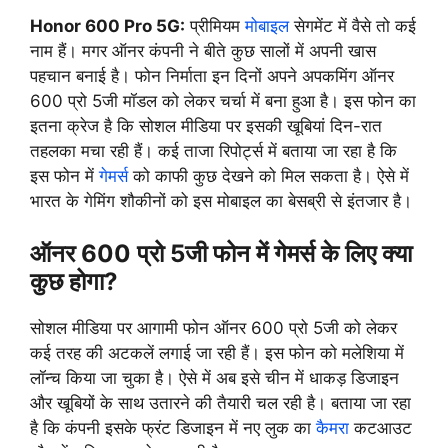
Honor 600 Pro 5G:
प्रीमियम
मोबाइल
सेगमेंट में वैसे तो कई
नाम हैं। मगर ऑनर कंपनी ने बीते कुछ सालों में अपनी खास
पहचान बनाई है। फोन निर्माता इन दिनों अपने अपकमिंग ऑनर
600 प्रो 5जी मॉडल को लेकर चर्चा में बना हुआ है। इस फोन का
इतना क्रेज है कि सोशल मीडिया पर इसकी खूबियां दिन-रात
तहलका मचा रही हैं। कई ताजा रिपोर्ट्स में बताया जा रहा है कि
इस फोन में
गेमर्स
को काफी कुछ देखने को मिल सकता है। ऐसे में
भारत के गेमिंग शौकीनों को इस मोबाइल का बेसब्री से इंतजार है।
ऑनर 600 प्रो 5जी फोन में गेमर्स के लिए क्या
कुछ होगा?
सोशल मीडिया पर आगामी फोन ऑनर 600 प्रो 5जी को लेकर
कई तरह की अटकलें लगाई जा रही हैं। इस फोन को मलेशिया में
लॉन्च किया जा चुका है। ऐसे में अब इसे चीन में धाकड़ डिजाइन
और खूबियों के साथ उतारने की तैयारी चल रही है। बताया जा रहा
है कि कंपनी इसके फ्रंट डिजाइन में नए लुक का
कैमरा
कटआउट