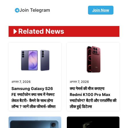
Join Telegram
Join Now
Related News
अगस्त 7, 2026
अगस्त 7, 2026
Samsung Galaxy S26
क्या गेमर्स की मौज कराएगा
FE स्मार्टफोन क्या सच में नेक्स्ट
Redmi K100 Pro Max
लेवल बैटरी- कैमरे के साथ होगा
स्मार्टफोन? बैटरी और परफॉर्मेंस की
लॉन्च ? जानें लीक फीचर्स-कीमत
लीक हुई डिटेल्स