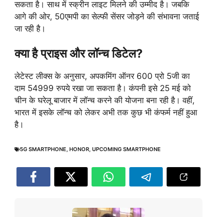
सकता है। साथ में स्क्रीन लाइट मिलने की उम्मीद है। जबकि
आगे की ओर, 50एमपी का सेल्फी सेंसर जोड़ने की संभावना जताई
जा रही है।
क्या है प्राइस और लॉन्च डिटेल?
लेटेस्ट लीक्स के अनुसार, अपकमिंग ऑनर 600 प्रो 5जी का
दाम 54999 रुपये रखा जा सकता है। कंपनी इसे 25 मई को
चीन के घरेलू बाजार में लॉन्च करने की योजना बना रही है। वहीं,
भारत में इसके लॉन्च को लेकर अभी तक कुछ भी कंफर्म नहीं हुआ
है।
5G SMARTPHONE
,
HONOR
,
UPCOMING SMARTPHONE