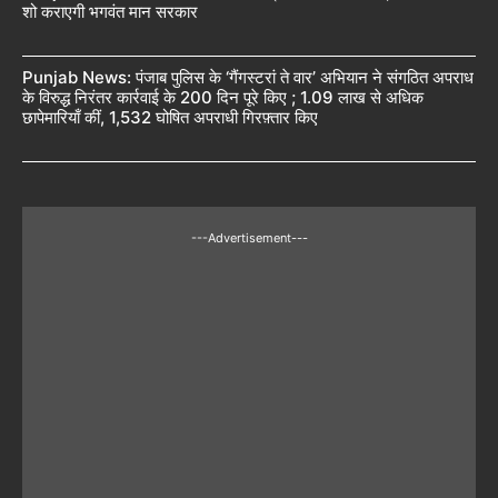
शो कराएगी भगवंत मान सरकार
Punjab News: पंजाब पुलिस के ‘गैंगस्टरां ते वार’ अभियान ने संगठित अपराध
के विरुद्ध निरंतर कार्रवाई के 200 दिन पूरे किए ; 1.09 लाख से अधिक
छापेमारियाँ कीं, 1,532 घोषित अपराधी गिरफ़्तार किए
---Advertisement---