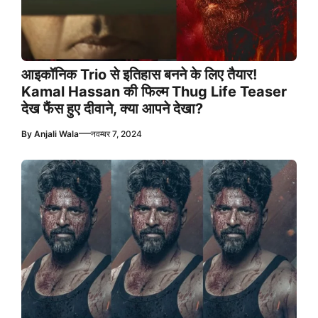
आइकॉनिक Trio से इतिहास बनने के लिए तैयार!
Kamal Hassan की फिल्म Thug Life Teaser
देख फैंस हुए दीवाने, क्या आपने देखा?
—
By
Anjali Wala
नवम्बर 7, 2024