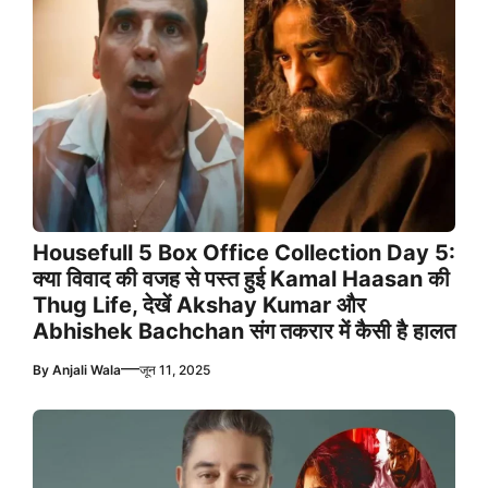
Housefull 5 Box Office Collection Day 5:
क्या विवाद की वजह से पस्त हुई Kamal Haasan की
Thug Life, देखें Akshay Kumar और
Abhishek Bachchan संग तकरार में कैसी है हालत
—
By
Anjali Wala
जून 11, 2025