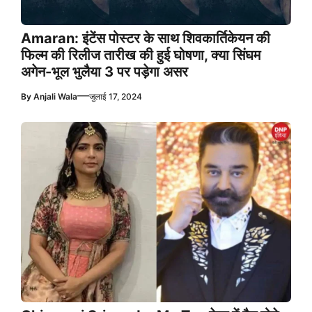
Amaran: इंटेंस पोस्टर के साथ शिवकार्तिकेयन की
फिल्म की रिलीज तारीख की हुई घोषणा, क्या सिंघम
अगेन-भूल भुलैया 3 पर पड़ेगा असर
—
By
Anjali Wala
जुलाई 17, 2024