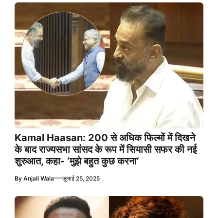
Kamal Haasan: 200 से अधिक फिल्मों में दिखने
के बाद राज्यसभा सांसद के रूप में सियासी सफर की नई
शुरुआत, कहा- ‘मुझे बहुत कुछ करना’
—
By
Anjali Wala
जुलाई 25, 2025