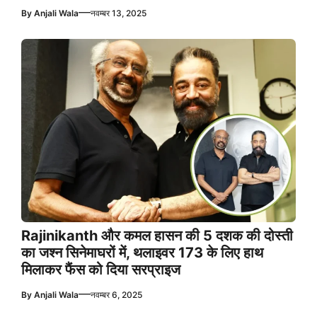
—
By
Anjali Wala
नवम्बर 13, 2025
Rajinikanth और कमल हासन की 5 दशक की दोस्ती
का जश्न सिनेमाघरों में, थलाइवर 173 के लिए हाथ
मिलाकर फैंस को दिया सरप्राइज
—
By
Anjali Wala
नवम्बर 6, 2025