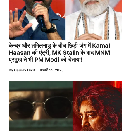
केन्द्र और तमिलनाडु के बीच छिड़ी जंग में Kamal
Haasan की एंट्री, MK Stalin के बाद MNM
प्रमुख ने भी PM Modi को चेताया!
—
By
Gaurav Dixit
फ़रवरी 22, 2025