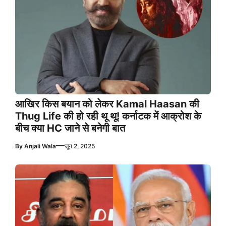
आखिर किस बयान को लेकर Kamal Haasan की
Thug Life की हो रही थू थू! कर्नाटक में आक्रोश के
बीच क्या HC जाने से बनेगी बात
—
By
Anjali Wala
जून 2, 2025