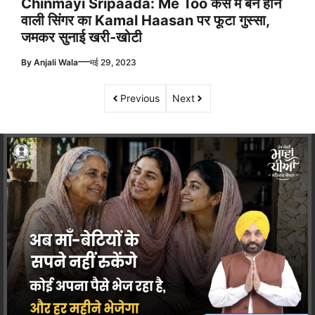
Chinmayi Sripaada: Me Too केस में बैन होने
वाली सिंगर का Kamal Haasan पर फूटा गुस्सा,
जमकर सुनाई खरी-खोटी
—
By
Anjali Wala
मई 29, 2023
Previous
Next