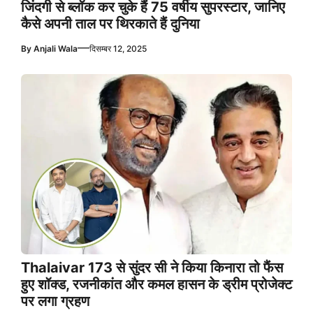
जिंदगी से ब्लॉक कर चुके हैं 75 वर्षीय सुपरस्टार, जानिए
कैसे अपनी ताल पर थिरकाते हैं दुनिया
—
By
Anjali Wala
दिसम्बर 12, 2025
Thalaivar 173 से सुंदर सी ने किया किनारा तो फैंस
हुए शॉक्ड, रजनीकांत और कमल हासन के ड्रीम प्रोजेक्ट
पर लगा ग्रहण