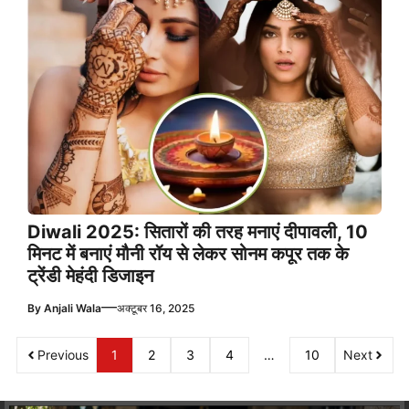
Diwali 2025: सितारों की तरह मनाएं दीपावली, 10
मिनट में बनाएं मौनी रॉय से लेकर सोनम कपूर तक के
ट्रेंडी मेहंदी डिजाइन
—
By
Anjali Wala
अक्टूबर 16, 2025
Previous
1
2
3
4
…
10
Next