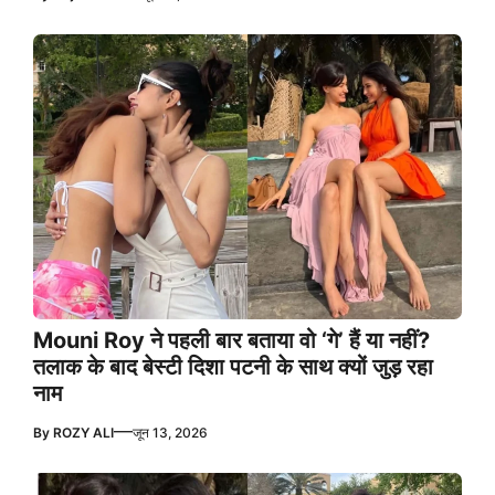
Mouni Roy ने पहली बार बताया वो ‘गे’ हैं या नहीं?
तलाक के बाद बेस्टी दिशा पटनी के साथ क्यों जुड़ रहा
नाम
—
By
ROZY ALI
जून 13, 2026