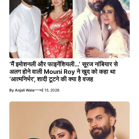
‘मैं इमोशनली और फाइनेंशियली…’ सूरज नांबियार से
अलग होने वाली Mouni Roy ने खुद को कहा था
‘आत्मनिर्भर’, शादी टूटने की क्या है वजह
—
By
Anjali Wala
मई 15, 2026