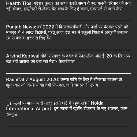
Health Tips: प्रेशर कुकर को साफ करते समय ये एक गलती परिवार को बना
रही बीमार, इम्यूनिटी से लेकर पेट तक के लिए है काल, एक्सपर्ट से जानें कैसे
Punjab News: वर्ष 2022 में बिना चारदीवारी और फर्श पर बैठकर पढ़ने को
मजबूर थे 4 लाख विद्यार्थी, परंतु आज देश भर में स्कूली शिक्षा में अग्रणी बनकर
उभरा पंजाब: हरजोत सिंह बैंस
Arvind Kejriwal:मोदी सरकार के दबाव में पेपर लीक और ई-20 के खिलाफ
उठ रही आवाज को दबा रहा मेटा- केजरीवाल
Rashifal 7 August 2026: कन्या राशि के लिए है चौतरफा बरकत तो
शुक्रवार को किन्हें धोखा देगी किस्मत, जानें चमत्कारी उपाय
गुड न्यूज! प्रयागराज से मात्र इतने घंटे में पहुंच सकेंगे Noida
International Airport, इन शहरों में खुलेंगे रोजगार के नए अवसर, जानें
सबकुछ