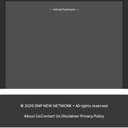
---Advertisement---
© 2026 DNP NEW NETWORK • All rights reserved
About Us
Contact Us
Disclaimer
Privacy Policy