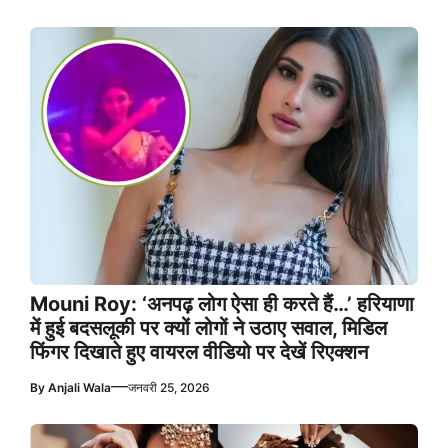
Mouni Roy: ‘अनपढ़ लोग ऐसा ही करते हैं…’ हरियाणा
में हुई बदसलूकी पर क्यों लोगों ने उठाए सवाल, मिडिल
फिंगर दिखाते हुए वायरल वीडियो पर देखें रिएक्शन
—
By
Anjali Wala
जनवरी 25, 2026