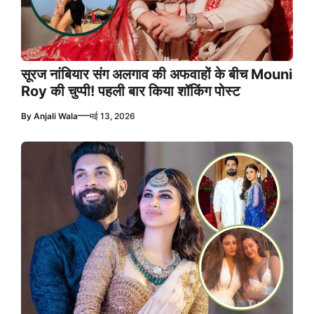
सूरज नांबियार संग अलगाव की अफवाहों के बीच Mouni
Roy की चुप्पी! पहली बार किया शॉकिंग पोस्ट
—
By
Anjali Wala
मई 13, 2026