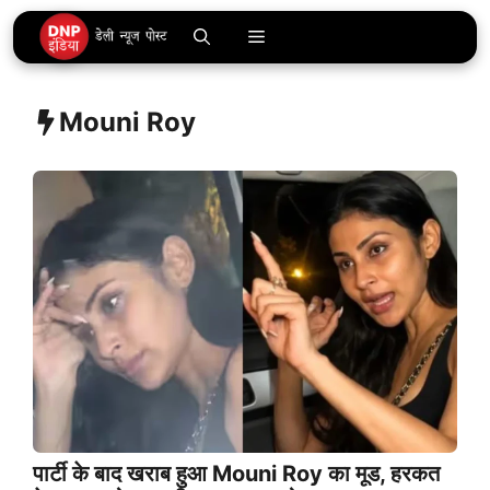
Skip
Menu
to
content
Mouni Roy
पार्टी के बाद खराब हुआ Mouni Roy का मूड, हरकत