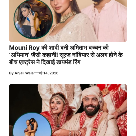
Mouni Roy की शादी बनी अमिताभ बच्चन की
‘अभिमान’ जैसी कहानी! सूरज नांबियार से अलग होने के
बीच एक्ट्रेस ने दिखाई डायमंड रिंग
—
By
Anjali Wala
मई 14, 2026