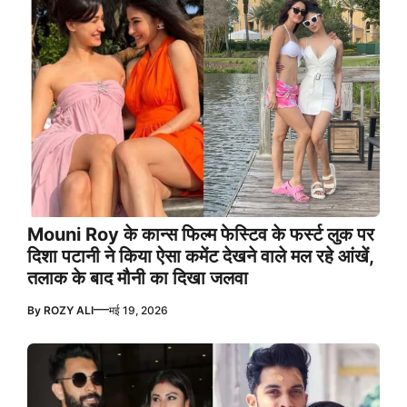
Mouni Roy के कान्स फिल्म फेस्टिव के फर्स्ट लुक पर
दिशा पटानी ने किया ऐसा कमेंट देखने वाले मल रहे आंखें,
तलाक के बाद मौनी का दिखा जलवा
—
By
ROZY ALI
मई 19, 2026