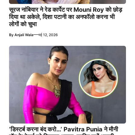
सूरज नांबियार ने रेड कार्पेट पर Mouni Roy को छोड़
दिया था अकेले, दिशा पटानी का अनफॉलो करना भी
लोगों को चुभा
—
By
Anjali Wala
मई 12, 2026
‘डिस्टर्ब करना बंद करो…’ Pavitra Punia ने मौनी