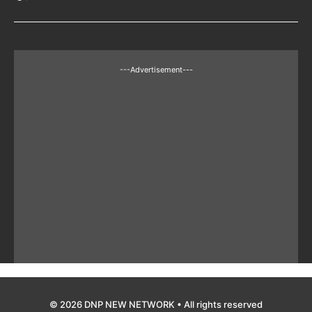
---Advertisement---
© 2026 DNP NEW NETWORK • All rights reserved