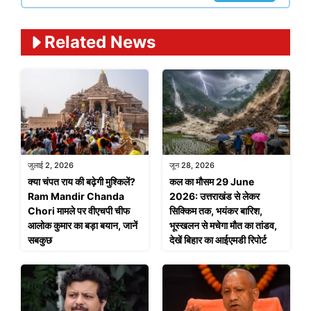
Related News
जुलाई 2, 2026
जून 28, 2026
क्या चंपत राय की बढ़ेगी मुश्किलें?
कल का मौसम 29 June
Ram Mandir Chanda
2026: उत्तराखंड से लेकर
Chori मामले पर वीएचपी चीफ
सिक्किम तक, भयंकर बारिश,
आलोक कुमार का बड़ा बयान, जानें
भूस्खलन से मचेगा मौत का तांडव,
सबकुछ
देखें बिहार का आईएमडी रिपोर्ट