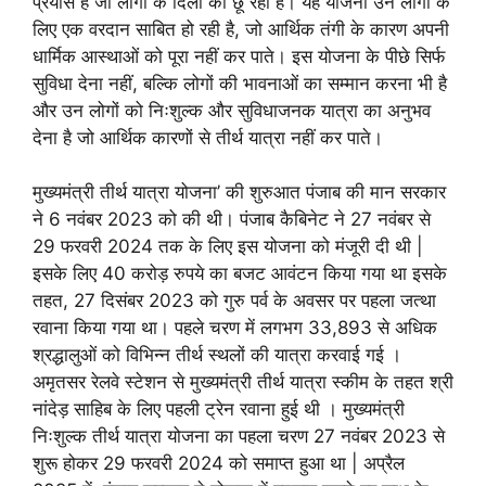
प्रयास है जो लोगों के दिलों को छू रहा है। यह योजना उन लोगों के
लिए एक वरदान साबित हो रही है, जो आर्थिक तंगी के कारण अपनी
धार्मिक आस्थाओं को पूरा नहीं कर पाते। इस योजना के पीछे सिर्फ
सुविधा देना नहीं, बल्कि लोगों की भावनाओं का सम्मान करना भी है
और उन लोगों को निःशुल्क और सुविधाजनक यात्रा का अनुभव
देना है जो आर्थिक कारणों से तीर्थ यात्रा नहीं कर पाते।
मुख्यमंत्री तीर्थ यात्रा योजना’ की शुरुआत पंजाब की मान सरकार
ने 6 नवंबर 2023 को की थी। पंजाब कैबिनेट ने 27 नवंबर से
29 फरवरी 2024 तक के लिए इस योजना को मंजूरी दी थी |
इसके लिए 40 करोड़ रुपये का बजट आवंटन किया गया था इसके
तहत, 27 दिसंबर 2023 को गुरु पर्व के अवसर पर पहला जत्था
रवाना किया गया था। पहले चरण में लगभग 33,893 से अधिक
श्रद्धालुओं को विभिन्न तीर्थ स्थलों की यात्रा करवाई गई ।
अमृतसर रेलवे स्टेशन से मुख्यमंत्री तीर्थ यात्रा स्कीम के तहत श्री
नांदेड़ साहिब के लिए पहली ट्रेन रवाना हुई थी । मुख्यमंत्री
निःशुल्क तीर्थ यात्रा योजना का पहला चरण 27 नवंबर 2023 से
शुरू होकर 29 फरवरी 2024 को समाप्त हुआ था | अप्रैल