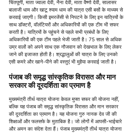
चिंतपूर्णी, माता ज्वाला देवी, नैना देवी, माता वैष्णो देवी, सालासर
बालाजी धाम और खाटू श्याम धाम की यात्रा एसी बसों के माध्यम से
करवाई जाएगी। किसी इमरजेंसी से निपटने के लिए इन यात्रियों के
साथ डॉक्टरों, वॉलंटियरों और अधिकारियों की एक टीम भी सफर
करती है। यात्रियों के पहुंचने से पहले सभी प्रबंधों के लिए
अधिकारियों की एक टीम पहले भेजी जाती है। 75 साल से अधिक
उम्र वालों को अपने साथ एक नौजवान को देखभाल के लिए लेकर
जाने की इजाजत होती है। श्रद्धालुओं की यात्रा के लिए उनको
एसी कमरे और खाने-पीने की वस्तुएं भी मुहैया करवाई जाती है।
पंजाब की समृद्ध सांस्कृतिक विरासत और मान
सरकार की दूरदर्शिता का प्रमाण है
मुख्यमंत्री तीर्थ यात्रा योजना केवल मुफ्त सफर की योजना नहीं,
बल्कि यह पंजाब की समृद्ध सांस्कृतिक विरासत और मान सरकार
की दूरदर्शिता का प्रमाण है। यह योजना गुरु नानक देव जी की
शिक्षाओं और फलसफे के मुताबिक है। जो लोगों में आपसी-भाईचारे
और अमन का संदेश देता हैं। पंजाब मुख्यमंत्री तीर्थ यात्रा योजना