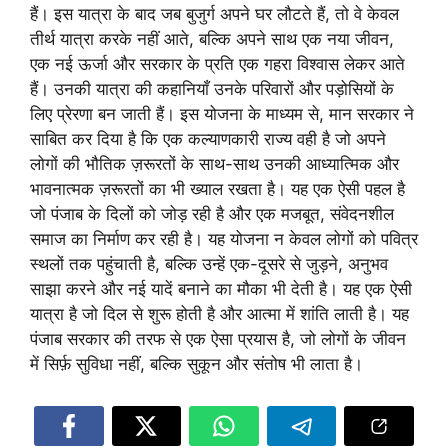
हैं। इस यात्रा के बाद जब बुजुर्ग अपने घर लौटते हैं, तो वे केवल
तीर्थ यात्रा करके नहीं आते, बल्कि अपने साथ एक नया जीवन,
एक नई ऊर्जा और सरकार के प्रति एक गहरा विश्वास लेकर आते
हैं। उनकी यात्रा की कहानियाँ उनके परिवारों और पड़ोसियों के
लिए प्रेरणा बन जाती हैं। इस योजना के माध्यम से, मान सरकार ने
साबित कर दिया है कि एक कल्याणकारी राज्य वही है जो अपने
लोगों की भौतिक ज़रूरतों के साथ-साथ उनकी आध्यात्मिक और
भावनात्मक ज़रूरतों का भी ख्याल रखता है। यह एक ऐसी पहल है
जो पंजाब के दिलों को जोड़ रही है और एक मजबूत, संवेदनशील
समाज का निर्माण कर रही है। यह योजना न केवल लोगों को पवित्र
स्थलों तक पहुंचाती है, बल्कि उन्हें एक-दूसरे से जुड़ने, अनुभव
साझा करने और नई यादें बनाने का मौका भी देती है। यह एक ऐसी
यात्रा है जो दिल से शुरू होती है और आत्मा में शांति लाती है। यह
पंजाब सरकार की तरफ से एक ऐसा प्रयास है, जो लोगों के जीवन
में सिर्फ़ सुविधा नहीं, बल्कि सुकून और संतोष भी लाता है।