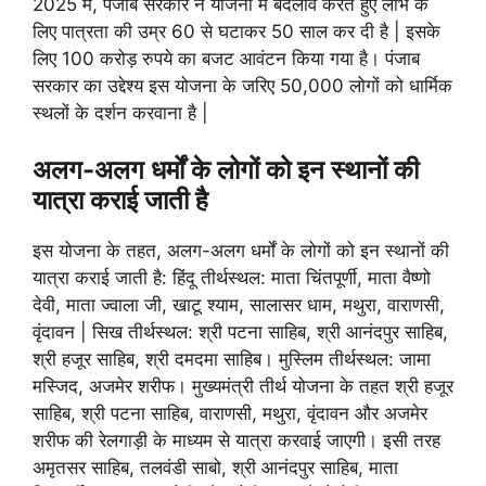
2025 में, पंजाब सरकार ने योजना में बदलाव करते हुए लाभ के
लिए पात्रता की उम्र 60 से घटाकर 50 साल कर दी है | इसके
लिए 100 करोड़ रुपये का बजट आवंटन किया गया है। पंजाब
सरकार का उद्देश्य इस योजना के जरिए 50,000 लोगों को धार्मिक
स्थलों के दर्शन करवाना है |
अलग-अलग धर्मों के लोगों को इन स्थानों की
यात्रा कराई जाती है
इस योजना के तहत, अलग-अलग धर्मों के लोगों को इन स्थानों की
यात्रा कराई जाती है: हिंदू तीर्थस्थल: माता चिंतपूर्णी, माता वैष्णो
देवी, माता ज्वाला जी, खाटू श्याम, सालासर धाम, मथुरा, वाराणसी,
वृंदावन | सिख तीर्थस्थल: श्री पटना साहिब, श्री आनंदपुर साहिब,
श्री हजूर साहिब, श्री दमदमा साहिब। मुस्लिम तीर्थस्थल: जामा
मस्जिद, अजमेर शरीफ। मुख्यमंत्री तीर्थ योजना के तहत श्री हजूर
साहिब, श्री पटना साहिब, वाराणसी, मथुरा, वृंदावन और अजमेर
शरीफ की रेलगाड़ी के माध्यम से यात्रा करवाई जाएगी। इसी तरह
अमृतसर साहिब, तलवंडी साबो, श्री आनंदपुर साहिब, माता