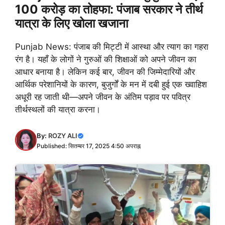
100 करोड़ का तोहफा: पंजाब सरकार ने तीर्थ
यात्रा के लिए खोला खजाना
Punjab News: पंजाब की मिट्टी में आस्था और त्याग का गहरा
रंग है। यहाँ के लोगों ने गुरुओं की शिक्षाओं को अपने जीवन का
आधार बनाया है। लेकिन कई बार, जीवन की जिम्मेदारियों और
आर्थिक परेशानियों के कारण, बुजुर्गों के मन में दबी हुई एक ख्वाहिश
अधूरी रह जाती थी—अपने जीवन के अंतिम पड़ाव पर पवित्र
तीर्थस्थलों की यात्रा करना।
By:
ROZY ALI
Published: सितम्बर 17, 2025 4:50 अपराह्न