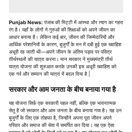
Punjab News:
पंजाब की मिट्टी में आस्था और त्याग का गहरा
रंग है। यहाँ के लोगों ने गुरुओं की शिक्षाओं को अपने जीवन का
आधार बनाया है। लेकिन कई बार, जीवन की जिम्मेदारियों और
आर्थिक परेशानियों के कारण, बुजुर्गों के मन में दबी हुई एक ख्वाहिश
अधूरी रह जाती थी—अपने जीवन के अंतिम पड़ाव पर पवित्र
तीर्थस्थलों की यात्रा करना। मान सरकार ने मुख्यमंत्री तीर्थ
यात्रा योजना की शुरुआत करके उनकी इस अधूरी ख्वाहिश को
एक गर्व और सम्मान की यात्रा में बदल दिया है |
सरकार और आम जनता के बीच बनाया गया है
यह योजना सिर्फ़ एक सरकारी पहल नहीं, बल्कि एक भावनात्मक
सेतु है जो सरकार और आम जनता के बीच बनाया गया है। यह उन
बुजुर्गों के लिए एक तोहफा है, जिन्होंने अपना पूरा जीवन अपने
परिवार और समाज की सेवा में समर्पित कर दिया। यह एक ऐसा