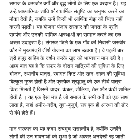
समाज के कमजोर वर्गों और वृद्ध लोगों के लिए एक वरदान है। यह
उन्हें आध्यात्मिक शांति और धार्मिक संतुष्टि का अनुभव करने का
मौका देती है, जबकि उन्हें किसी भी आर्थिक बोझ की चिंता नहीं
करनी पड़ती। यह योजना पंजाब सरकार की जनता के प्रति
समर्पण और उनकी धार्मिक आस्थाओं का सम्मान करने का एक
अच्छा उदाहरण है। संगरूर जिले के एक गाँव की निवासी जसवीर
कौर ने मुख्यमंत्री तीर्थ योजना का लाभ उठाया है। वे पहली बार
श्री हजूर साहिब के दर्शन करके खुद को भाग्यवान मान रही है।
अहम बात यह है कि सफर के दौरान यात्रियों की सुविधा के लिए
भोजन, स्थानीय यात्रा, स्वागत किट और रहन-सहन की सुविधा
बिल्कुल मुफ्त होती है और प्रत्येक श्रद्धालु को एक तीर्थ यात्रा
किट मिलती है,जिसमें चादर, कंबल, तौलिया, तेल और कंघी शामिल
होती है । यह एक ऐसा मंच है जो समाज के सभी वर्गों को एक साथ
लाता है, जहां अमीर-गरीब, युवा-बुजुर्ग, सब एक ही आस्था की डोर
से बंधे होते हैं।
मान सरकार का यह कदम सचमुच सराहनीय है, क्योंकि उन्होंने
लोगों की उन भावनाओं को छुआ है जो अक्सर अनदेखी रह जाती