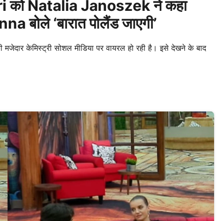
 को Natalia Janoszek ने कहा
a बोले ‘बारात पोलैंड जाएगी’
ार केमिस्ट्री सोशल मीडिया पर वायरल हो रही है। इसे देखने के बाद