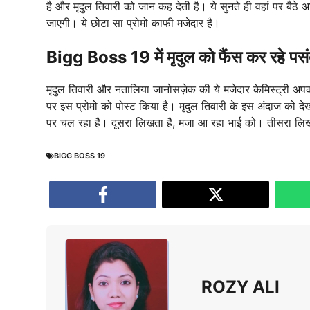
है और मृदुल तिवारी को जान कह देती है। ये सुनते ही वहां पर बैठे 
जाएगी। ये छोटा सा प्रोमो काफी मजेदार है।
Bigg Boss 19 में मृदुल को फैंस कर रहे पस
मृदुल तिवारी और नतालिया जानोसज़ेक की ये मजेदार केमिस्ट्री अपक
पर इस प्रोमो को पोस्ट किया है। मृदुल तिवारी के इस अंदाज को दे
पर चल रहा है। दूसरा लिखता है, मजा आ रहा भाई को। तीसरा लिखता 
BIGG BOSS 19
ROZY ALI