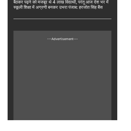
बैठकर पढ़ने को मजबूर थे 4 लाख विद्यार्थी, परंतु आज देश भर में
स्कूली शिक्षा में अग्रणी बनकर उभरा पंजाब: हरजोत सिंह बैंस
---Advertisement---