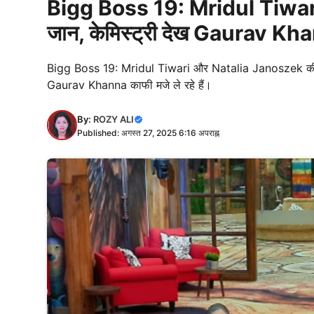
Bigg Boss 19: Mridul Tiwari
जान, केमिस्ट्री देख Gaurav Khann
Bigg Boss 19: Mridul Tiwari और Natalia Janoszek की मजेद
Gaurav Khanna काफी मजे ले रहे हैं।
By:
ROZY ALI
Published: अगस्त 27, 2025 6:16 अपराह्न