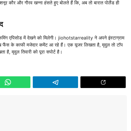
अशनूर कौर और गौरव खन्ना हंसते हुए बोलते हैं कि, अब तो बारात पोलैंड ही
ंद
मिंग एपिसोड में देखने को मिलेगी। jiohotstarreality ने अपने इंस्टाग्राम
ख फैंस के काफी मजेदार कमेंट आ रहे हैं। एक यूजर लिखता है, मृदुल तो टॉप
है, मृदुल तिवारी को पूरा सपोर्ट है।