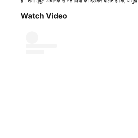
हैं। तभी मृदुल अचानक से नतालिया को देखकर बोलते हैं कि, ये मुझे
Watch Video