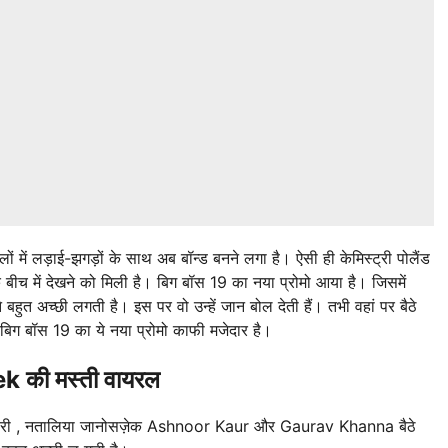
ं में लड़ाई-झगड़ों के साथ अब बॉन्ड बनने लगा है। ऐसी ही केमिस्ट्री पोलैंड
 में देखने को मिली है। बिग बॉस 19 का नया प्रोमो आया है। जिसमें
े बहुत अच्छी लगती है। इस पर वो उन्हें जान बोल देती हैं। तभी वहां पर बैठे
िग बॉस 19 का ये नया प्रोमो काफी मजेदार है।
 की मस्ती वायरल
ुल तिवारी , नतालिया जानोसज़ेक Ashnoor Kaur और Gaurav Khanna बैठे