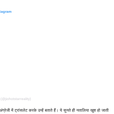
stagram
(@jiohotstarreality)
जी में ट्रांसलेट करके उन्हें बताते हैं। ये सुनते ही नतालिया खुश हो जाती