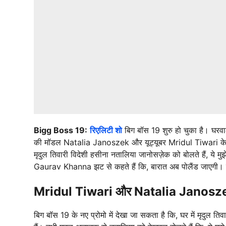
Bigg Boss 19:
रिएलिटी शो
बिग बॉस 19 शुरु हो चुका है। घरवालो
की मॉडल Natalia Janoszek और यूट्यूबर Mridul Tiwari के बीच
मृदुल तिवारी विदेशी हसीना नतालिया जानोसज़ेक को बोलते हैं, ये मुझ
Gaurav Khanna झट से कहते हैं कि, बारात अब पोलैंड जाएगी। ब
Mridul Tiwari और Natalia Janoszek
बिग बॉस 19 के नए प्रोमो में देखा जा सकता है कि, घर में मृद