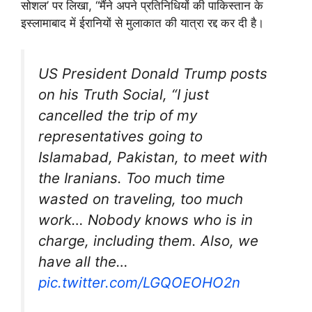
सोशल’ पर लिखा, “मैंने अपने प्रतिनिधियों की पाकिस्तान के
इस्लामाबाद में ईरानियों से मुलाकात की यात्रा रद्द कर दी है।
US President Donald Trump posts
on his Truth Social, “I just
cancelled the trip of my
representatives going to
Islamabad, Pakistan, to meet with
the Iranians. Too much time
wasted on traveling, too much
work… Nobody knows who is in
charge, including them. Also, we
have all the…
pic.twitter.com/LGQOEOHO2n