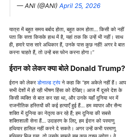
— ANI (@ANI)
April 25, 2026
यात्रा में बहुत समय बर्बाद होता, बहुत काम होता… किसी को नहीं
पता कि सत्ता किसके हाथ में है, यहां तक ​​कि उन्हें भी नहीं। साथ
ही, हमारे पास सारे अधिकार हैं, उनके पास कुछ नहीं! अगर वे बात
करना चाहते हैं, तो उन्हें बस फोन करना होगा।”
ईरान को लेकर क्या बोले Donald Trump?
ईरान को लेकर
डोनाल्ड ट्रंप
ने कहा कि “हम अकेले नहीं हैं। आप
सभी देशों में हो रही भीषण हिंसा को देखिए। आज मैं दूसरे देश के
किसी व्यक्ति से बात कर रहा था, और उनके यहाँ दुनिया भर में
राजनीतिक हस्तियों की कई हत्याएँ हुई हैं… हम व्यापार और सैन्य
शक्ति में दुनिया का नेतृत्व कर रहे हैं; हम दुनिया की सबसे
शक्तिशाली सेना हैं… उदाहरण के लिए, हम ईरान को परमाणु
हथियार हासिल नहीं करने दे सकते। अगर उन्हें कभी परमाणु
हथियार मिल गया, तो उसके सामने सब कुछ तुच्छ लगेगा। वे