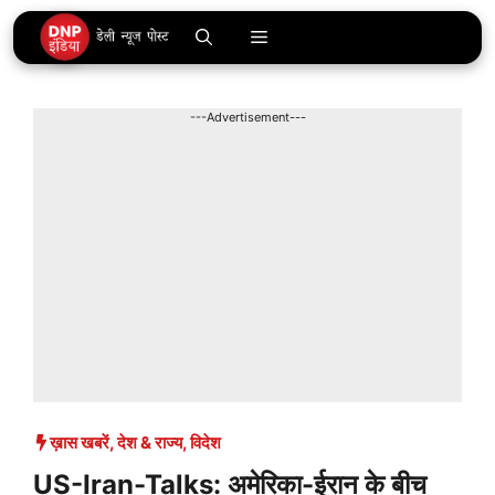
Skip
Menu
to
content
---Advertisement---
ख़ास खबरें
,
देश & राज्य
,
विदेश
US-Iran-Talks: अमेरिका-ईरान के बीच