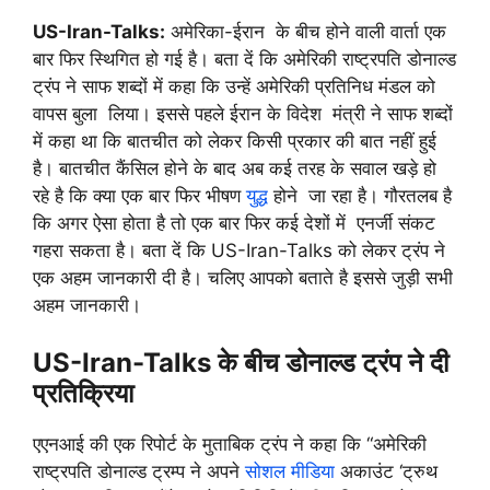
US-Iran-Talks:
अमेरिका-ईरान के बीच होने वाली वार्ता एक
बार फिर स्थिगित हो गई है। बता दें कि अमेरिकी राष्ट्रपति डोनाल्ड
ट्रंप ने साफ शब्दों में कहा कि उन्हें अमेरिकी प्रतिनिध मंडल को
वापस बुला लिया। इससे पहले ईरान के विदेश मंत्री ने साफ शब्दों
में कहा था कि बातचीत को लेकर किसी प्रकार की बात नहीं हुई
है। बातचीत कैंसिल होने के बाद अब कई तरह के सवाल खड़े हो
रहे है कि क्या एक बार फिर भीषण
युद्ध
होने जा रहा है। गौरतलब है
कि अगर ऐसा होता है तो एक बार फिर कई देशों में एनर्जी संकट
गहरा सकता है। बता दें कि US-Iran-Talks को लेकर ट्रंप ने
एक अहम जानकारी दी है। चलिए आपको बताते है इससे जुड़ी सभी
अहम जानकारी।
US-Iran-Talks के बीच डोनाल्ड ट्रंप ने दी
प्रतिक्रिया
एएनआई की एक रिपोर्ट के मुताबिक ट्रंप ने कहा कि “अमेरिकी
राष्ट्रपति डोनाल्ड ट्रम्प ने अपने
सोशल मीडिया
अकाउंट ‘ट्रुथ