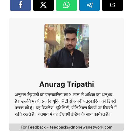
Anurag Tripathi
अनुराग त्रिपाठी को पत्रकारिता का 2 साल से अधिक का अनुभव
है। उन्होंने महर्षि दयानंद यूनिवर्सिटी से अपनी पत्रकारिता की डिग्री
प्राप्त की है। वह बिजनेस, यूटिलिटी, पॉलिटिक्स विषयों पर लिखने में
रूचि रखते है। वर्तमान में वह डीएनपी इंडिया के साथ कार्यरत है।
For Feedback - feedback@dnpnewsnetwork.com