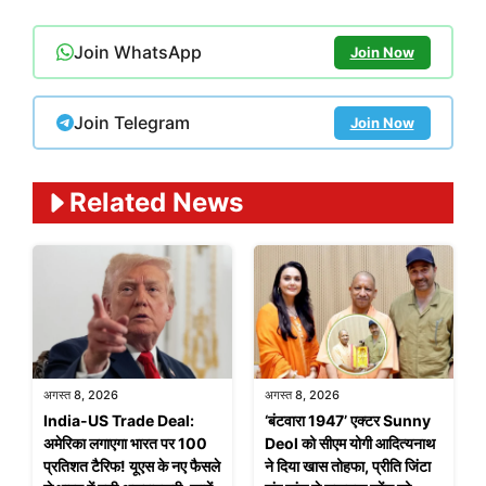
Join WhatsApp
Join Now
Join Telegram
Join Now
Related News
अगस्त 8, 2026
अगस्त 8, 2026
India-US Trade Deal:
‘बंटवारा 1947’ एक्टर Sunny
अमेरिका लगाएगा भारत पर 100
Deol को सीएम योगी आदित्यनाथ
प्रतिशत टैरिफ! यूएस के नए फैसले
ने दिया खास तोहफा, प्रीति जिंटा