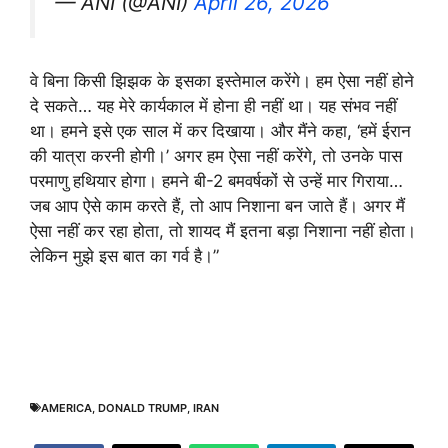
— ANI (@ANI)
April 26, 2026
वे बिना किसी झिझक के इसका इस्तेमाल करेंगे। हम ऐसा नहीं होने
दे सकते… यह मेरे कार्यकाल में होना ही नहीं था। यह संभव नहीं
था। हमने इसे एक साल में कर दिखाया। और मैंने कहा, ‘हमें ईरान
की यात्रा करनी होगी।’ अगर हम ऐसा नहीं करेंगे, तो उनके पास
परमाणु हथियार होगा। हमने बी-2 बमवर्षकों से उन्हें मार गिराया…
जब आप ऐसे काम करते हैं, तो आप निशाना बन जाते हैं। अगर मैं
ऐसा नहीं कर रहा होता, तो शायद मैं इतना बड़ा निशाना नहीं होता।
लेकिन मुझे इस बात का गर्व है।”
AMERICA
,
DONALD TRUMP
,
IRAN