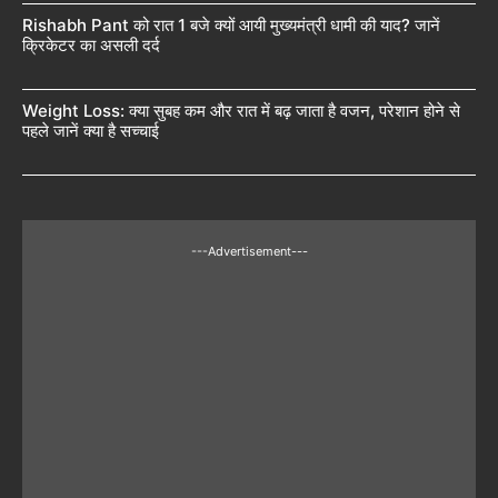
Rishabh Pant को रात 1 बजे क्यों आयी मुख्यमंत्री धामी की याद? जानें
क्रिकेटर का असली दर्द
Weight Loss: क्या सुबह कम और रात में बढ़ जाता है वजन, परेशान होने से
पहले जानें क्या है सच्चाई
---Advertisement---