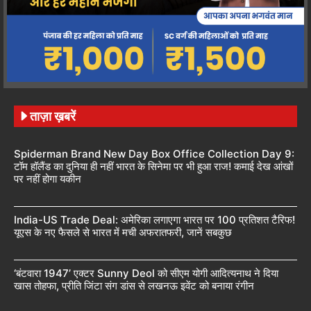
ताज़ा ख़बरें
Spiderman Brand New Day Box Office Collection Day 9:
टॉम हॉलैंड का दुनिया ही नहीं भारत के सिनेमा पर भी हुआ राज! कमाई देख आंखों
पर नहीं होगा यकीन
India-US Trade Deal: अमेरिका लगाएगा भारत पर 100 प्रतिशत टैरिफ!
यूएस के नए फैसले से भारत में मची अफरातफरी, जानें सबकुछ
‘बंटवारा 1947’ एक्टर Sunny Deol को सीएम योगी आदित्यनाथ ने दिया
खास तोहफा, प्रीति जिंटा संग डांस से लखनऊ इवेंट को बनाया रंगीन