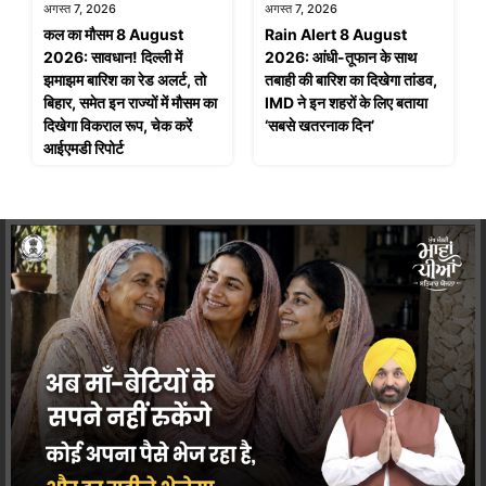
अगस्त 7, 2026
अगस्त 7, 2026
कल का मौसम 8 August
Rain Alert 8 August
2026: सावधान! दिल्ली में
2026: आंधी-तूफान के साथ
झमाझम बारिश का रेड अलर्ट, तो
तबाही की बारिश का दिखेगा तांडव,
बिहार, समेत इन राज्यों में मौसम का
IMD ने इन शहरों के लिए बताया
दिखेगा विकराल रूप, चेक करें
‘सबसे खतरनाक दिन’
आईएमडी रिपोर्ट