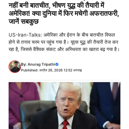
नहीं बनी बातचीत, भीषण युद्ध की तैयारी में
अमेरिका! क्या दुनिया में फिर मचेगी अफरातफरी,
जानें सबकुछ
US-Iran-Talks: अमेरिका और ईरान के बीच बातचीत विफल
होने से तनाव चरम पर पहुंच गया है। यूएस युद्ध की तैयारी तेज कर
रहा है, जिससे वैश्विक संकट और अस्थिरता का खतरा बढ़ गया है।
By:
Anurag Tripathi
Published: अप्रैल 26, 2026 12:52 अपराह्न