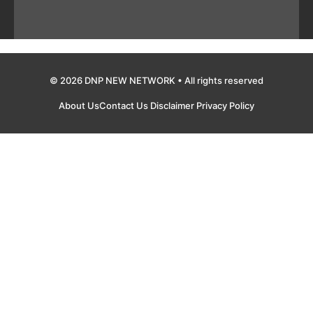
© 2026 DNP NEW NETWORK • All rights reserved
About Us
Contact Us
Disclaimer
Privacy Policy