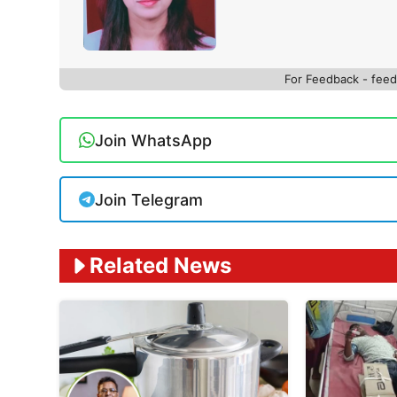
For Feedback - fe
Join WhatsApp
Join Telegram
Related News