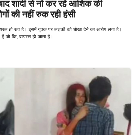
ाद शादी से नो कर रहे आशिक की
लोगों की नहीं रुक रही हंसी
ल हो रहा है। इसमें युवक पर लड़की को धोखा देने का आरोप लगा है।
ती है जो कि, वायरल हो जाता है।