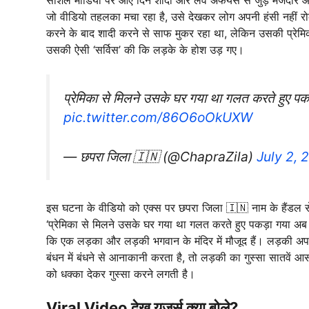
जो वीडियो तहलका मचा रहा है, उसे देखकर लोग अपनी हंसी नहीं र
करने के बाद शादी करने से साफ मुकर रहा था, लेकिन उसकी प्रेमि
उसकी ऐसी ‘सर्विस’ की कि लड़के के होश उड़ गए।
प्रेमिका से मिलने उसके घर गया था गलत करते हुए पक
pic.twitter.com/86O6oOkUXW
— छपरा जिला 🇮🇳 (@ChapraZila)
July 2, 
इस घटना के वीडियो को एक्स पर छपरा जिला 🇮🇳 नाम के हैंडल से 
‘प्रेमिका से मिलने उसके घर गया था गलत करते हुए पकड़ा गया अब 
कि एक लड़का और लड़की भगवान के मंदिर में मौजूद हैं। लड़की अप
बंधन में बंधने से आनाकानी करता है, तो लड़की का गुस्सा सातवें 
को धक्का देकर गुस्सा करने लगती है।
Viral Video देख यूजर्स क्या बोले?