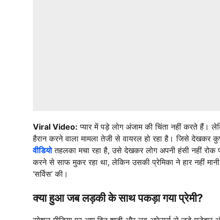
Viral Video:
प्यार में पड़े लोग अंजाम की चिंता नहीं करते हैं
हैरान करने वाला मामला तेजी से वायरल हो रहा है। जिसे देखकर कुछ
वीडियो
तहलका मचा रहा है, उसे देखकर लोग अपनी हंसी नहीं रोक प
करने से साफ मुकर रहा था, लेकिन उसकी प्रेमिका ने हार नहीं म
‘सर्विस’ की।
क्या हुआ जब लड़की के साथ पकड़ा गया प्रेमी?
सोशल मीडिया पर आए दिन शादी और लव अफेयर्स से जुड़े मजेदार औ