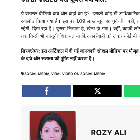
ये वायरल वीडियो कब और कहां का है? इसकी कोई भी आधिकारिक ज
अपलोड किया गया है। इस पर 1.09 लाख व्यूज आ चुके हैं। वहीं, त
रहेगी, दिख रहा है। दूसरा लिखता है, खेला हो गया। वहीं, काफी 
तक किसी भी कानूनी शिकायत या फिर कार्रवाही को लेकर कोई भी 
डिस्क्लेमर: इस आर्टिकल में दी गई जानकारी सोशल मीडिया पर मौजूद
के दावे और सत्यता की पुष्टि नहीं करता है।
SOCIAL MEDIA
,
VIRAL VIDEO ON SOCIAL MEDIA
ROZY ALI