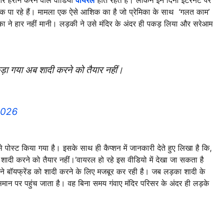
ोक पा रहे हैं। मामला एक ऐसे आशिक का है जो प्रेमिका के साथ ‘गलत काम’
का ने हार नहीं मानी। लड़की ने उसे मंदिर के अंदर ही पकड़ लिया और सरेआम
ड़ा गया अब शादी करने को तैयार नहीं।
2026
पोस्ट किया गया है। इसके साथ ही कैप्शन में जानकारी देते हुए लिखा है कि,
शादी करने को तैयार नहीं।’वायरल हो रहे इस वीडियो में देखा जा सकता है
ने बॉयफ्रेंड को शादी करने के लिए मजबूर कर रही है। जब लड़का शादी के
आसमान पर पहुंच जाता है। वह बिना समय गंवाए मंदिर परिसर के अंदर ही लड़के