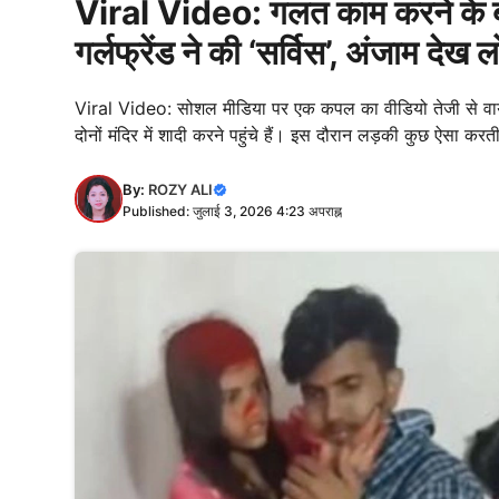
Viral Video: गलत काम करने के ब
गर्लफ्रेंड ने की ‘सर्विस’, अंजाम देख 
Viral Video: सोशल मीडिया पर एक कपल का वीडियो तेजी से वायर
दोनों मंदिर में शादी करने पहुंचे हैं। इस दौरान लड़की कुछ ऐसा कर
By:
ROZY ALI
Published: जुलाई 3, 2026 4:23 अपराह्न