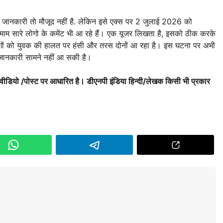
ानकारी तो मौजूद नहीं है. लेकिन इसे एक्स पर 2 जुलाई 2026 को
माम सारे लोगो के कमेंट भी आ रहे हैं। एक यूजर लिखता है, इसको ठीक करके
लोगों को युवक की हालत पर हंसी और तरस दोनों आ रहा है। इस घटना पर अभी
जानकारी सामने नहीं आ सकी है।
 वीडियो /पोस्ट पर आधारित है। डीएनपी इंडिया हिन्दी/लेखक किसी भी प्रकार