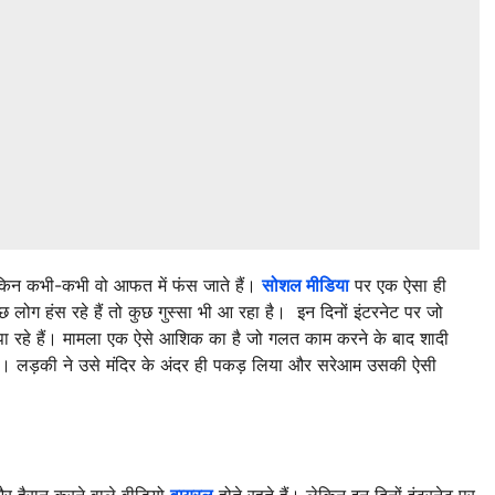
। लेकिन कभी-कभी वो आफत में फंस जाते हैं।
सोशल मीडिया
पर एक ऐसा ही
 लोग हंस रहे हैं तो कुछ गुस्सा भी आ रहा है। इन दिनों इंटरनेट पर जो
ा रहे हैं। मामला एक ऐसे आशिक का है जो गलत काम करने के बाद शादी
ानी। लड़की ने उसे मंदिर के अंदर ही पकड़ लिया और सरेआम उसकी ऐसी
र हैरान करने वाले वीडियो
वायरल
होते रहते हैं। लेकिन इन दिनों इंटरनेट पर