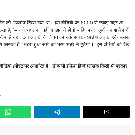
ैल को अपलोड किया गया था। इस वीडियो पर 8000 से ज्यादा व्यूज आ
लिखता है, ‘प्यार में पागलपन नहीं समझदारी होनी चाहिए वरना खुशी का माहौल भी
ामा किया है यह घटना लड़की के जीवन को नर्क बनाकर छोड़ेगी लड़का और उसका
लिखता है, ‘अच्छा हुआ सभी का भ्रम अच्छे से टूटेगा’। इस वीडियो को देख
 वीडियो /पोस्ट पर आधारित है। डीएनपी इंडिया हिन्दी/लेखक किसी भी प्रकार
A