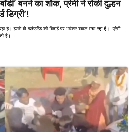
डी’ बनने का शौक, प्रेमी ने रोकी दुल्हन
ड डिग्री’!
 है। इसमें वो गर्लफ्रेंड की विदाई पर भयंकर बवाल मचा रहा है। प्रेमी
ोती है।