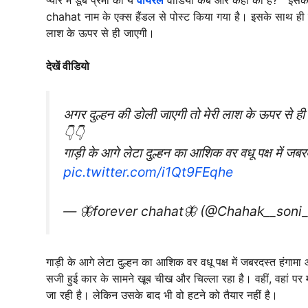
chahat नाम के एक्स हैंडल से पोस्ट किया गया है। इसके साथ ही कैप
लाश के ऊपर से ही जाएगी।
देखें वीडियो
अगर दुल्हन की डोली जाएगी तो मेरी लाश के ऊपर से ह
👇👇
गाड़ी के आगे लेटा दुल्हन का आशिक वर वधू पक्ष में जब
pic.twitter.com/i1Qt9FEqhe
— 🦋forever chahat🦋 (@Chahak__soni
गाड़ी के आगे लेटा दुल्हन का आशिक वर वधू पक्ष में जबरदस्त हंगाम
सजी हुई कार के सामने खूब चीख और चिल्ला रहा है। वहीं, वहां प
जा रही है। लेकिन उसके बाद भी वो हटने को तैयार नहीं है।