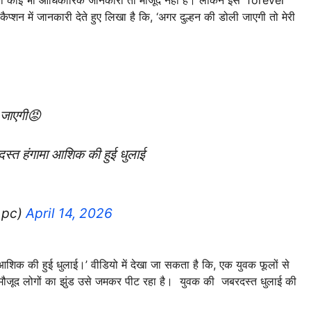
्शन में जानकारी देते हुए लिखा है कि, ‘अगर दुल्हन की डोली जाएगी तो मेरी
ी जाएगी😡
रदस्त हंगामा आशिक की हुई धुलाई
_pc)
April 14, 2026
ा आशिक की हुई धुलाई।’ वीडियो में देखा जा सकता है कि, एक युवक फूलों से
र मौजूद लोगों का झुंड उसे जमकर पीट रहा है। युवक की जबरदस्त धुलाई की