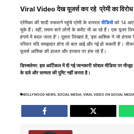
Viral Video देख यूजर्स कर रहे प्रेमी का विरोध
प्रेमिका की शादी रुकवाने पहुंचे प्रेमी के वायरल
वीडियो
को 14 अप्र
चुके हैं। वहीं, तमाम सारे लोगों के कमेंट भी आ रहे हैं। एक यूजर 
हंगामे में बदल जाता है’। दूसरा लिखता है, ‘इस आशिक ने जो हंग
परिवार यदि समझदार होगा तो बात आई और गई हो सकती है’। तीसरा 
यूजर्स आशिक की हालत और हरकत पर हंस रहे हैं।
डिस्क्लेमर: इस आर्टिकल में दी गई जानकारी सोशल मीडिया पर मौजूद
के दावे और सत्यता की पुष्टि नहीं करता है।
BOLLYWOOD NEWS
,
SOCIAL MEDIA
,
VIRAL VIDEO ON SOCIAL MEDI