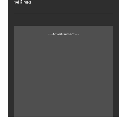
क्यों है खास
---Advertisement---