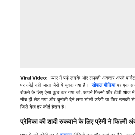
Viral Video:
प्यार में पड़े लड़के और लड़की अकसर अपने पार्न
पर कोई नहीं जाता जैसे ये युवक गया है।
सोशल मीडिया
पर एक सनक
रोकने के लिए ऐसा कुछ कर गया जो, आपने फिल्मों और टीवी शोज मे
नीच ही लेट गया और चुनौती देने लगा डोली उठेगी या फिर उसकी डे
जिसे देख हर कोई हैरान है।
प्रेमिका की शादी रुकवाने के लिए प्रेमी ने फिल्मी अं
प्यार में डूबे प्रेमी का ये
वायरल
वीडियो कब और कहां का है? इसकी 