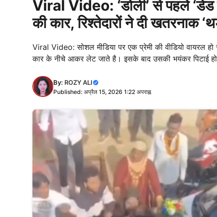
Viral Video: ‘डोली’ से पहले ‘डेड बॉ
की कार, रिश्तेदारों ने दी खतरनाक ‘थर्
Viral Video: सोशल मीडिया पर एक प्रेमी की वीडियो वायरल हो रहा
कार के नीचे आकर लेट जाते है। इसके बाद उसकी भयंकर पिटाई ह
By:
ROZY ALI
Published: अप्रैल 15, 2026 1:22 अपराह्न