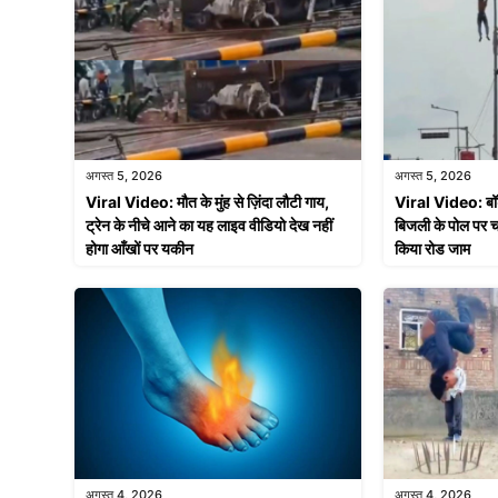
अगस्त 5, 2026
अगस्त 5, 2026
Viral Video: मौत के मुंह से ज़िंदा लौटी गाय,
Viral Video: बॉडी
ट्रेन के नीचे आने का यह लाइव वीडियो देख नहीं
बिजली के पोल पर च
होगा आँखों पर यकीन
किया रोड जाम
अगस्त 4, 2026
अगस्त 4, 2026