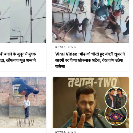
अगस्त 5, 2026
 बनाने के जुनून में युवक
Viral Video: भीड़ को चीरते हुए जंगली सूअर ने
ढ़ा, खौफनाक पुल अप्स ने
आदमी पर किया खौफनाक अटैक, देख कांप उठेगा
कलेजा
अगस्त 4, 2026