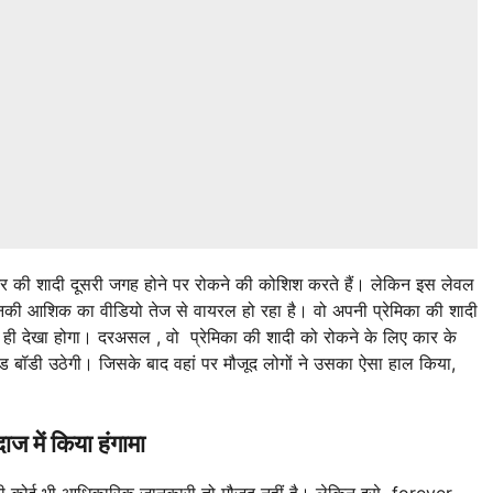
टर की शादी दूसरी जगह होने पर रोकने की कोशिश करते हैं। लेकिन इस लेवल
ी आशिक का वीडियो तेज से वायरल हो रहा है। वो अपनी प्रेमिका की शादी
ं ही देखा होगा। दरअसल , वो प्रेमिका की शादी को रोकने के लिए कार के
ड बॉडी उठेगी। जिसके बाद वहां पर मौजूद लोगों ने उसका ऐसा हाल किया,
दाज में किया हंगामा
कोई भी आधिकारिक जानकारी तो मौजूद नहीं है। लेकिन इसे forever