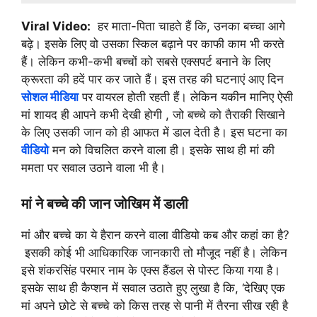
Viral Video:
हर माता-पिता चाहते हैं कि, उनका बच्चा आगे
बढ़े। इसके लिए वो उसका स्किल बढ़ाने पर काफी काम भी करते
हैं। लेकिन कभी-कभी बच्चों को सबसे एक्सपर्ट बनाने के लिए
क्रूरता की हदें पार कर जाते हैं। इस तरह की घटनाएं आए दिन
सोशल मीडिया
पर वायरल होती रहती हैं। लेकिन यकीन मानिए ऐसी
मां शायद ही आपने कभी देखी होगी , जो बच्चे को तैराकी सिखाने
के लिए उसकी जान को ही आफत में डाल देती है। इस घटना का
वीडियो
मन को विचलित करने वाला ही। इसके साथ ही मां की
ममता पर सवाल उठाने वाला भी है।
मां ने बच्चे की जान जोखिम में डाली
मां और बच्चे का ये हैरान करने वाला वीडियो कब और कहां का है?
इसकी कोई भी आधिकारिक जानकारी तो मौजूद नहीं है। लेकिन
इसे शंकरसिंह परमार नाम के एक्स हैंडल से पोस्ट किया गया है।
इसके साथ ही कैप्शन में सवाल उठाते हुए लुखा है कि, ‘देखिए एक
मां अपने छोटे से बच्चे को किस तरह से पानी में तैरना सीख रही है