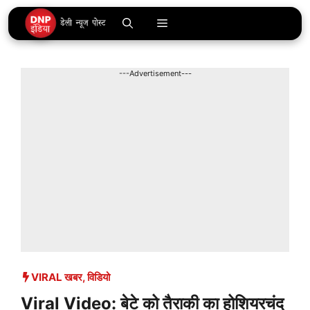
Skip
Menu
to
content
---Advertisement---
VIRAL खबर
,
विडियो
Viral Video: बेटे को तैराकी का होशियरचंद