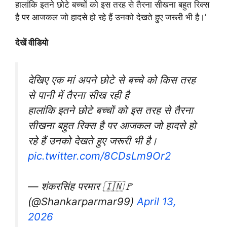
हालांकि इतने छोटे बच्चों को इस तरह से तैरना सीखना बहुत रिक्स
है पर आजकल जो हादसे हो रहे हैं उनको देखते हुए जरूरी भी है।’
देखें वीडियो
देखिए एक मां अपने छोटे से बच्चे को किस तरह
से पानी में तैरना सीख रही है
हालांकि इतने छोटे बच्चों को इस तरह से तैरना
सीखना बहुत रिक्स है पर आजकल जो हादसे हो
रहे हैं उनको देखते हुए जरूरी भी है।
pic.twitter.com/8CDsLm9Or2
— शंकरसिंह परमार 🇮🇳🚩
(@Shankarparmar99)
April 13,
2026