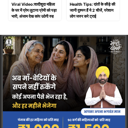
Viral Video:शादीशुदा महिला
Health Tips: दांतों के कीड़े की
के घर में प्रेम लुटाना प्रेमी को पड़ा
जानी दुश्मन हैं ये 2 चीजें, परेशान
भारी, अंजाम देख कांप उठेगी रुह
लोग जरुर करे ट्राई