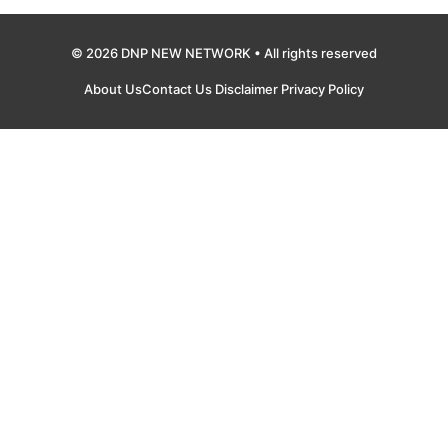
© 2026 DNP NEW NETWORK • All rights reserved
About Us
Contact Us
Disclaimer
Privacy Policy