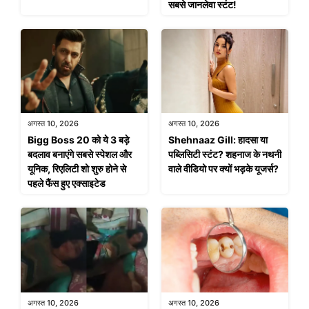
सबसे जानलेवा स्टंट!
अगस्त 10, 2026
अगस्त 10, 2026
Bigg Boss 20 को ये 3 बड़े
Shehnaaz Gill: हादसा या
बदलाव बनाएंगे सबसे स्पेशल और
पब्लिसिटी स्टंट? शहनाज के नथनी
यूनिक, रिएलिटी शो शुरु होने से
वाले वीडियो पर क्यों भड़के यूजर्स?
पहले फैंस हुए एक्साइटेड
अगस्त 10, 2026
अगस्त 10, 2026