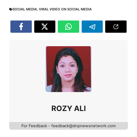
SOCIAL MEDIA
,
VIRAL VIDEO ON SOCIAL MEDIA
ROZY ALI
For Feedback - feedback@dnpnewsnetwork.com