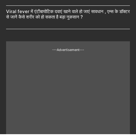
Viral fever में एंटीबायोटिक दवाएं खाने वाले हो जाएं सावधान , एम्स के डॉक्टर
से जानें कैसे शरीर को हो सकता है बड़ा नुकसान ?
---Advertisement---