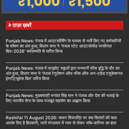
ताज़ा ख़बरें
Punjab News: पंजाब में आउटसोर्सिंग के माध्यम से भर्ती किए गए कर्मचारियों
के शोषण का अंत हुआ; विधान सभा ने ‘पंजाब स्टेट आउटसोर्सड परसोनल
बिल-2026’ सर्वसम्मति से पारित किया
Punjab News: पंजाब में प्राइवेट स्कूलों द्वारा मनमानी फीस वृद्धि के दौर का
अंत हुआ, विधान सभा ने ‘पंजाब रेगुलेशन ऑफ फीस ऑफ अन-एडेड एजुकेशनल
इंस्टीट्यूशंस बिल’ पारित किया
Punjab News: मुख्यमंत्री भगवंत सिंह मान ने पंजाब और देश की भलाई के
लिए भारतीय सेना के साथ मजबूत सहयोग का आह्वान किया
Rashifal 11 August 2026: सावन शिवरात्रि पर क्या सितारों की चाल
आपके लिए है हितकारी, जानें मंगलवार में प्यार से लेकर जॉब-करियर का हाल