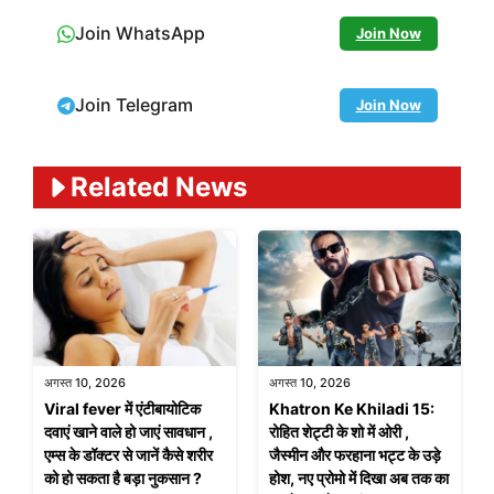
Join WhatsApp
Join Now
Join Telegram
Join Now
Related News
अगस्त 10, 2026
अगस्त 10, 2026
Viral fever में एंटीबायोटिक
Khatron Ke Khiladi 15:
दवाएं खाने वाले हो जाएं सावधान ,
रोहित शेट्टी के शो में ओरी ,
एम्स के डॉक्टर से जानें कैसे शरीर
जैस्मीन और फरहाना भट्ट के उड़े
को हो सकता है बड़ा नुकसान ?
होश, नए प्रोमो में दिखा अब तक का