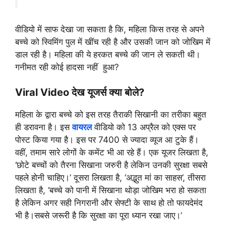
वीडियो में साफ देखा जा सकता है कि, महिला किस तरह से अपने
बच्चे को स्विमिंग पुल में खींच रही है और उसकी जान को जोखिम में
डाल रही है। महिला की ये हरकत बच्चे की जान ले सकती थी।
गनीमत रही कोई हादसा नहीं हुआ?
Viral Video देख यूजर्स क्या बोले?
महिला के द्वारा बच्चे को इस तरह तैराकी सिखानी का तरीका बहुत
ही डरावना है। इस
वायरल
वीडियो को 13 अप्रैल को एक्स पर
पोस्ट किया गया है। इस पर 7400 से ज्यादा व्यूज आ टुके हैं।
वहीं, तमाम सारे लोगों के कमेंट भी आ रहे हैं। एक यूजर लिखता है,
‘छोटे बच्चों को तैरना सिखाना जरुरी है लेकिन उनकी सुरक्षा सबसे
पहले होनी चाहिए।’ दूसरा लिखता है, ‘अद्भुत मां का साहस’, तीसरा
लिखता है, ‘बच्चे को पानी में सिखाना थोड़ा जोखिम भरा हो सकता
है लेकिन अगर सही निगरानी और सेफ्टी के साथ हो तो फायदेमंद
भी है।सबसे जरूरी है कि सुरक्षा का पूरा ध्यान रखा जाए।’