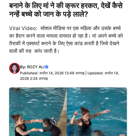
बनाने के लिए मां ने की क्रूर हरकत, देखें कैसे
नन्हें बच्चे को जान के पड़े लाले?
Viral Video: सोशल मीडिया पर एक महिला और उसके बच्चे
का हैरान करने वाला मामला वायरल हो रहा है। मां अपने बच्चे को
तैराकी में एक्सपर्ट बनाने के लिए ऐसा कांड करती है जिसे देखने
वालों की रुह कांप जाती है।
By:
ROZY ALI
Published: अप्रैल 14, 2026 12:49 अपराह्न | Updated: अप्रैल 14,
2026 2:24 अपराह्न