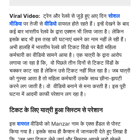
Viral Video:
ट्रेन और रेलवे से जुड़े हुए आए दिन
सोशल
मीडिया
पर तेजी से
वीडियो
वायरल होते रहते हैं। इन्हें देखने के बाद
कई बार भारतीय रेलवे के द्वारा एक्शन भी लिया जाता है। लेकिन
इसके बाद भी इस तरह की घटनाएं थमने का नाम नहीं ले रही हैं।
अभी हालहि में भारतीय रेलवे की टिकट विंडो पर बैठी महिला
कर्मचारी का वीडियो सामने आया है। एक यात्री के द्वारा आरोप
लगाया जा रहा है कि, वो पिछले तीन दिनों से टिकट विंडों के
चक्कर काट रहा है लेकिन उसे टिकट नहीं मिल रहा है। जब यात्री
को गुस्सा आता है तो महिला कर्मचारी उसके साथ छीना-झपटी
करने लग जाती है। वो वीडियो बनाने से मना करती है। इस पूरी
घटना में आदमी काफी परेशान लग रहा है।
टिकट के लिए यात्री हुआ सिस्टम से परेशान
इस
वायरल
वीडियो को Manzar नाम के एक्स हैंडल से पोस्ट
किया गया है। इसके साथ ही कैप्शन में जानकारी देते हुए लिखा है
कि, ‘जब आप टिकट लेने जाएं और सिस्टम आपसे लूडो खेलने