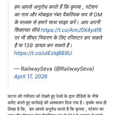
हम आपसे अनुरोध करते हैं कि कृपया , स्टेशन
का नाम और मोबाइल नंबर वैकल्पिक रूप से DM
के माध्यम से हमारे साथ साझा करें। आप अपनी
शिकायत सीधे
https://t.co/AmJ5X4ydf8
पर भी शीघ्र निवारण के लिए रजिस्टर कर सकते
हैं या 139 डायल कर सकते हैं।
https://t.co/utEzIqB89U
— RailwaySeva (@RailwaySeva)
April 17, 2026
घटना की गंभीरता को देखते हुए रेलवे के द्वारा वीडियो के नीचे
कमेंट करते हुए कार्रवाई की आश्वासन दिया गया है। इसके साथ ही
लिखा है कि, ‘हम आपसे अनुरोध करते हैं कि कृपया , स्टेशन का