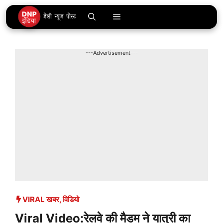
Skip
Menu
to
content
---Advertisement---
VIRAL खबर
,
विडियो
Viral Video:रेलवे की मैडम ने यात्री का