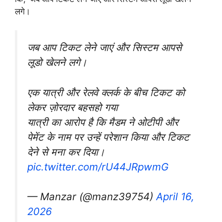
लगे।
जब आप टिकट लेने जाएं और सिस्टम आपसे
लूडो खेलने लगे।
एक यात्री और रेलवे क्लर्क के बीच टिकट को
लेकर ज़ोरदार बहसहो गया
यात्री का आरोप है कि मैडम ने ओटीपी और
पेमेंट के नाम पर उन्हें परेशान किया और टिकट
देने से मना कर दिया।
pic.twitter.com/rU44JRpwmG
— Manzar (@manz39754)
April 16,
2026