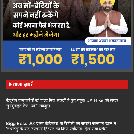
ताज़ा ख़बरें
केंद्रीय कर्मचारियों को जल्द मिल सकती है गुड न्यूज! DA Hike को लेकर
सुगबुगाहट तेज, जानें सबकुछ
Bigg Boss 20: एक्स कंटेस्टेंट या फैमिली का सपोर्ट! सलमान खान ने
‘तथास्तु’ के बाद ‘वरदान’ ट्विस्ट का किया पर्दाफाश, देखें नया प्रोमो