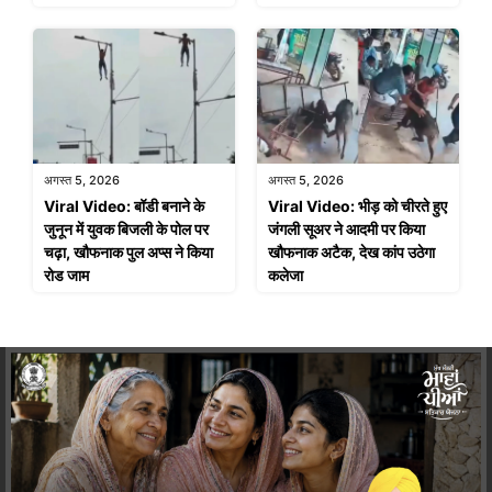
अगस्त 5, 2026
अगस्त 5, 2026
Viral Video: बॉडी बनाने के
Viral Video: भीड़ को चीरते हुए
जुनून में युवक बिजली के पोल पर
जंगली सूअर ने आदमी पर किया
चढ़ा, खौफनाक पुल अप्स ने किया
खौफनाक अटैक, देख कांप उठेगा
रोड जाम
कलेजा