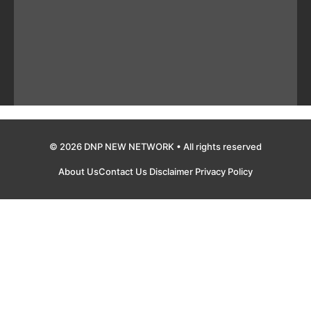
© 2026 DNP NEW NETWORK • All rights reserved
About Us
Contact Us
Disclaimer
Privacy Policy