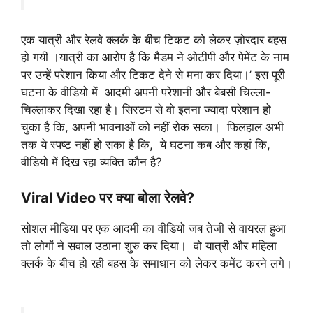
एक यात्री और रेलवे क्लर्क के बीच टिकट को लेकर ज़ोरदार बहस
हो गयी ।यात्री का आरोप है कि मैडम ने ओटीपी और पेमेंट के नाम
पर उन्हें परेशान किया और टिकट देने से मना कर दिया।’ इस पूरी
घटना के वीडियो में आदमी अपनी परेशानी और बेबसी चिल्ला-
चिल्लाकर दिखा रहा है। सिस्टम से वो इतना ज्यादा परेशान हो
चुका है कि, अपनी भावनाओं को नहीं रोक सका। फिलहाल अभी
तक ये स्पष्ट नहीं हो सका है कि, ये घटना कब और कहां कि,
वीडियो में दिख रहा व्यक्ति कौन है?
Viral Video पर क्या बोला रेलवे?
सोशल मीडिया पर एक आदमी का वीडियो जब तेजी से वायरल हुआ
तो लोगों ने सवाल उठाना शुरु कर दिया। वो यात्री और महिला
क्लर्क के बीच हो रही बहस के समाधान को लेकर कमेंट करने लगे।