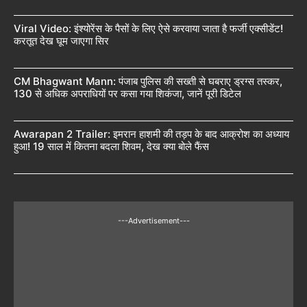
Viral Video: इंश्योरेंस के पैसों के लिए ऐसे करवाया जाता है फर्जी एक्सीडेंट!
करतूत देख घूम जाएगा सिर
CM Bhagwant Mann: पंजाब पुलिस की सख्ती से घबराए ड्रग्स तस्कर,
130 से अधिक अपराधियों पर कसा गया शिकंजा, जानें पूरी डिटेल
Awarapan 2 Trailer: इमरान हाशमी की तड़प के बाद आक्रोश का अध्याय
हुआ! 19 साल में कितना बदला शिवम, देख क्या बोले फैंस
---Advertisement---