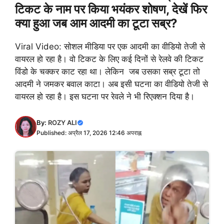
टिकट के नाम पर किया भयंकर शोषण, देखें फिर
क्या हुआ जब आम आदमी का टूटा सब्र?
Viral Video: सोशल मीडिया पर एक आदमी का वीडियो तेजी से
वायरल हो रहा है। वो टिकट के लिए कई दिनों से रेलवे की टिकट
विंडो के चक्कर काट रहा था। लेकिन जब उसका सब्र टूटा तो
आदमी ने जमकर बवाल काटा। अब इसी घटना का वीडियो तेजी से
वायरल हो रहा है। इस घटना पर रेवले ने भी रिएक्शन दिया है।
By:
ROZY ALI
Published: अप्रैल 17, 2026 12:46 अपराह्न