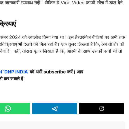
 जानकारी उपलब्ध नहीं। लेकिन ये Viral Video काफी सोच में डाल देने
्रियाएं
 दिसंबर 2024 को अपलोड किया गया था। इस हैरतअंगेज वीडियो पर अभी तक
रतिक्रियाएं भी देखने को मिल रही हैं। एक यूजर लिखता है कि, अब तो शेर की
र बनेगा रे। वहीं, तीसरा यूजर लिखता है कि, आदमी के साथ उसकी पत्नी थी तो
 ‘DNP INDIA’
को अभी subscribe करें। आप
ो कर सकते हैं।