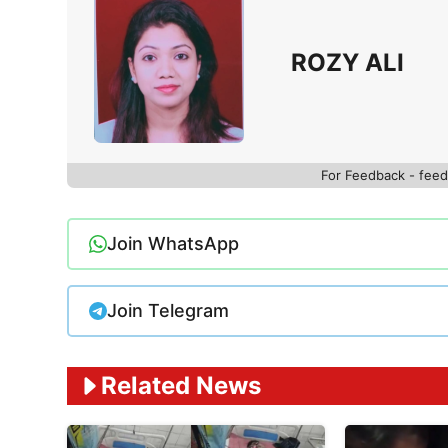
ROZY ALI
For Feedback - fe
Join WhatsApp
Join Telegram
Related News