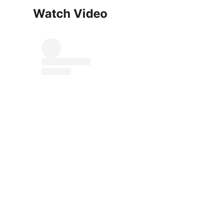
Watch Video