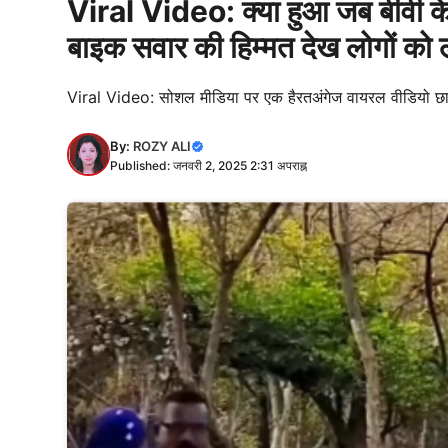
Viral Video: क्या हुआ जब बीवी के
बाइक सवार की हिम्मत देख लोगों को
Viral Video: सोशल मीडिया पर एक हैरतअंगेज वायरल वीडियो छाया
By:
ROZY ALI
Published: जनवरी 2, 2025 2:31 अपराह्न