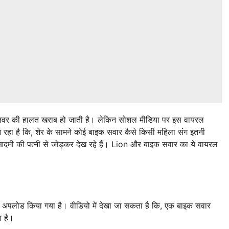
जानवर की हालत खराब हो जाती है। लेकिन सोशल मीडिया पर इस वायरल
 आ रहा है कि, शेर के सामने कोई बाइक सवार कैसे किसी महिला संग इतनी
आदमी की पत्नी से जोड़कर देख रहे हैं। Lion और बाइक सवार का ये वायरल
अपलोड किया गया है। वीडियो में देखा जा सकता है कि, एक बाइक सवार
आ है।