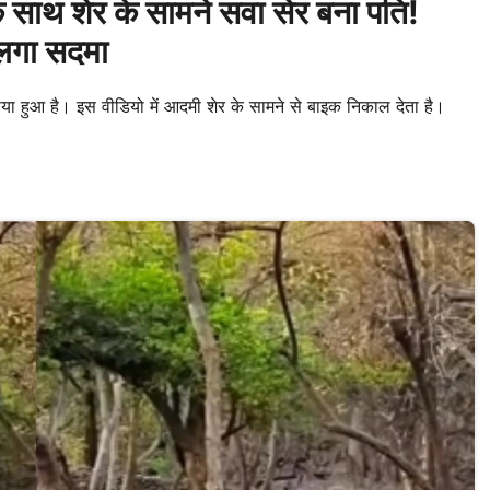
 साथ शेर के सामने सवा सेर बना पति!
 लगा सदमा
 हुआ है। इस वीडियो में आदमी शेर के सामने से बाइक निकाल देता है।