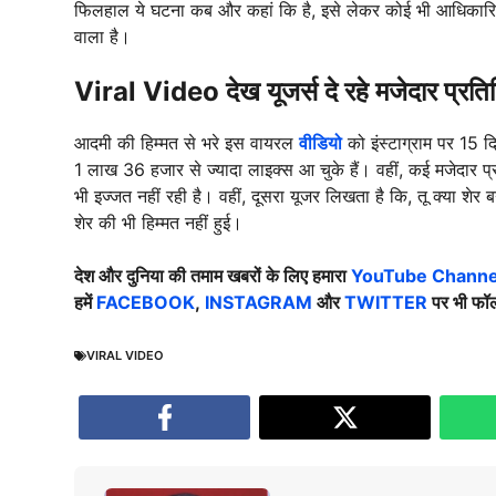
फिलहाल ये घटना कब और कहां कि है, इसे लेकर कोई भी आधिकारिक
वाला है।
Viral Video देख यूजर्स दे रहे मजेदार प्रतिक
आदमी की हिम्मत से भरे इस वायरल
वीडियो
को इंस्टाग्राम पर 15
1 लाख 36 हजार से ज्यादा लाइक्स आ चुके हैं। वहीं, कई मजेदार प्
भी इज्जत नहीं रही है। वहीं, दूसरा यूजर लिखता है कि, तू क्या शे
शेर की भी हिम्मत नहीं हुई।
देश और दुनिया की तमाम खबरों के लिए हमारा
YouTube Channel
हमें
FACEBOOK
,
INSTAGRAM
और
TWITTER
पर भी फॉल
VIRAL VIDEO