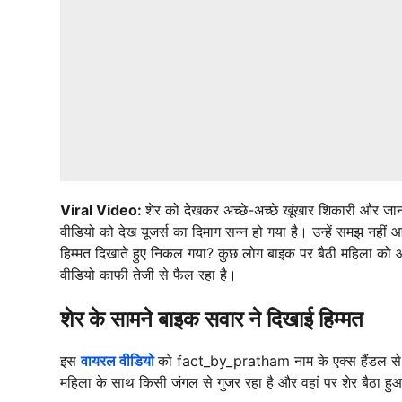
Viral Video:
शेर को देखकर अच्छे-अच्छे खूंखार शिकारी और 
वीडियो को देख यूजर्स का दिमाग सन्न हो गया है। उन्हें समझ नहीं
हिम्मत दिखाते हुए निकल गया? कुछ लोग बाइक पर बैठी महिला को 
वीडियो काफी तेजी से फैल रहा है।
शेर के सामने बाइक सवार ने दिखाई हिम्मत
इस
वायरल वीडियो
को fact_by_pratham नाम के एक्स हैंडल से 
महिला के साथ किसी जंगल से गुजर रहा है और वहां पर शेर बैठा हु