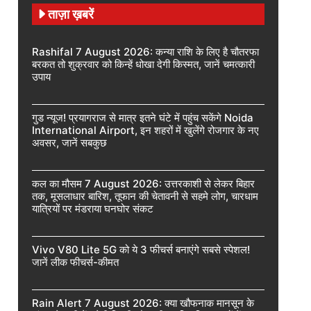
ताज़ा ख़बरें
Rashifal 7 August 2026: कन्या राशि के लिए है चौतरफा
बरकत तो शुक्रवार को किन्हें धोखा देगी किस्मत, जानें चमत्कारी
उपाय
गुड न्यूज! प्रयागराज से मात्र इतने घंटे में पहुंच सकेंगे Noida
International Airport, इन शहरों में खुलेंगे रोजगार के नए
अवसर, जानें सबकुछ
कल का मौसम 7 August 2026: उत्तरकाशी से लेकर बिहार
तक, मूसलाधार बारिश, तूफान की चेतावनी से सहमे लोग, चारधाम
यात्रियों पर मंडराया घनघोर संकट
Vivo V80 Lite 5G को ये 3 फीचर्स बनाएंगे सबसे स्पेशल!
जानें लीक फीचर्स-कीमत
Rain Alert 7 August 2026: क्या खौफनाक मानसून के