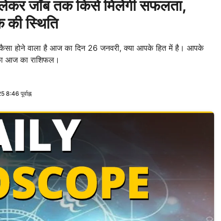
कर जॉब तक किसे मिलेगी सफलता,
क की स्थिति
सा होने वाला है आज का दिन 26 जनवरी, क्या आपके हित में है। आपके
आपका आज का राशिफल।
:46 पूर्वाह्न