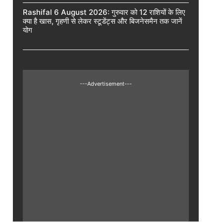
Rashifal 6 August 2026: गुरुवार को 12 राशियों के लिए
क्या है खास, गृहणी से लेकर स्टूडेंट्स और बिजनेसमैन तक जानें
योग
---Advertisement---