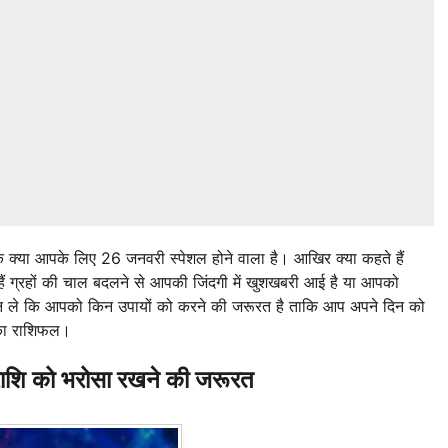
क क्या आपके लिए 26 जनवरी स्पेशल होने वाला है। आखिर क्या कहते हैं
 ग्रहों की चाल बदलने से आपकी जिंदगी में खुशखबरी आई है या आपको
जान ले कि आपको किन उपायों को करने की जरूरत है ताकि आप अपने दिन को
 का राशिफल।
शि को भरोसा रखने की जरूरत