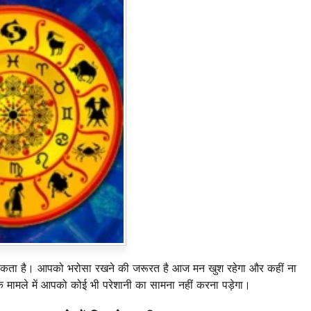
 सकता है। आपको भरोसा रखने की जरूरत है आज मन खुश रहेगा और कहीं ना
 के मामले में आपको कोई भी परेशानी का सामना नहीं करना पड़ेगा।