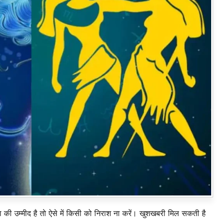
ी उम्मीद है तो ऐसे में किसी को निराश ना करें। खुशखबरी मिल सकती है