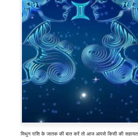
मिथुन राशि के जातक की बात करें तो आज आपसे किसी की सहायता क