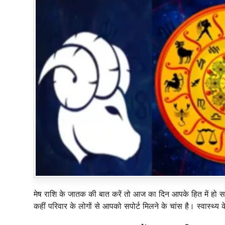
मेष राशि के जातक की बात करें तो आज का दिन आपके हित में हो
कहीं परिवार के लोगों से आपको सपोर्ट मिलने के चांस है। स्वास्थ्य