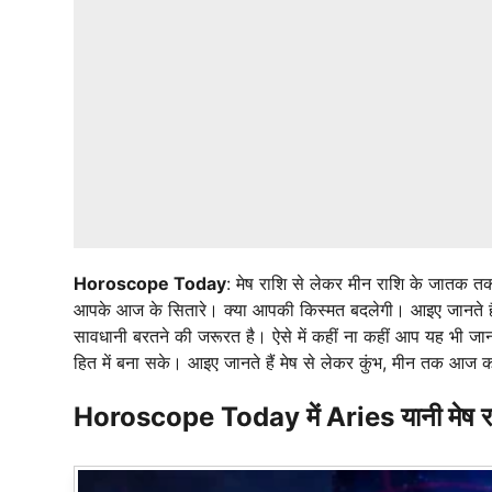
Horoscope Today
: मेष राशि से लेकर मीन राशि के जातक त
आपके आज के सितारे। क्या आपकी किस्मत बदलेगी। आइए जानते हैं
सावधानी बरतने की जरूरत है। ऐसे में कहीं ना कहीं आप यह भी 
हित में बना सके। आइए जानते हैं मेष से लेकर कुंभ, मीन तक आज
Horoscope Today में Aries यानी मेष रा