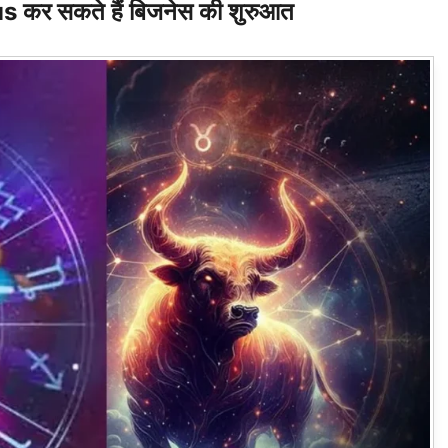
 कर सकते हैं बिजनेस की शुरुआत