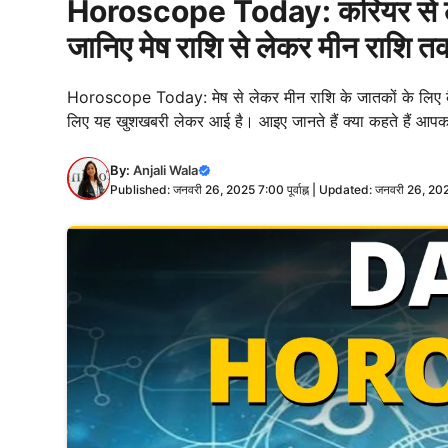
Horoscope Today: करियर से ले
जानिए मेष राशि से लेकर मीन राशि त
Horoscope Today: मेष से लेकर मीन राशि के जातकों के लिए कै
लिए यह खुशखबरी लेकर आई है। आइए जानते हैं क्या कहते हैं 
By:
Anjali Wala
Published: जनवरी 26, 2025 7:00 पूर्वाह्न | Updated: जनवरी 26, 2025 8