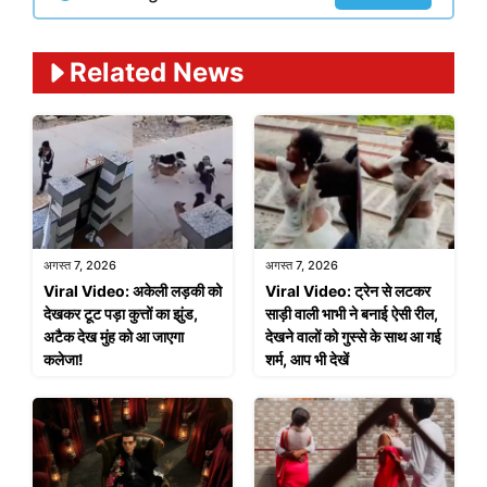
Related News
अगस्त 7, 2026
अगस्त 7, 2026
Viral Video: अकेली लड़की को
Viral Video: ट्रेन से लटकर
देखकर टूट पड़ा कुत्तों का झुंड,
साड़ी वाली भाभी ने बनाई ऐसी रील,
अटैक देख मुंह को आ जाएगा
देखने वालों को गुस्से के साथ आ गई
कलेजा!
शर्म, आप भी देखें