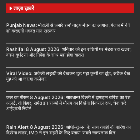
ताज़ा ख़बरें
Punjab News: मोहाली से ‘हमारे राम’ नाट्य मंचन का आगाज, पंजाब में 41
शो कराएगी भगवंत मान सरकार
Rashifal 8 August 2026: शनिवार को इन राशियों पर मंडरा रहा खतरा,
वाहन दुर्घटना और निवेश के साथ यहां होगा खतरा
Viral Video: अकेली लड़की को देखकर टूट पड़ा कुत्तों का झुंड, अटैक देख
मुंह को आ जाएगा कलेजा!
कल का मौसम 8 August 2026: सावधान! दिल्ली में झमाझम बारिश का रेड
अलर्ट, तो बिहार, समेत इन राज्यों में मौसम का दिखेगा विकराल रूप, चेक करें
आईएमडी रिपोर्ट
Rain Alert 8 August 2026: आंधी-तूफान के साथ तबाही की बारिश का
दिखेगा तांडव, IMD ने इन शहरों के लिए बताया ‘सबसे खतरनाक दिन’