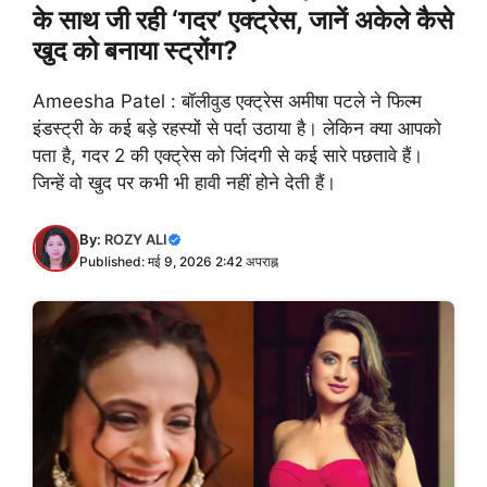
के साथ जी रही ‘गदर’ एक्ट्रेस, जानें अकेले कैसे
खुद को बनाया स्ट्रोंग?
Ameesha Patel : बॉलीवुड एक्ट्रेस अमीषा पटले ने फिल्म
इंडस्ट्री के कई बड़े रहस्यों से पर्दा उठाया है। लेकिन क्या आपको
पता है, गदर 2 की एक्ट्रेस को जिंदगी से कई सारे पछतावे हैं।
जिन्हें वो खुद पर कभी भी हावी नहीं होने देती हैं।
By:
ROZY ALI
Published: मई 9, 2026 2:42 अपराह्न