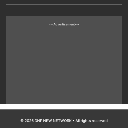
---Advertisement---
© 2026 DNP NEW NETWORK • All rights reserved