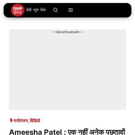
Skip
Menu
to
content
---Advertisement---
मनोरंजन
,
विडियो
Ameesha Patel : एक नहीं अनेक पछतावों