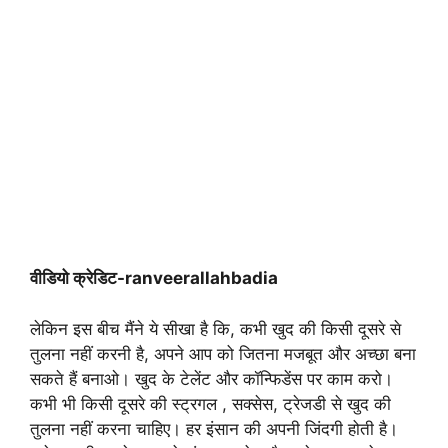
वीडियो क्रेडिट-ranveerallahbadia
लेकिन इस बीच मैंने ये सीखा है कि, कभी खुद की किसी दूसरे से
तुलना नहीं करनी है, अपने आप को जितना मजबूत और अच्छा बना
सकते हैं बनाओ। खुद के टेलेंट और कॉन्फिडेंस पर काम करो।
कभी भी किसी दूसरे की स्ट्रगल , सक्सेस, ट्रेजडी से खुद की
तुलना नहीं करना चाहिए। हर इंसान की अपनी जिंदगी होती है।