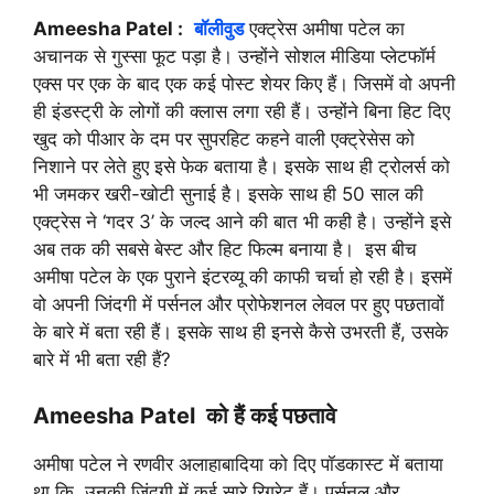
Ameesha Patel :
बॉलीवुड
एक्ट्रेस अमीषा पटेल का
अचानक से गुस्सा फूट पड़ा है। उन्होंने सोशल मीडिया प्लेटफॉर्म
एक्स पर एक के बाद एक कई पोस्ट शेयर किए हैं। जिसमें वो अपनी
ही इंडस्ट्री के लोगों की क्लास लगा रही हैं। उन्होंने बिना हिट दिए
खुद को पीआर के दम पर सुपरहिट कहने वाली एक्ट्रेसेस को
निशाने पर लेते हुए इसे फेक बताया है। इसके साथ ही ट्रोलर्स को
भी जमकर खरी-खोटी सुनाई है। इसके साथ ही 50 साल की
एक्ट्रेस ने ‘गदर 3’ के जल्द आने की बात भी कही है। उन्होंने इसे
अब तक की सबसे बेस्ट और हिट फिल्म बनाया है। इस बीच
अमीषा पटेल के एक पुराने इंटरव्यू की काफी चर्चा हो रही है। इसमें
वो अपनी जिंदगी में पर्सनल और प्रोफेशनल लेवल पर हुए पछतावों
के बारे में बता रही हैं। इसके साथ ही इनसे कैसे उभरती हैं, उसके
बारे में भी बता रही हैं?
Ameesha Patel को हैं कई पछतावे
अमीषा पटेल ने रणवीर अलाहाबादिया को दिए पॉडकास्ट में बताया
था कि, उनकी जिंदगी में कई सारे रिग्रेट हैं। पर्सनल और