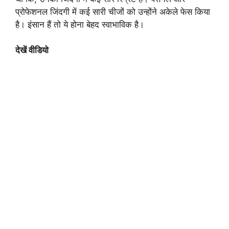
प्रोफेशनल जिंदगी में कई सारी चीजों को उन्होंने अकेले फेस किया
है। इंसान हैं तो ये होना बेहद स्वाभाविक है।
देखें वीडियो