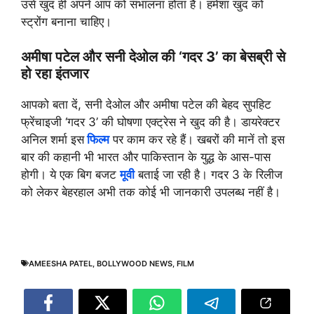
उसे खुद ही अपने आप को संभालना होता है। हमेशा खुद को
स्ट्रोंग बनाना चाहिए।
अमीषा पटेल और सनी देओल की ‘गदर 3’ का बेसब्री से
हो रहा इंतजार
आपको बता दें, सनी देओल और अमीषा पटेल की बेहद सुपहिट
फ्रेंचाइजी ‘गदर 3’ की घोषणा एक्ट्रेस ने खुद की है। डायरेक्टर
अनिल शर्मा इस
फिल्म
पर काम कर रहे हैं। खबरों की मानें तो इस
बार की कहानी भी भारत और पाकिस्तान के युद्ध के आस-पास
होगी। ये एक बिग बजट
मूवी
बताई जा रही है। गदर 3 के रिलीज
को लेकर बेहरहाल अभी तक कोई भी जानकारी उपलब्ध नहीं है।
AMEESHA PATEL
,
BOLLYWOOD NEWS
,
FILM