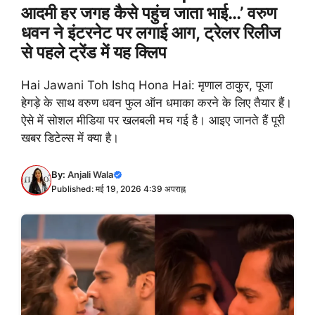
आदमी हर जगह कैसे पहुंच जाता भाई…’ वरुण
धवन ने इंटरनेट पर लगाई आग, ट्रेलर रिलीज
से पहले ट्रेंड में यह क्लिप
Hai Jawani Toh Ishq Hona Hai: मृणाल ठाकुर, पूजा
हेगड़े के साथ वरुण धवन फुल ऑन धमाका करने के लिए तैयार हैं।
ऐसे में सोशल मीडिया पर खलबली मच गई है। आइए जानते हैं पूरी
खबर डिटेल्स में क्या है।
By:
Anjali Wala
Published: मई 19, 2026 4:39 अपराह्न