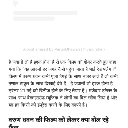
A post shared by VarunDhawan (@varundvn)
है जवानी तो है इश्क होना है से एक क्लिप को शेयर करते हुए कहा
गया कि “यह आदमी हर जगह कैसे पहुंच जाता है भाई रेड फ्लैग।”
क्लिप में वरुण धवन कभी पूजा हेगड़े के साथ नजर आते हैं तो कभी
मृणाल ठाकुर के साथ दिखाई देते हैं। है जवानी तो इश्क होना है
ट्रेलर 21 मई को रिलीज होने के लिए तैयार है। मजेदार ट्रेलर के
साथ-साथ बैकग्राउंड म्यूजिक ने लोगों का दिल खींच लिया है और
यह हर किसी को इंप्रेस करने के लिए काफी है।
वरुण धवन की फिल्म को लेकर क्या बोल रहे
फैंस