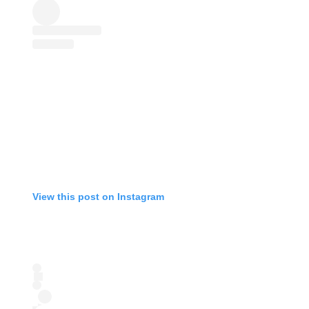
View this post on Instagram