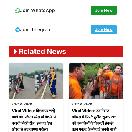
Join WhatsApp
Join Now
Join Telegram
Join Now
Related News
अगस्त 8, 2026
अगस्त 8, 2026
Viral Video: ब्रिज पर नन्हें
Viral Video: ड्रामेबाज!
बच्चे को अकेला छोड़ मां बेशर्मी से
कीचड़ में लिपटे पुनीत सुपरस्टार
बनाती दिखी रील, हरकत देख
की कांवड़ियों ने निकाली हेकड़ी,
औरत से उठ जाएगा भरोसा!
कान पकड़ के मंगवाई सबसे माफी