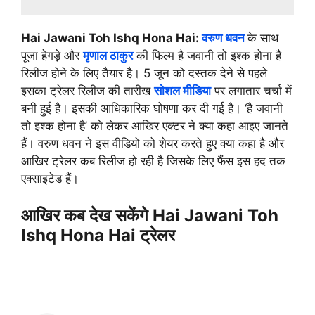
Hai Jawani Toh Ishq Hona Hai:
वरुण धवन
के साथ
पूजा हेगड़े और
मृणाल ठाकुर
की फिल्म है जवानी तो इश्क होना है
रिलीज होने के लिए तैयार है। 5 जून को दस्तक देने से पहले
इसका ट्रेलर रिलीज की तारीख
सोशल मीडिया
पर लगातार चर्चा में
बनी हुई है। इसकी आधिकारिक घोषणा कर दी गई है। ‘है जवानी
तो इश्क होना है’ को लेकर आखिर एक्टर ने क्या कहा आइए जानते
हैं। वरुण धवन ने इस वीडियो को शेयर करते हुए क्या कहा है और
आखिर ट्रेलर कब रिलीज हो रही है जिसके लिए फैंस इस हद तक
एक्साइटेड हैं।
आखिर कब देख सकेंगे Hai Jawani Toh
Ishq Hona Hai ट्रेलर