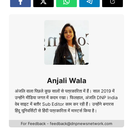
Anjali Wala
अंजलि वाला पिछले कुछ सालों से पत्रकारिता में हैं। साल 2019 में
उन्होंने मीडिया जगत में कदम रखा। फिलहाल, अंजलि DNP India
वेब साइट में बतौर Sub Editor काम कर रही हैं। उन्होंने बनारस
हिंदू यूनिवर्सिटी से हिंदी पत्रकारिता में मास्टर्स किया है।
For Feedback - feedback@dnpnewsnetwork.com