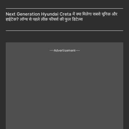
Next Generation Hyundai Creta में क्या मिलेगा सबसे यूनिक और
हाईटेक? लॉन्च से पहले लीक फीचर्स की फुल डिटेल्स
---Advertisement---