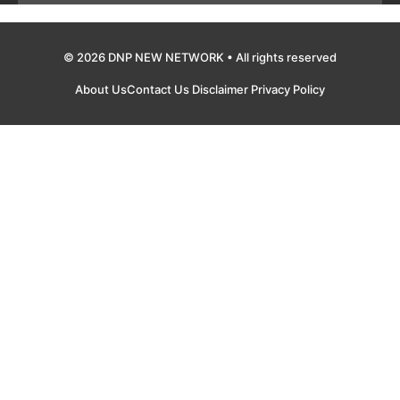
© 2026 DNP NEW NETWORK • All rights reserved
About Us
Contact Us
Disclaimer
Privacy Policy