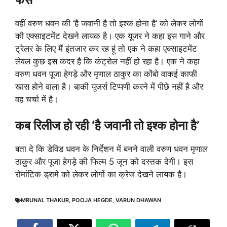
वहीं वरुण धवन की ‘है जवानी है तो इश्क होना है’ को लेकर लोगों
की एक्साइटमेंट देखने लायक है। एक यूजर ने कहा इस गाने और
ट्रेलर के लिए मैं इंतजार कर रह हूं तो एक ने कहा एक्साइटमेंट
लेवल कुछ इस कदर है कि कंट्रोल नहीं हो रहा है। एक ने कहा
वरुण धवन पूजा हेगड़े और मृणाल ठाकुर का कोंबो वाकई काफी
खास होने वाला है। बाकी यूजर्स टिप्पणी करने में पीछे नहीं है और
वह चर्चा में है।
कब रिलीज हो रही ‘है जवानी तो इश्क होना है’
बता दे कि डेविड धवन के निर्देशन में बनने वाली वरुण धवन मृणाल
ठाकुर और पूजा हेगड़े की फिल्म 5 जून को दस्तक देगी। इस
रोमांटिक ड्रामे को लेकर लोगों का क्रेज देखने लायक है।
MRUNAL THAKUR
,
POOJA HEGDE
,
VARUN DHAWAN