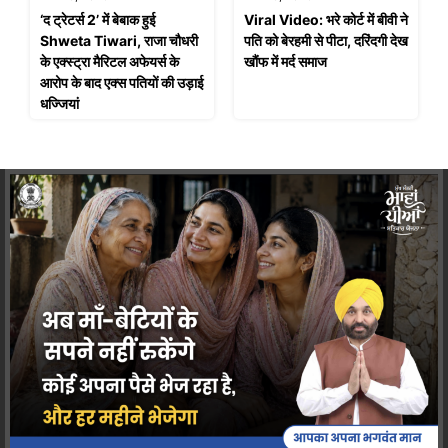
‘द ट्रेटर्स 2’ में बेबाक हुई
Viral Video: भरे कोर्ट में बीवी ने
Shweta Tiwari, राजा चौधरी
पति को बेरहमी से पीटा, दरिंदगी देख
के एक्स्ट्रा मैरिटल अफेयर्स के
खौंफ में मर्द समाज
आरोप के बाद एक्स पतियों की उड़ाई
धज्जियां