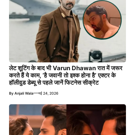
लेट शूटिंग के बाद भी Varun Dhawan रात में जरूर
करते हैं ये काम, ‘है जवानी तो इश्क होना है’ एक्टर के
हॉलीवुड डेब्यू से पहले जानें फिटनेस सीक्रेट
—
By
Anjali Wala
मई 24, 2026