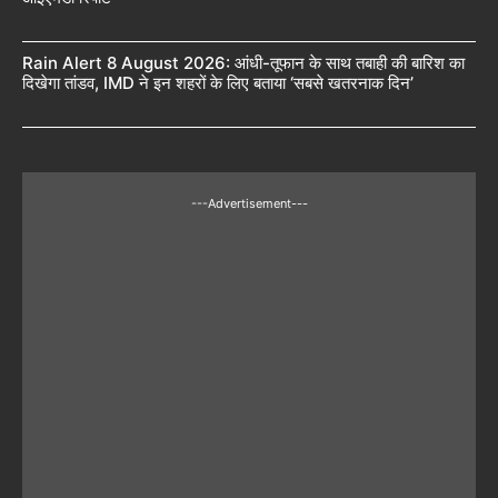
Rain Alert 8 August 2026: आंधी-तूफान के साथ तबाही की बारिश का
दिखेगा तांडव, IMD ने इन शहरों के लिए बताया ‘सबसे खतरनाक दिन’
---Advertisement---