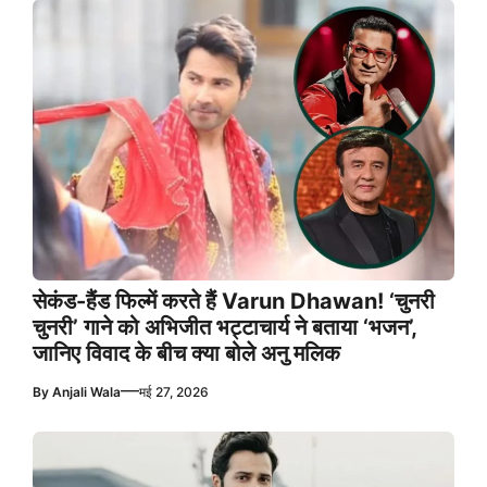
सेकंड-हैंड फिल्में करते हैं Varun Dhawan! ‘चुनरी
चुनरी’ गाने को अभिजीत भट्टाचार्य ने बताया ‘भजन’,
जानिए विवाद के बीच क्या बोले अनु मलिक
—
By
Anjali Wala
मई 27, 2026