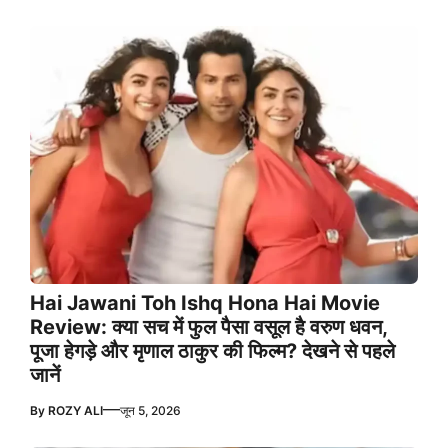
Hai Jawani Toh Ishq Hona Hai Movie
Review: क्या सच में फुल पैसा वसूल है वरुण धवन,
पूजा हेगड़े और मृणाल ठाकुर की फिल्म? देखने से पहले
जानें
—
By
ROZY ALI
जून 5, 2026