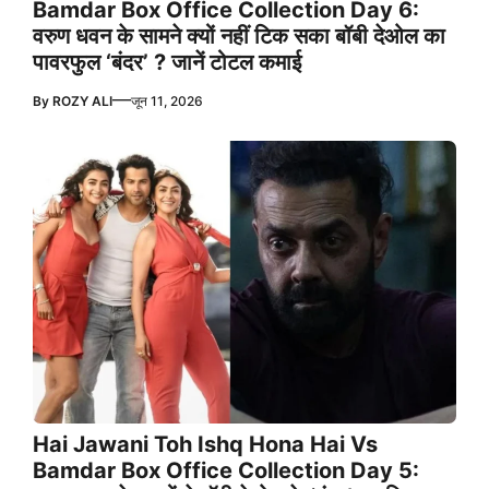
Bamdar Box Office Collection Day 6:
वरुण धवन के सामने क्यों नहीं टिक सका बॉबी देओल का
पावरफुल ‘बंदर’ ? जानें टोटल कमाई
—
By
ROZY ALI
जून 11, 2026
Hai Jawani Toh Ishq Hona Hai Vs
Bamdar Box Office Collection Day 5: