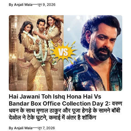
—
By
Anjali Wala
जून 9, 2026
Hai Jawani Toh Ishq Hona Hai Vs
Bandar Box Office Collection Day 2: वरुण
धवन के साथ मृणाल ठाकुर और पूजा हेगड़े के सामने बॉबी
देओल ने टेके घुटने, कमाई में अंतर है शॉकिंग
—
By
Anjali Wala
जून 7, 2026