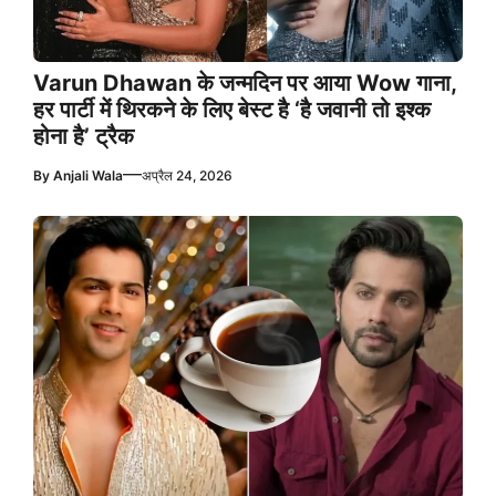
Varun Dhawan के जन्मदिन पर आया Wow गाना,
हर पार्टी में थिरकने के लिए बेस्ट है ‘है जवानी तो इश्क
होना है’ ट्रैक
—
By
Anjali Wala
अप्रैल 24, 2026