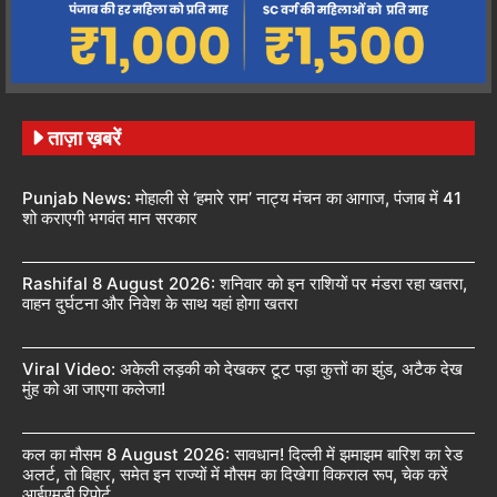
ताज़ा ख़बरें
Punjab News: मोहाली से ‘हमारे राम’ नाट्य मंचन का आगाज, पंजाब में 41
शो कराएगी भगवंत मान सरकार
Rashifal 8 August 2026: शनिवार को इन राशियों पर मंडरा रहा खतरा,
वाहन दुर्घटना और निवेश के साथ यहां होगा खतरा
Viral Video: अकेली लड़की को देखकर टूट पड़ा कुत्तों का झुंड, अटैक देख
मुंह को आ जाएगा कलेजा!
कल का मौसम 8 August 2026: सावधान! दिल्ली में झमाझम बारिश का रेड
अलर्ट, तो बिहार, समेत इन राज्यों में मौसम का दिखेगा विकराल रूप, चेक करें
आईएमडी रिपोर्ट