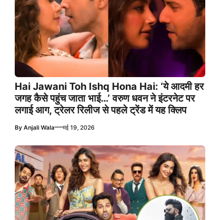
Hai Jawani Toh Ishq Hona Hai: ‘ये आदमी हर
जगह कैसे पहुंच जाता भाई…’ वरुण धवन ने इंटरनेट पर
लगाई आग, ट्रेलर रिलीज से पहले ट्रेंड में यह क्लिप
—
By
Anjali Wala
मई 19, 2026