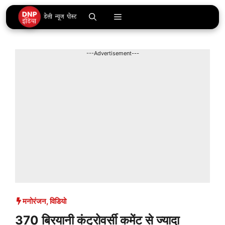
Skip
Menu
to
content
---Advertisement---
मनोरंजन
,
विडियो
370 बिरयानी कंट्रोवर्सी कमेंट से ज्यादा