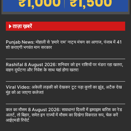
ताज़ा ख़बरें
Punjab News: मोहाली से ‘हमारे राम’ नाट्य मंचन का आगाज, पंजाब में 41
शो कराएगी भगवंत मान सरकार
Rashifal 8 August 2026: शनिवार को इन राशियों पर मंडरा रहा खतरा,
वाहन दुर्घटना और निवेश के साथ यहां होगा खतरा
Viral Video: अकेली लड़की को देखकर टूट पड़ा कुत्तों का झुंड, अटैक देख
मुंह को आ जाएगा कलेजा!
कल का मौसम 8 August 2026: सावधान! दिल्ली में झमाझम बारिश का रेड
अलर्ट, तो बिहार, समेत इन राज्यों में मौसम का दिखेगा विकराल रूप, चेक करें
आईएमडी रिपोर्ट