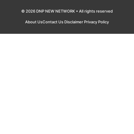
© 2026 DNP NEW NETWORK • All rights reserved
About Us
Contact Us
Disclaimer
Privacy Policy