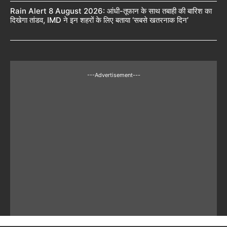
Rain Alert 8 August 2026: आंधी-तूफान के साथ तबाही की बारिश का
दिखेगा तांडव, IMD ने इन शहरों के लिए बताया ‘सबसे खतरनाक दिन’
---Advertisement---