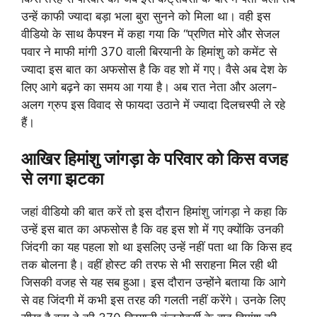
उन्हें काफी ज्यादा बड़ा भला बुरा सुनने को मिला था। वही इस
वीडियो के साथ कैपश्न में कहा गया कि “प्रणित मोरे और सेजल
पवार ने माफी मांगी 370 वाली बिरयानी के हिमांशु को कमेंट से
ज्यादा इस बात का अफसोस है कि वह शो में गए। वैसे अब देश के
लिए आगे बढ़ने का समय आ गया है। अब रात नेता और अलग-
अलग ग्रुप इस विवाद से फायदा उठाने में ज्यादा दिलचस्पी ले रहे
हैं।
आखिर हिमांशु जांगड़ा के परिवार को किस वजह
से लगा झटका
जहां वीडियो की बात करें तो इस दौरान हिमांशु जांगड़ा ने कहा कि
उन्हें इस बात का अफसोस है कि वह इस शो में गए क्योंकि उनकी
जिंदगी का यह पहला शो था इसलिए उन्हें नहीं पता था कि किस हद
तक बोलना है। वहीं होस्ट की तरफ से भी सराहना मिल रही थी
जिसकी वजह से यह सब हुआ। इस दौरान उन्होंने बताया कि आगे
से वह जिंदगी में कभी इस तरह की गलती नहीं करेंगे। उनके लिए