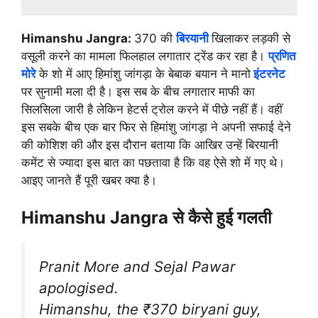
Himanshu Jangra:
370 की
बिरयानी
खिलाकर लड़की से
वसूली करने का मामला फिलहाल लगातार ट्रेंड कर रहा है।
प्रणित
मोरे
के शो में आए हिमांशु जांगड़ा के बेबाक बयान ने मानो
इंटरनेट
पर सुनामी मला दी है। इस सब के बीच लगातार माफी का
सिलसिला जारी है लेकिन हेटर्स ट्रोल करने में पीछे नहीं हैं। वहीं
इस सबके बीच एक बार फिर से हिमांशु जांगड़ा ने अपनी सफाई देने
की कोशिश की और इस दौरान बताया कि आखिर उन्हें बिरयानी
कमेंट से ज्यादा इस बात का पछतावा है कि वह ऐसे शो में गए थे।
आइए जानते हैं पूरी खबर क्या है।
Himanshu Jangra से कैसे हुई गलती
Pranit More and Sejal Pawar
apologised.
Himanshu, the ₹370 biryani guy,