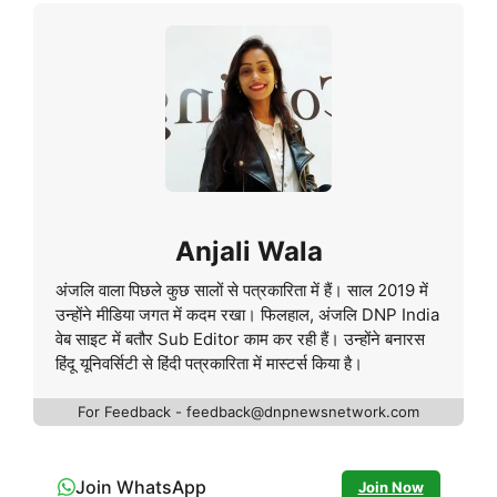
Anjali Wala
अंजलि वाला पिछले कुछ सालों से पत्रकारिता में हैं। साल 2019 में
उन्होंने मीडिया जगत में कदम रखा। फिलहाल, अंजलि DNP India
वेब साइट में बतौर Sub Editor काम कर रही हैं। उन्होंने बनारस
हिंदू यूनिवर्सिटी से हिंदी पत्रकारिता में मास्टर्स किया है।
For Feedback - feedback@dnpnewsnetwork.com
Join WhatsApp
Join Now