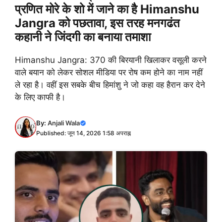
प्रणित मोरे के शो में जाने का है Himanshu
Jangra को पछतावा, इस तरह मनगढंत
कहानी ने जिंदगी का बनाया तमाशा
Himanshu Jangra: 370 की बिरयानी खिलाकर वसूली करने
वाले बयान को लेकर सोशल मीडिया पर रोष कम होने का नाम नहीं
ले रहा है। वहीं इस सबके बीच हिमांशु ने जो कहा वह हैरान कर देने
के लिए काफी है।
By:
Anjali Wala
Published: जून 14, 2026 1:58 अपराह्न