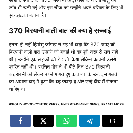
सीख है बता दे की 370 बिरयानी कंट्रोवर्सी के बाद हिमांशु की
जॉब भी चली गई और इस चीज को उन्होंने अपने परिवार के लिए भी
एक झटका बताया है।
370 बिरयानी वाली बात की क्या है सच्चाई
इतना ही नहीं हिमांशु जांगड़ा ने यह भी कहा कि 370 रुपए की
बिरयानी वाली बात उन्होंने जो बताई थी वह पूरी तरह से सच नहीं
थी। उन्होंने एक लड़की को डेट तो किया लेकिन कहानी उससे
प्रेरित नहीं थी। प्रणित मोरे ने भी बीते दिन 370 बिरयानी
कंट्रोवर्सी को लेकर माफी मांगते हुए कहा था कि उन्हें इस गलती
का आभास बाद में हुआ कि यह ज्यादा है और उन्हें बीच में रोकना
चाहिए था।
BOLLYWOOD CONTROVERSY
,
ENTERTAINMENT NEWS
,
PRANIT MORE