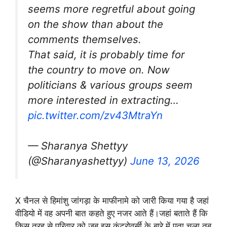
seems more regretful about going
on the show than about the
comments themselves.
That said, it is probably time for
the country to move on. Now
politicians & various groups seem
more interested in extracting…
pic.twitter.com/zv43MtraYn
— Sharanya Shettyy
(@Sharanyashettyy)
June 13, 2026
X चैनल से हिमांशु जांगड़ा के माफीनामे को जारी किया गया है जहां
वीडियो में वह अपनी बात कहते हुए नजर आते हैं।जहां बताते हैं कि
किस तरह से परिवार को जब इस कंट्रोवर्सी के बारे में पता चला तब