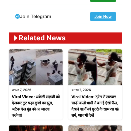
Join Telegram
Join Now
Related News
अगस्त 7, 2026
अगस्त 7, 2026
Viral Video: अकेली लड़की को
Viral Video: ट्रेन से लटकर
देखकर टूट पड़ा कुत्तों का झुंड,
साड़ी वाली भाभी ने बनाई ऐसी रील,
अटैक देख मुंह को आ जाएगा
देखने वालों को गुस्से के साथ आ गई
कलेजा!
शर्म, आप भी देखें