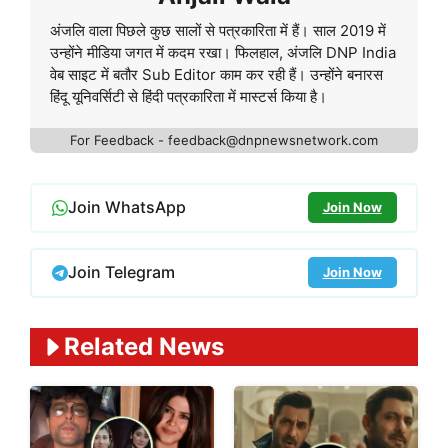
अंजलि वाला पिछले कुछ सालों से पत्रकारिता में हैं। साल 2019 में
उन्होंने मीडिया जगत में कदम रखा। फिलहाल, अंजलि DNP India
वेब साइट में बतौर Sub Editor काम कर रही हैं। उन्होंने बनारस
हिंदू यूनिवर्सिटी से हिंदी पत्रकारिता में मास्टर्स किया है।
For Feedback - feedback@dnpnewsnetwork.com
Join WhatsApp
Join Now
Join Telegram
Join Now
Related News