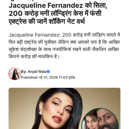
Jacqueline Fernandez को सिला,
200 करोड़ मनी लॉन्ड्रिंग केस में फंसी
एक्ट्रेस की जानें शॉकिंग नेट वर्थ
Jacqueline Fernandez: 200 करोड़ मनी लांड्रिंग मामले में
फिर बढ़ी एक्ट्रेस की मुसीबत लेकिन क्या आपको पता है कि आखिर
सुकेश चंद्रशेखर के साथ नजदीकियां रखने वाली जैकलिन आखिर
कितने करोड़ की मालकिन है।
By:
Anjali Wala
Published: मई 31, 2026 11:03 पूर्वाह्न