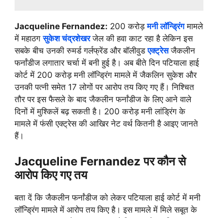
Jacqueline Fernandez:
200 करोड़
मनी लॉन्ड्रिंग
मामले
में महाठग
सुकेश चंद्रशेखर
जेल की हवा काट रहा है लेकिन इस
सबके बीच उनकी रुमर्ड गर्लफ्रेंड और बॉलीवुड
एक्ट्रेस
जैकलीन
फर्नांडीज लगातार चर्चा में बनी हुई है। अब बीते दिन पटियाला हाई
कोर्ट में 200 करोड़ मनी लॉन्ड्रिंग मामले में जैकलिन सुकेश और
उनकी पत्नी समेत 17 लोगों पर आरोप तय किए गए हैं। निश्चित
तौर पर इस फैसले के बाद जैकलीन फर्नांडीज के लिए आने वाले
दिनों में मुश्किलें बढ़ सकती है। 200 करोड़ मनी लांड्रिंग के
मामले में फंसी एक्ट्रेस की आखिर नेट वर्थ कितनी है आइए जानते
हैं।
Jacqueline Fernandez पर कौन से
आरोप किए गए तय
बता दें कि जैकलीन फर्नांडीज को लेकर पटियाला हाई कोर्ट में मनी
लॉन्ड्रिंग मामले में आरोप तय किए है। इस मामले में मिले सबूत के