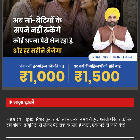
ताज़ा ख़बरें
Health Tips: प्रेशर कुकर को साफ करते समय ये एक गलती परिवार को बना
रही बीमार, इम्यूनिटी से लेकर पेट तक के लिए है काल, एक्सपर्ट से जानें कैसे