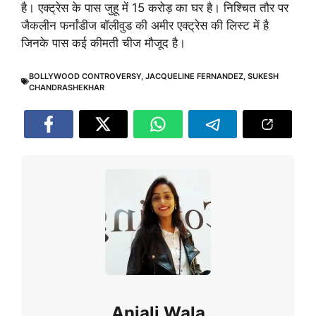
है। एक्ट्रेस के पास जुहू में 15 करोड़ का घर है। निश्चित तौर पर
जैकलीन फर्नांडीज बॉलीवुड की अमीर एक्ट्रेस की लिस्ट में है
जिनके पास कई कीमती चीज मौजूद है।
BOLLYWOOD CONTROVERSY
,
JACQUELINE FERNANDEZ
,
SUKESH
CHANDRASHEKHAR
Anjali Wala