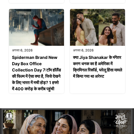
अगस्त 6, 2026
अगस्त 6, 2026
Spiderman Brand New
क्या Jiya Shanakar के मंगेतर
Day Box Office
करण धनक का है अमेरिका में
Collection Day 7:टॉम हॉलैंड
क्रिमिनल रिकॉर्ड, घरेलू हिंसा मामले
की फिल्म में ऐसा क्या है, जिसे देखने
में किया गया था अरेस्ट
के लिए भारत में मची होड़? 1 हफ्ते
में 400 करोड़ के करीब पहुंची