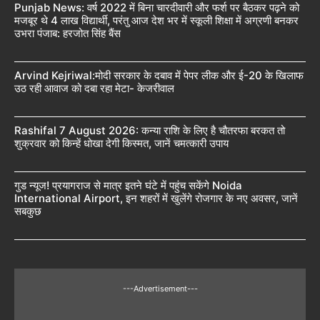
Punjab News: वर्ष 2022 में बिना चारदीवारी और फर्श पर बैठकर पढ़ने को
मजबूर थे 4 लाख विद्यार्थी, परंतु आज देश भर में स्कूली शिक्षा में अग्रणी बनकर
उभरा पंजाब: हरजोत सिंह बैंस
Arvind Kejriwal:मोदी सरकार के दबाव में पेपर लीक और ई-20 के खिलाफ
उठ रही आवाज को दबा रहा मेटा- केजरीवाल
Rashifal 7 August 2026: कन्या राशि के लिए है चौतरफा बरकत तो
शुक्रवार को किन्हें धोखा देगी किस्मत, जानें चमत्कारी उपाय
गुड न्यूज! प्रयागराज से मात्र इतने घंटे में पहुंच सकेंगे Noida
International Airport, इन शहरों में खुलेंगे रोजगार के नए अवसर, जानें
सबकुछ
---Advertisement---