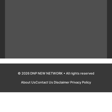
© 2026 DNP NEW NETWORK • All rights reserved
About Us
Contact Us
Disclaimer
Privacy Policy