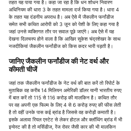
तहत यह पाया गया है। कहा जा रहा है कि धन शोधन निवारण
अधिनियम की धारा 3 के तहत मामला दर्ज किया गया है। धारा 4
के तहत यह दंडनीय अपराध है। अब ऐसे में जैकलीन फर्नांडीज
समेत सभी कथित आरोपी को 3 जून को पेशी के लिए कहा गया है
जहां उनसे व्यक्तिगत तौर पर सवाल पूछे जाएंगे। अब ऐसे में यह
देखना दिलचस्प होने वाला है कि आखिर सुकेश चंद्रशेखर के साथ
नजदीकियां जैकलीन फर्नांडीज को किस कदर भारी पड़ती है।
जानिए जैकलीन फर्नांडीज की नेट वर्थ और
कीमती चीजें
जहां तक जैकलीन फर्नांडीज के नेट वर्थ की बात करें तो रिपोर्ट के
मुताबिक वह करीब 14 मिलियन अमेरिकी डॉलर यानी भारतीय रुपए
में बात करें तो 115 से 116 करोड़ की मालकिन है। कथित तौर
पर वह अपनी एक फिल्म के लिए 4 से 6 करोड़ रुपए की फीस लेती
है तो वहीं उनके पास कई ब्रांड है जिससे वह करोड़ों कमाती है।
इसके अलावा रियल एस्टेट से लेकर होटल और क्लॉथिंग ब्रांड में भी
इन्वेस्ट की है तो मर्सिडीज, रेंज रोवर जैसी कार की भी मालकिन