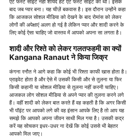
ऐट फर्स्ट साइट नहीं शायद हेट ऐट फर्स्ट साइट की थी। इसके
बाद जब प्यार बना। यह चीज़ें बकवास है। इस दौरान उन्होंने कहा
कि आजकल सोशल मीडिया को देखने के बाद रोमांस को लेकर
लोगों की अपेक्षाएं अलग हो गई है लेकिन प्यार और शादी करने के
लिए कोई ऐसा चाहिए जो वास्तव में आपको अपना सा लगता है।
शादी और रिश्ते को लेकर गलतफहमी का क्यों
Kangana Ranaut ने किया जिक्र
कंगना रनौत ने आगे कहा कि कोई भी रिश्ता काफी खास होता है।
प्राइवेट होता है और ऐसे में उसकी किसी और से तुलना या फिर
किसी कहानी या सोशल मीडिया से तुलना नहीं करनी चाहिए।
आजकल लोग सोशल मीडिया से अपने प्यार की तुलना करने लगे
हैं। वहीं शादी को लेकर बात करते हैं वह कहती है कि अगर किसी
भी पॉइंट पर आपको लगे की वह इंसान आपके लिए है तो आप यह
समझे कि आपको अपना जीवन साथी मिल गया है। उसकी कद्र
करें यह सोचकर इधर-उधर ना देखें कि कोई उससे भी बेहतर
आपको मिल जाए।