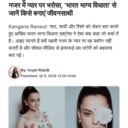
नजर में प्यार पर भरोसा, ‘भारत भाग्य विधाता’ से
जानें किसे बनाएं जीवनसाथी
Kangana Ranaut: प्यार, शादी और रिश्ते को लेकर बात करते
हुए आखिर भारत भाग्य विधाता एक्ट्रेस ने ऐसा क्या कहा जो चर्चा में
है। आइए जानते हैं क्यों पहली नजर के प्यार पर वह यकीन नहीं
करती है और सोशल मीडिया से इंस्पायर्ड लव स्टोरी को बकवास
बता गई।
By:
Anjali Wala
Published: जून 9, 2026 12:29 अपराह्न