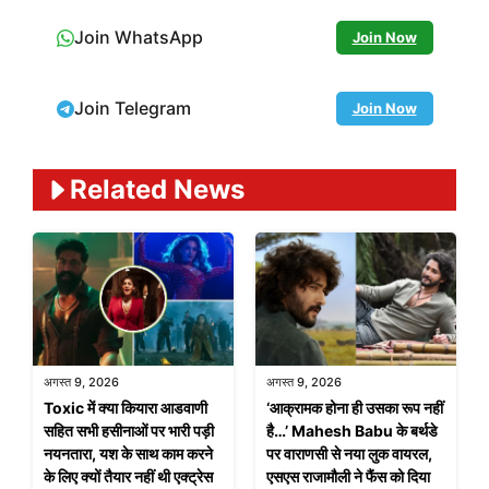
Join WhatsApp
Join Now
Join Telegram
Join Now
Related News
अगस्त 9, 2026
अगस्त 9, 2026
Toxic में क्या कियारा आडवाणी
‘आक्रामक होना ही उसका रूप नहीं
सहित सभी हसीनाओं पर भारी पड़ी
है…’ Mahesh Babu के बर्थडे
नयनतारा, यश के साथ काम करने
पर वाराणसी से नया लुक वायरल,
के लिए क्यों तैयार नहीं थी एक्ट्रेस
एसएस राजामौली ने फैंस को दिया