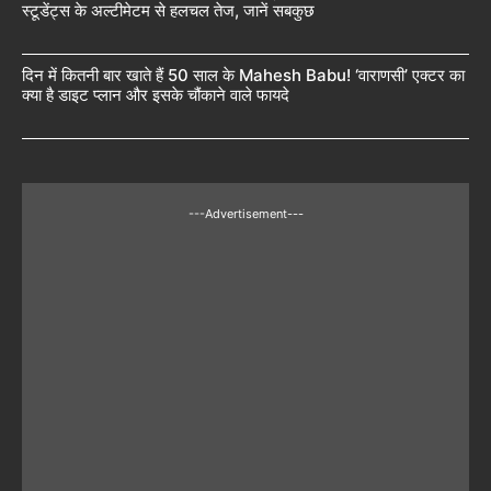
स्टूडेंट्स के अल्टीमेटम से हलचल तेज, जानें सबकुछ
दिन में कितनी बार खाते हैं 50 साल के Mahesh Babu! ‘वाराणसी’ एक्टर का
क्या है डाइट प्लान और इसके चौंकाने वाले फायदे
---Advertisement---