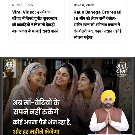
अगस्त 8, 2026
अगस्त 8, 2026
Viral Video: ड्रामेबाज!
Kaun Banega Crorepati
कीचड़ में लिपटे पुनीत सुपरस्टार
18 थीम को लेकर सनी देओल-
की कांवड़ियों ने निकाली हेकड़ी,
आमिर खान की अमिताभ बच्चन ने
कान पकड़ के मंगवाई सबसे माफी
की बोलती बंद, कहा ‘आसान नहीं है
सोचना पड़ेगा’