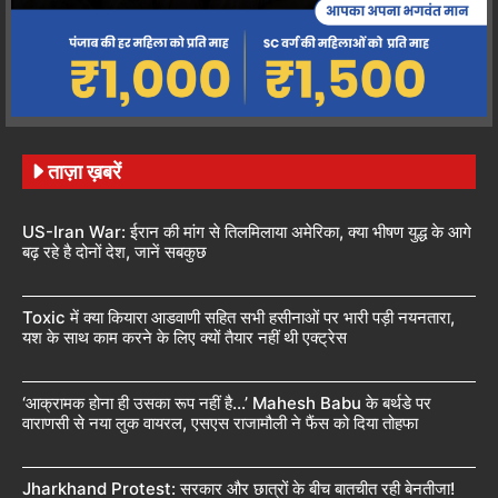
ताज़ा ख़बरें
US-Iran War: ईरान की मांग से तिलमिलाया अमेरिका, क्या भीषण युद्ध के आगे
बढ़ रहे है दोनों देश, जानें सबकुछ
Toxic में क्या कियारा आडवाणी सहित सभी हसीनाओं पर भारी पड़ी नयनतारा,
यश के साथ काम करने के लिए क्यों तैयार नहीं थी एक्ट्रेस
‘आक्रामक होना ही उसका रूप नहीं है…’ Mahesh Babu के बर्थडे पर
वाराणसी से नया लुक वायरल, एसएस राजामौली ने फैंस को दिया तोहफा
Jharkhand Protest: सरकार और छात्रों के बीच बातचीत रही बेनतीजा!