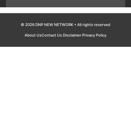
© 2026 DNP NEW NETWORK • All rights reserved
About Us
Contact Us
Disclaimer
Privacy Policy