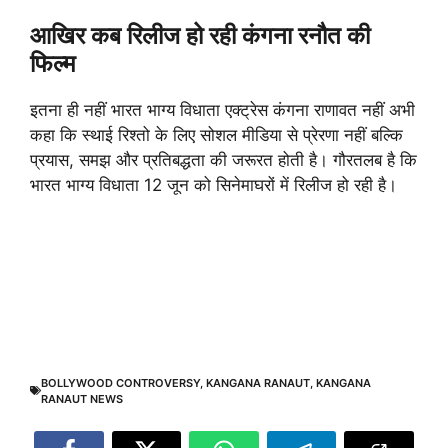
आखिर कब रिलीज हो रही कंगना रनौत की
फिल्म
इतना ही नहीं भारत भाग्य विधाता एक्ट्रेस कंगना राणावत नहीं अभी
कहा कि स्थाई रिश्तो के लिए सोशल मीडिया से प्रेरणा नहीं बल्कि
प्रयास, समझ और प्रतिबद्धता की जरूरत होती है। गौरतलब है कि
भारत भाग्य विधाता 12 जून को सिनेमाघरों में रिलीज हो रही है।
BOLLYWOOD CONTROVERSY
,
KANGANA RANAUT
,
KANGANA
RANAUT NEWS