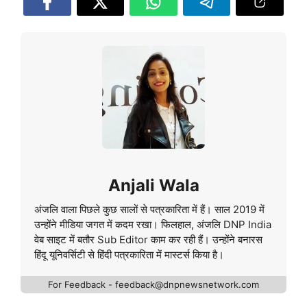
Anjali Wala
अंजलि वाला पिछले कुछ सालों से पत्रकारिता में हैं। साल 2019 में
उन्होंने मीडिया जगत में कदम रखा। फिलहाल, अंजलि DNP India
वेब साइट में बतौर Sub Editor काम कर रही हैं। उन्होंने बनारस
हिंदू यूनिवर्सिटी से हिंदी पत्रकारिता में मास्टर्स किया है।
For Feedback - feedback@dnpnewsnetwork.com