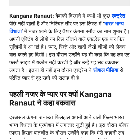
Kangana Ranaut:
बेबाकी दिखाने में कभी भी कुछ
एक्ट्रेस
पीछे नहीं रहती है और निश्चित तौर पर इस लिस्ट में ‘
भारत भाग्य
विधाता
‘ में नजर आने के लिए तैयार कंगना रनौत का नाम शुमार है।
अपनी एक्टिंग से लोगों का दिल जीतने वाले एक्ट्रेस एक बार फिर
सुर्खियों में आ गई है। प्यार, रिश्ते और शादी जैसी चीजों को लेकर
बात करते हुए दिखी। इस दौरान उन्होंने यह भी कहा कि वह लव एट
फर्स्ट साइट में यकीन नहीं करती है और उन्हें यह सब बकवास
लगता है। इतना ही नहीं इस दौरान एक्ट्रेस ने
सोशल मीडिया
से
प्रेरित प्यार से दूर रहने की सलाह दी है।
पहली नजर के प्यार पर क्यों Kangana
Ranaut ने कहा बकवास
दरअसल कंगना रानाउत फिलहाल अपनी आने वाली फिल्म भारत
भाग्य विधाता के प्रमोशन में लगातार जुटी हुई है। इस दौरान फीवर
एफएम हिसार बातचीत के दौरान उन्होंने कहा कि मेरी कहानी लव