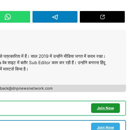
े पत्रकारिता में हैं। साल 2019 में उन्होंने मीडिया जगत में कदम रखा।
ब साइट में बतौर Sub Editor काम कर रही हैं। उन्होंने बनारस हिंदू
में मास्टर्स किया है।
edback@dnpnewsnetwork.com
Join Now
Join Now