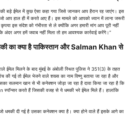
की बड़े ईमेल में कुछ ऐसा कहा गया जिसे जानकर आप हैरान रह जाएंग। इस
हैं जो आप हाल ही में करते आए हैं। इस मामले को आपको ध्यान में लाना जरूरी
 कृपया इस संदेश को गंभीरता से ले क्योंकि अगर हमारी मांग आप पूरी नहीं
के अंदर अगर हमें जवाब नहीं मिला तो हम आवश्यक कार्रवाई करेंगे।”
की का क्या है पाकिस्तान और Salman Khan से
े ईमेल मिलने के बाद मुंबई के अंबोली स्थित पुलिस ने 351(3) के तहत
ंच की गई तो ईमेल भेजने वाले शख्स का नाम विष्णु बताया जा रहा है और
इसका सलमान खान से भी कनेक्शन जोड़ा जा रहा है दावा किया जा रहा है कि
ॉन्सर करते हैं जिसकी वजह से ये धमकी भरे ईमेल मिले हैं। हालांकि
धमकी दी गई है उसका कनेक्शन क्या है। क्या होने वाले हैं इसके आगे का