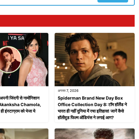
अगस्त 7, 2026
 अपनी जिंदगी से नामोंनिशान
Spiderman Brand New Day Box
 हैं Akanksha Chamola,
Office Collection Day 8: टॉम हॉलैंड ने
 इंस्टाग्राम को भेजा ये
भारत ही नहीं दुनिया में रचा इतिहास! जानें कैसे
हॉलीवुड फिल्म ऑडियंस ने लगाई आग?