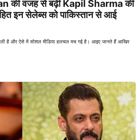
Khan की वजह से बढ़ी Kapil Sharma की
ित इन सेलेब्स को पाकिस्तान से आई
ी है और ऐसे में सोशल मीडिया हलचल मच गई है। आइए जानते हैं आखिर