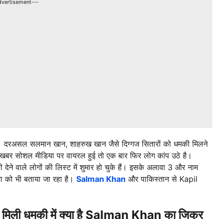
dvertisement---
। दरअसल सलमान खान, शाहरुख खान जैसे दिग्गज सितारों को धमकी मिलने
ह खबर सोशल मीडिया पर वायरल हुई तो एक बार फिर लोग कांप उठे है।
 देने वाले लोगों की लिस्ट में शुमार हो चुके हैं। इसके अलावा 3 और नाम
जा को भी बताया जा रहा है।
Salman Khan
और पाकिस्तान से Kapil
 मिली धमकी में क्या है Salman Khan का जिक्र