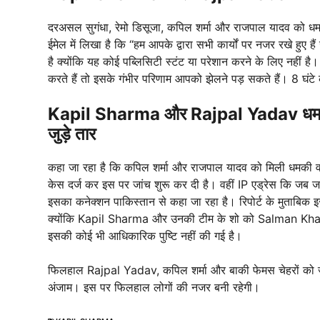
दरअसल सुगंधा, रेमो डिसूजा, कपिल शर्मा और राजपाल यादव को धम
ईमेल में लिखा है कि “हम आपके द्वारा सभी कार्यों पर नजर रखे हुए 
है क्योंकि यह कोई पब्लिसिटी स्टंट या परेशान करने के लिए नहीं है।
करते हैं तो इसके गंभीर परिणाम आपको झेलने पड़ सकते हैं। 8 घंटे 
Kapil Sharma और Rajpal Yadav
धम
जुड़े तार
कहा जा रहा है कि कपिल शर्मा और राजपाल यादव को मिली धमकी वाल
केस दर्ज कर इस पर जांच शुरू कर दी है। वहीं IP एड्रेस कि जब जा
इसका कनेक्शन पाकिस्तान से कहा जा रहा है। रिपोर्ट के मुताबिक 
क्योंकि Kapil Sharma और उनकी टीम के शो को Salman Khan स्प
इसकी कोई भी आधिकारिक पुष्टि नहीं की गई है।
फिलहाल Rajpal Yadav, कपिल शर्मा और बाकी फेमस चेहरों को जो 
अंजाम। इस पर फिलहाल लोगों की नजर बनी रहेगी।