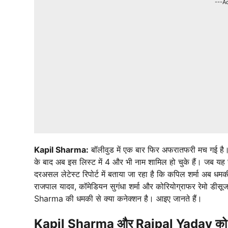
---A
Kapil Sharma:
बॉलीवुड में एक बार फिर अफरातफरी मच गई है
के बाद अब इस लिस्ट में 4 और भी नाम शामिल हो चुके हैं। जब य
दरअसल लेटेस्ट रिपोर्ट में बताया जा रहा है कि कपिल शर्मा अब धमकी
राजपाल यादव, कॉमेडियन सुगंधा शर्मा और कोरियोग्राफर रेमो डीसू
Sharma की धमकी से क्या कनेक्शन है। आइए जानते हैं।
Kapil Sharma और Rajpal Yadav
को