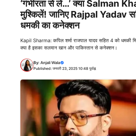
‘गंभीरता से लें…’ क्या Salman 
मुश्किलें! जानिए Rajpal Yadav सह
धमकी का कनेक्शन
Kapil Sharma: कपिल शर्मा राजपाल यादव सहित 4 को धमकी मिल
क्या है इसका सलमान खान और पाकिस्तान से कनेक्शन।
By:
Anjali Wala
Published: जनवरी 23, 2025 10:48 पूर्वाह्न