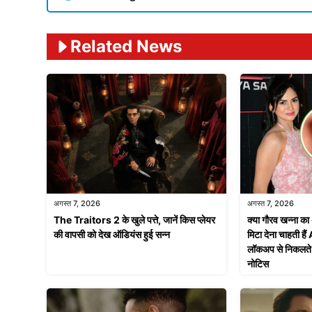
Related News
अगस्त 7, 2026
अगस्त 7, 2026
The Traitors 2 के खुले पत्ते, जानें किस प्लेयर
क्या गौरव खन्ना का
की वापसी को देख ऑडियंस हुई सन्न
मिटा देना चाहती
लॉकअप से निकलते ही
नोटिस