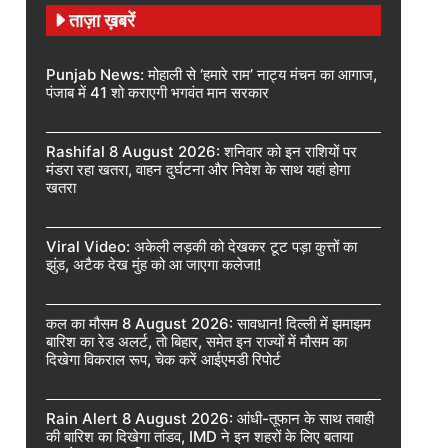
ताज़ा ख़बरें
Punjab News: मोहाली से ‘हमारे राम’ नाट्य मंचन का आगाज,
पंजाब में 41 शो कराएगी भगवंत मान सरकार
Rashifal 8 August 2026: शनिवार को इन राशियों पर
मंडरा रहा खतरा, वाहन दुर्घटना और निवेश के साथ यहां होगा
खतरा
Viral Video: अकेली लड़की को देखकर टूट पड़ा कुत्तों का
झुंड, अटैक देख मुंह को आ जाएगा कलेजा!
कल का मौसम 8 August 2026: सावधान! दिल्ली में झमाझम
बारिश का रेड अलर्ट, तो बिहार, समेत इन राज्यों में मौसम का
दिखेगा विकराल रूप, चेक करें आईएमडी रिपोर्ट
Rain Alert 8 August 2026: आंधी-तूफान के साथ तबाही
की बारिश का दिखेगा तांडव, IMD ने इन शहरों के लिए बताया