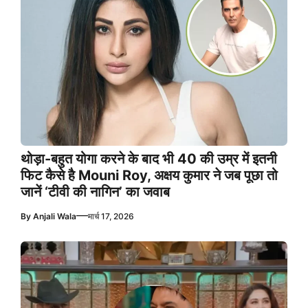
थोड़ा-बहुत योगा करने के बाद भी 40 की उम्र में इतनी
फिट कैसे है Mouni Roy, अक्षय कुमार ने जब पूछा तो
जानें ‘टीवी की नागिन’ का जवाब
—
By
Anjali Wala
मार्च 17, 2026