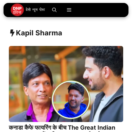
Skip
Menu
to
content
Kapil Sharma
कनाडा कैफे फायरिंग के बीच The Great Indian