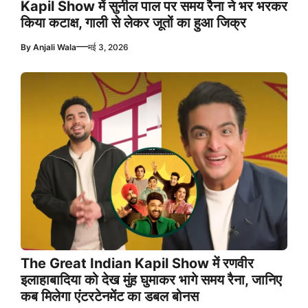
Kapil Show में सुनील पाल पर समय रैना ने भर भरकर
किया कटाक्ष, गाली से लेकर जूतों का हुआ जिक्र
—
By
Anjali Wala
मई 3, 2026
The Great Indian Kapil Show में रणवीर
इलाहाबादिया को देख मुंह घुमाकर भागे समय रैना, जानिए
कब मिलेगा एंटरटेनमेंट का डबल बोनस