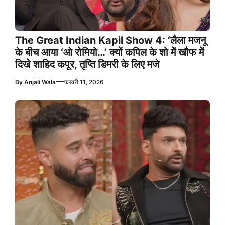
The Great Indian Kapil Show 4: ‘लैला मजनू
के बीच आया ‘ओ रोमियो…’ क्यों कपिल के शो में खौफ में
दिखे शाहिद कपूर, तृप्ति डिमरी के लिए मजे
—
By
Anjali Wala
फ़रवरी 11, 2026