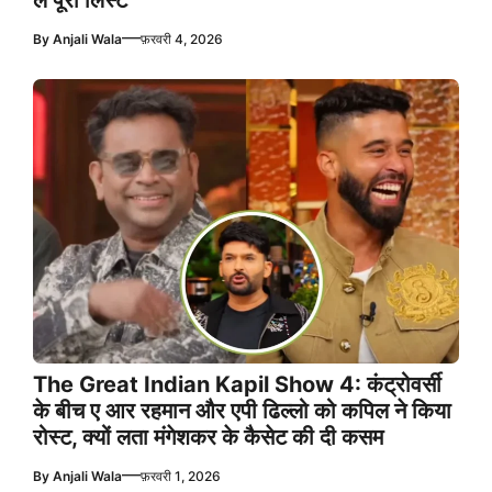
लें पूरी लिस्ट
—
By
Anjali Wala
फ़रवरी 4, 2026
The Great Indian Kapil Show 4: कंट्रोवर्सी
के बीच ए आर रहमान और एपी ढिल्लो को कपिल ने किया
रोस्ट, क्यों लता मंगेशकर के कैसेट की दी कसम
—
By
Anjali Wala
फ़रवरी 1, 2026