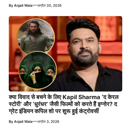
—
By
Anjali Wala
अप्रैल 30, 2026
क्या विवाद से बचने के लिए Kapil Sharma ‘द केरल
स्टोरी’ और ‘धुरंधर’ जैसी फिल्मों को करते हैं इग्नोर? द
ग्रेट इंडियन कपिल शो पर शुरू हुई कंट्रोवर्सी
—
By
Anjali Wala
अप्रैल 3, 2026