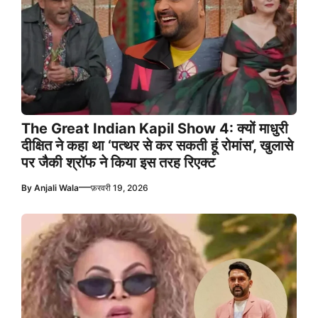
The Great Indian Kapil Show 4: क्यों माधुरी
दीक्षित ने कहा था ‘पत्थर से कर सकती हूं रोमांस’, खुलासे
पर जैकी श्रॉफ ने किया इस तरह रिएक्ट
—
By
Anjali Wala
फ़रवरी 19, 2026