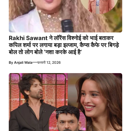
Rakhi Sawant ने लॉरेंस विश्नोई को भाई बताकर
कपिल शर्मा पर लगाया बड़ा इल्जाम, कैप्स कैफे पर बिगड़े
बोल तो लोग बोले ‘नशा करके आई है’
—
By
Anjali Wala
फ़रवरी 12, 2026