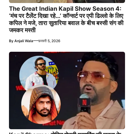
The Great Indian Kapil Show Season 4:
‘मंच पर टैलेंट दिखा रहे…’ कॉन्सर्ट पर एपी ढिल्लो के लिए
कपिल ने मजे, तारा सुतारिया बवाल के बीच बस्सी संग की
जमकर मस्ती
—
By
Anjali Wala
फ़रवरी 5, 2026