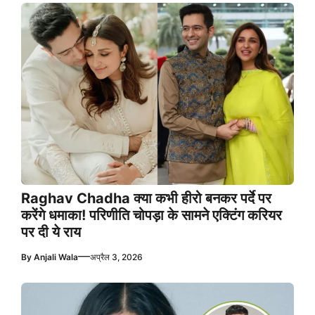
Raghav Chadha क्या कभी हीरो बनकर पर्दे पर
करेंगे धमाका! परिणीति चोपड़ा के सामने एक्टिंग करियर
पर दी ये राय
—
By
Anjali Wala
अप्रैल 3, 2026