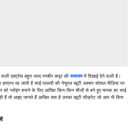
 वाली एक्ट्रेस बहुत जल्द रणबीर कपूर की
रामायण
में दिखाई देने वाली है।
हत्प्रभ रह जाती है साई पल्लवी की नेचुरल ब्यूटी अक्सर सोशल मीडिया पर
िन को ग्लोइंग बनाने के लिए आखिर किन-किन चीजों से बने हुए मास्क का साई
ी हैं तो आइए जानते हैं आखिर क्या है उनका ब्यूटी सीक्रेट जो आप भी बिना
ज