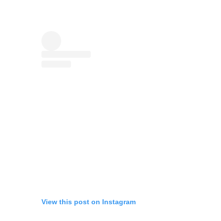
View this post on Instagram