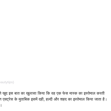
autytips)
्होंने खुद इस बात का खुलासा किया कि वह एक फेस मास्क का इस्तेमाल करती
ण एक्ट्रेस के मुताबिक इसमें दही, हल्दी और शहद का इस्तेमाल किया जाता है।
ै।