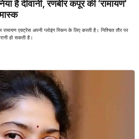
निया है दीवानी, रणबीर कपूर की ‘रामायण’
 मास्क
 रामायण एक्ट्रेस अपनी ग्लोइंग स्किन के लिए करती है। निश्चित तौर पर
ैरानी हो सकती है।