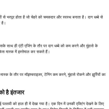
णों से भरपूर होता है जो चेहरे को चमकदार और स्वस्थ बनाता है। दाग धब्बे से
 है।
इसके साथ ही एंटी एजिंग के तौर पर दाग धब्बे को कम करने और मुंहासे के
 मास्क में इस्तेमाल कर सकते हैं।
स्क के तौर पर मॉइश्चराइजर, टेनिंग कम करने, मुंहासे रोकने और झुर्रियों का
ो है इंतजार
 पल्लवी को हाल ही में देखा गया है। एक दिन में उनकी एक्टिंग देखने के लिए