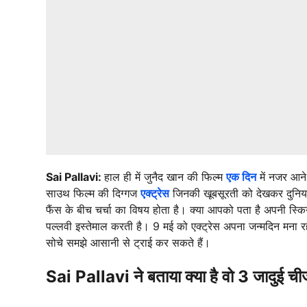
Sai Pallavi:
हाल ही में जुनैद खान की फिल्म
एक दिन
में नजर आने
साउथ फिल्म की दिग्गज
एक्ट्रेस
जिनकी खूबसूरती को देखकर दुनिया 
फैंस के बीच चर्चा का विषय होता है। क्या आपको पता है अपनी स्क
पल्लवी इस्तेमाल करती है। 9 मई को एक्ट्रेस अपना जन्मदिन मना रह
सोचे समझे आसानी से ट्राई कर सकते हैं।
Sai Pallavi ने बताया क्या है वो 3 जादुई ची