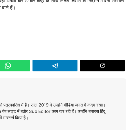
हीं अगली बार रणबीर कपूर के साथ नितेश तिवारी के निर्देशन में बनी रामायण
 वाले हैं।
े पत्रकारिता में हैं। साल 2019 में उन्होंने मीडिया जगत में कदम रखा।
ब साइट में बतौर Sub Editor काम कर रही हैं। उन्होंने बनारस हिंदू
में मास्टर्स किया है।