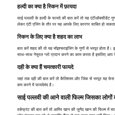
हल्दी का क्या है स्किन में फ़ायदा
साई पल्लवी के हल्दी के फायदे की बात करें तो यह एंटीऑक्सीडेंट गु
लेकर एंटी एजिंग के तौर पर यह आपके लिए कारगर साबित हो सकता
स्किन के लिए क्या है शहद का लाभ
बात करें शहद की तो यह मॉइश्चराइजिंग के गुणों से भरपूर होता है। 
साथ-साथ नेचुरल ग्लो प्रदान करने का काम करता है इसलिए आप फेस
दही के क्या हैं चमत्कारी फायदे
जहां तक दही की बात करें तो कैल्शियम और जिंक से भरपूर यह फेस मा
कम करने में फायदेमंद है।
साई पल्लवी की आने वाली फिल्म जिसका लोगों क
वर्कफ्रंट की बात करें तो आमिर खान की जुनैद खान की फिल्म में साई