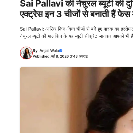
Sai Pallavi की नेचुरल ब्यूटी की दु
एक्ट्रेस इन 3 चीजों से बनाती हैं फेस
Sai Pallavi: आखिर किन-किन चीजों से बने हुए मास्क का इस्तेमाल
नेचुरल ब्यूटी की मालकिन के यह ब्यूटी सीक्रेट जानकर आपको भी ह
By:
Anjali Wala
Published: मई 8, 2026 3:43 अपराह्न