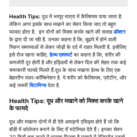
Health Tips:
दूध में भरपूर मात्रा में कैल्शियम पाया जाता है.
लेकिन अगर इसके साथ मखाने का सेवन किया जाए तो बहुत
फायदा होता है. इन दोनों को मिक्स करके खाने की सलाह
डॉक्टर
के द्वारा दी जा रही है. उनका कहना है कि, बुढ़ापे में होने वाली
स्किन समस्याओं से लेकर जोड़ों के दर्द में राहत मिलती है. इसीलिए
इसे रोज खाना चाहिए.
हेल्थ एक्सपर्ट
का कहना है कि, शरीर की
कमजोरी दूर होती है और हड्डियों से लेकर दिल की सेहत तक कई
चमत्कारी फायदे मिलते हैं.दूध के साथ मखाना हेल्थ के लिए एक
बेहतरीन पावर-कॉम्बिनेशन है. ये शरीर को कैल्शियम, प्रोटीन, और
कई जरूरी
विटामिन्स
देता है.
Health Tips: दूध और मखाने को मिक्स करके खाने
के फायदे
दूध और मखाना दोनों में ही ऐसे अमाइनो एसिड्स होते हैं जो कि
बॉडी में कोलेजन बनाने के लिए रॉ मटेरियल देते हैं। इनका सेवन
30 दिनों तक करने में फायदा मिलता है.मखाने में रेजिस्टेंट स्टार्च