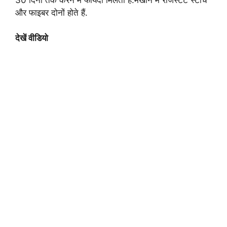
और फाइबर दोनों होते हैं.
देखें वीडियो