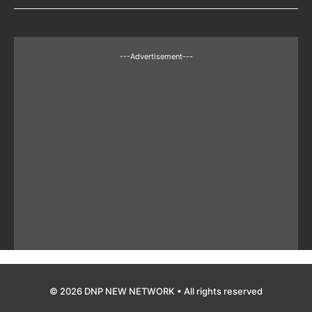
---Advertisement---
© 2026 DNP NEW NETWORK • All rights reserved