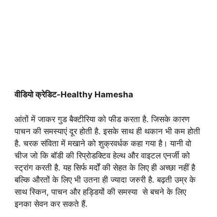
वीडियो क्रेडिट-Healthy Hamesha
आंतों में जाकर गुड बैक्टीरिया को फीड करता है. जिसके कारण
पाचन की समस्याएं दूर होती है. इसके साथ ही थकान भी कम होती
है. चरक संविता में मखाने को शुक्रवर्धक कहा गया है। यानी वो
चीज जो कि बॉडी की रिप्रोडक्टिव हेल्थ और वाइटल एनर्जी को
स्ट्रांग करती है. यह सिर्फ मर्दों की सेहत के लिए ही अच्छा नहीं है
बल्कि औरतों के लिए भी उतना ही ज्यादा जरुरी है. बढ़ती उम्र के
साथ स्किन, पाचन और हड्डियों की समस्या से बचने के लिए
इनका सेवन कर सकते हैं.