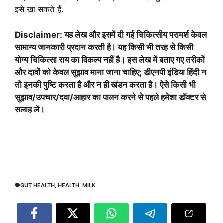
इसे खा सकते हैं.
Disclaimer: यह लेख और इसमें दी गई चिकित्सीय परामर्श केवल
सामान्य जानकारी प्रदान करती है। यह किसी भी तरह से किसी
योग्य चिकित्सा राय का विकल्प नहीं है। इस लेख में बताए गए तरीकों
और दावों को केवल सुझाव माना जाना चाहिए; डीएनपी इंडिया हिंदी न
तो इनकी पुष्टि करता है और न ही खंडन करता है। ऐसे किसी भी
सुझाव/उपचार/दवा/आहार का पालन करने से पहले हमेशा डॉक्टर से
सलाह लें।
GUT HEALTH
,
HEALTH
,
MILK