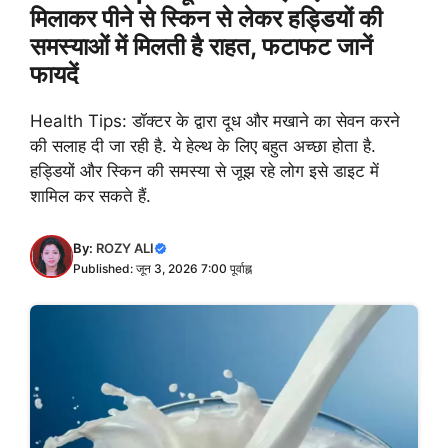
मिलाकर पीने से स्किन से लेकर हड्डियों की
समस्याओं में मिलती है राहत, फटाफट जानें
फायदें
Health Tips: डॉक्टर के द्वारा दूध और मखाने का सेवन करने
की सलाह दी जा रही है. ये हेल्थ के लिए बहुत अच्छा होता है.
हड्डियों और स्किन की समस्या से जूझ रहे लोग इसे डाइट में
शामिल कर सकते हैं.
By:
ROZY ALI
Published: जून 3, 2026 7:00 पूर्वाह्न