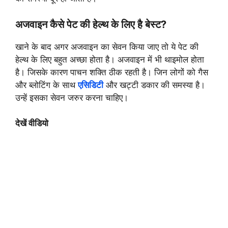
अजवाइन कैसे पेट की हेल्थ के लिए है बेस्ट?
खाने के बाद अगर अजवाइन का सेवन किया जाए तो ये पेट की
हेल्थ के लिए बहुत अच्छा होता है। अजवाइन में भी थाइमोल होता
है। जिसके कारण पाचन शक्ति ठीक रहती है। जिन लोगों को गैस
और ब्लोटिंग के साथ
एसिडिटी
और खट्टी डकार की समस्या है।
उन्हें इसका सेवन जरुर करना चाहिए।
देखें वीडियो