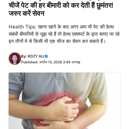
चीजें पेट की हर बीमारी को कर देती हैं छुमंतर!
जरुर करें सेवन
Health Tips: खाना खाने के बाद अगर आप भी पेट की हेल्थ
संबंधी बीमारियों से जूझ रहे हैं तो हेल्थ एक्सपर्ट के द्वारा बताए जा रहे
इन तीनों मे से किसी भी एक चीज का सेवन कर सकते हैं।
By:
ROZY ALI
Published: अप्रैल 15, 2026 2:49 अपराह्न