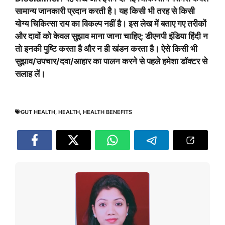
सामान्य जानकारी प्रदान करती है। यह किसी भी तरह से किसी
योग्य चिकित्सा राय का विकल्प नहीं है। इस लेख में बताए गए तरीकों
और दावों को केवल सुझाव माना जाना चाहिए; डीएनपी इंडिया हिंदी न
तो इनकी पुष्टि करता है और न ही खंडन करता है। ऐसे किसी भी
सुझाव/उपचार/दवा/आहार का पालन करने से पहले हमेशा डॉक्टर से
सलाह लें।
GUT HEALTH
,
HEALTH
,
HEALTH BENEFITS