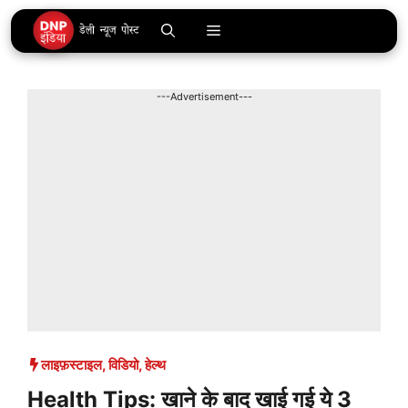
Skip
Menu
to
content
---Advertisement---
लाइफ़स्टाइल
,
विडियो
,
हेल्थ
Health Tips: खाने के बाद खाई गई ये 3