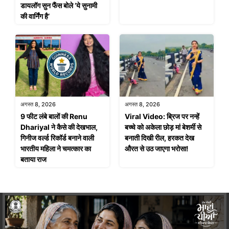
डायलॉग सुन फैंस बोले ‘ये सुनामी
की वार्निंग है’
अगस्त 8, 2026
अगस्त 8, 2026
9 फीट लंबे बालों की Renu
Viral Video: ब्रिज पर नन्हें
Dhariyal ने कैसे की देखभाल,
बच्चे को अकेला छोड़ मां बेशर्मी से
गिनीज वर्ल्ड रिकॉर्ड बनाने वाली
बनाती दिखी रील, हरकत देख
भारतीय महिला ने चमत्कार का
औरत से उठ जाएगा भरोसा!
बताया राज