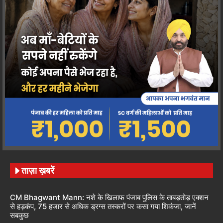
ताज़ा ख़बरें
CM Bhagwant Mann: नशे के खिलाफ पंजाब पुलिस के ताबड़तोड़ एक्शन
से हड़कंप, 75 हजार से अधिक ड्रग्स तस्करों पर कसा गया शिकंजा, जानें
सबकुछ