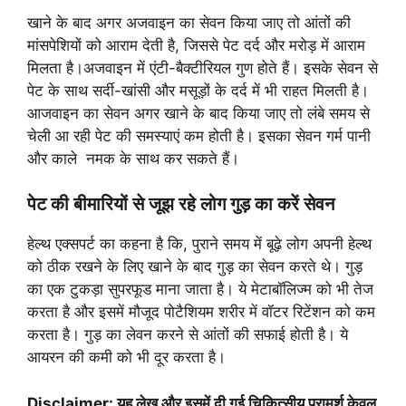
खाने के बाद अगर अजवाइन का सेवन किया जाए तो आंतों की
मांसपेशियों को आराम देती है, जिससे पेट दर्द और मरोड़ में आराम
मिलता है।अजवाइन में एंटी-बैक्टीरियल गुण होते हैं। इसके सेवन से
पेट के साथ सर्दी-खांसी और मसूड़ों के दर्द में भी राहत मिलती है।
आजवाइन का सेवन अगर खाने के बाद किया जाए तो लंबे समय से
चेली आ रही पेट की समस्याएं कम होती है। इसका सेवन गर्म पानी
और काले नमक के साथ कर सकते हैं।
पेट की बीमारियों से जूझ रहे लोग गुड़ का करें सेवन
हेल्थ एक्सपर्ट का कहना है कि, पुराने समय में बूढ़े लोग अपनी हेल्थ
को ठीक रखने के लिए खाने के बाद गुड़ का सेवन करते थे। गुड़
का एक टुकड़ा सुपरफूड माना जाता है। ये मेटाबॉलिज्म को भी तेज
करता है और इसमें मौजूद पोटैशियम शरीर में वॉटर रिटेंशन को कम
करता है। गुड़ का लेवन करने से आंतों की सफाई होती है। ये
आयरन की कमी को भी दूर करता है।
Disclaimer: यह लेख और इसमें दी गई चिकित्सीय परामर्श केवल