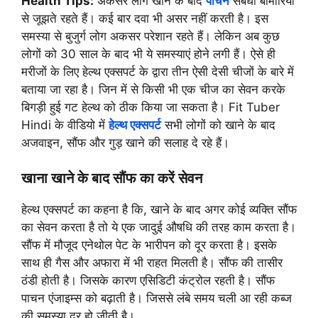
Health Tips:
अकसर लोग खाने के बाद
पाचन
संबंधी बीमारियों
से जूझते रहते हैं। कई बार दवा भी असर नहीं करती है। इस
समस्या से बुजुर्ग लोग अकसर परेशान रहते हैं। लेकिन अब कुछ
लोगों को 30 साल के बाद भी ये समस्याएं होने लगी हैं। ऐसे ही
मरीजों के लिए हेल्थ एक्सपर्ट के द्वारा तीन ऐसी देसी चीजों के बारे में
बताया जा रहा है। जिन में से किसी भी एक चीज का सेवन करके
बिगड़ी हुई गट हेल्थ को ठीक किया जा सकता है। Fit Tuber
Hindi के वीडियो में
हेल्थ एक्सपर्ट
सभी लोगों को खाने के बाद
अजवाइन, सौंफ और गुड़ खाने की सलाह दे रहे हैं।
खाना खाने के बाद सौंफ का करें सेवन
हेल्थ एक्सपर्ट का कहना है कि, खाने के बाद अगर कोई व्यक्ति सौंफ
का सेवन करता है तो ये एक जादुई औषधि की तरह काम करता है।
सौंफ में मौजूद एनेथोल पेट के भारीपन को दूर करता है। इसके
साथ ही गैस और अफारा में भी राहत मिलती है। सौंफ की तासीर
ठंडी होती है। जिसके कारण एसिडिटी कंट्रोल रहती है। सौंफ
पाचन एंजाइम्स को बढ़ाती है। जिससे लंबे समय चली आ रही कब्ज
की समस्या दूर हो जीती है।