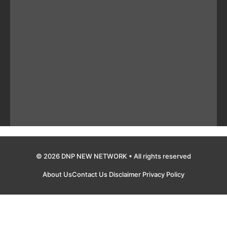
© 2026 DNP NEW NETWORK • All rights reserved
About Us
Contact Us
Disclaimer
Privacy Policy