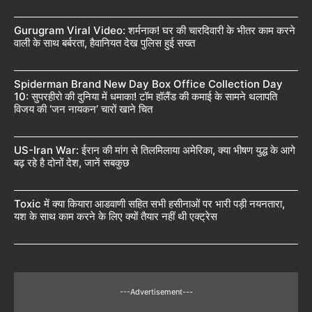
Gurugram Viral Video: शर्मनाक! घर की चारदिवारी के भीतर काम करने
वाली के साथ बर्बरता, हैवानियत देख पुलिस हुई सख्त
Spiderman Brand New Day Box Office Collection Day
10: सुपरहीरो की दुनिया में धमाका! टॉम हॉलैंड की कमाई के सामने थलापति
विजय की ‘जन नायकन’ चारों खाने चित
US-Iran War: ईरान की मांग से तिलमिलाया अमेरिका, क्या भीषण युद्ध के आगे
बढ़ रहे है दोनों देश, जानें सबकुछ
Toxic में क्या कियारा आडवाणी सहित सभी हसीनाओं पर भारी पड़ी नयनतारा,
यश के साथ काम करने के लिए क्यों तैयार नहीं थी एक्ट्रेस
---Advertisement---