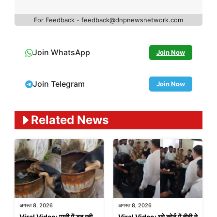
For Feedback - feedback@dnpnewsnetwork.com
Join WhatsApp
Join Now
Join Telegram
Join Now
Related News
अगस्त 8, 2026
अगस्त 8, 2026
Viral Video: पानी में डूब रही
Viral Video: भरे कोर्ट में बीवी ने