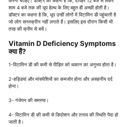
करना चाहिए। डॉक्टर का कहना है कि, दोपहर 12 बजे से लेकर
शाम 4 बजे तक की धूप हेल्थ के लिए बहुत ही अच्छी होती है।
डॉक्टर का कहना है कि, धूप उन्हीं लोगों में विटामिन डी पहुंचाती है
जो लोग सनस्क्रीन नहीं लगाते हैं। इसलिए इस दौरान किसी भी
तरह की क्रीम से बचें।
Vitamin D Deficiency Symptoms
क्या हैं?
1-विटामिन डी की कमी से पीड़ित को थकान का अनुभव होता है।
2-हड्डियां और मांसपेशियों का कमजोर होना और असहनीय दर्द
होना।
3- गंजेपन की समस्या।
4- विटामिन डी की कमी से डिप्रेशन और तनाव की स्थिति पैदा हो
जाती है।