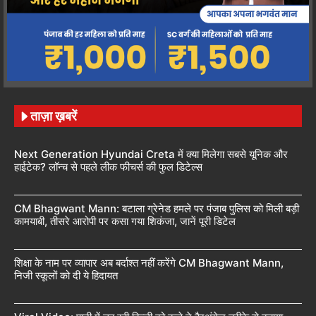
ताज़ा ख़बरें
Next Generation Hyundai Creta में क्या मिलेगा सबसे यूनिक और
हाईटेक? लॉन्च से पहले लीक फीचर्स की फुल डिटेल्स
CM Bhagwant Mann: बटाला ग्रेनेड हमले पर पंजाब पुलिस को मिली बड़ी
कामयाबी, तीसरे आरोपी पर कसा गया शिकंजा, जानें पूरी डिटेल
शिक्षा के नाम पर व्यापार अब बर्दाश्त नहीं करेंगे CM Bhagwant Mann,
निजी स्कूलों को दी ये हिदायत