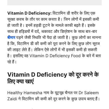
Vitamin D Deficiency:
विटाामिन डी शरीर के लिए एक
सुरक्षा कवच के तौर पर काम करता है। जिन लोगों में इसकी कमी
हो जाती है। इनमें हड्डी टूटने के मामले काफी बढ़ते हैं। इसके
साथ ही हड्डियों में दर्द, थकावट और डिप्रेशन के साथ बार-बार
बीमार
पड़ने जैसी स्थिति भी पैदा हो जाती है। कुछ लोगों का मानना
है कि, विटामिन डी की कमी को पूरा करने के लिए कुछ लोग सूरज
की लाइट लेते हैं। लेकिन ऐसे लोगों में भी इसकी कमी हो सकती
है। इसलिए वह Vitamin D Deficiency Food के बारे में बता
रहे हैं।
Vitamin D Deficiency को दूर करने के
लिए क्या खाएं
Healthy Hamesha नाम के यूट्यूब चैनल पर Dr Saleem
Zaidi ने विटामिन की कमी को दूर करने के कुछ उपाय बताए हैं।