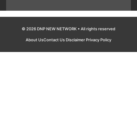
© 2026 DNP NEW NETWORK • All rights reserved
About Us
Contact Us
Disclaimer
Privacy Policy