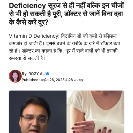
Deficiency सूरज से ही नहीं बल्कि इन चीजों
से भी हो सकती है पूरी, डॉक्टर से जानें बिना दवा
के कैसे करें दूर?
Vitamin D Deficiency: विटामिन डी की कमी से हड्डियां
कमजोर हो जाती हैं। इससे बचने के तरीके के बारे में डॉक्टर बता
रहे हैं। डॉक्टर का कहना है कि, धूप में रहने वालों को भी इसकी
समस्या हो सकती है।
By:
ROZY ALI
Published: अप्रैल 28, 2025 4:28 अपराह्न