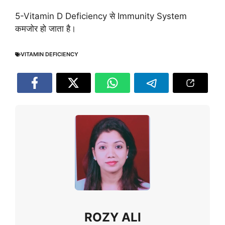
5-Vitamin D Deficiency से Immunity System
कमजोर हो जाता है।
VITAMIN DEFICIENCY
ROZY ALI