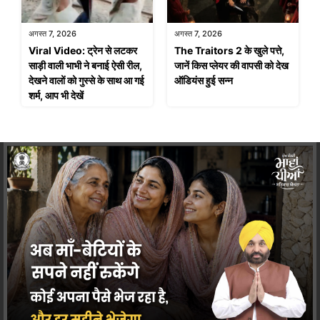
अगस्त 7, 2026
अगस्त 7, 2026
Viral Video: ट्रेन से लटकर
The Traitors 2 के खुले पत्ते,
साड़ी वाली भाभी ने बनाई ऐसी रील,
जानें किस प्लेयर की वापसी को देख
देखने वालों को गुस्से के साथ आ गई
ऑडियंस हुई सन्न
शर्म, आप भी देखें