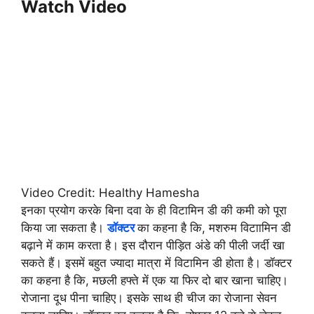
Watch Video
Video Credit: Healthy Hamesha
इनका प्रयोग करके बिना दवा के ही विटामिन डी की कमी को पूरा
किया जा सकता है।
डॉक्टर
का कहना है कि, मशरुम विटाामिन डी
बढ़ाने में काम करता है। इस दौरान पीड़ित अंडे की पीली जर्दी खा
सकते हैं। इसमें बहुत ज्यादा मात्रा में विटामिन डी होता है। डॉक्टर
का कहना है कि, मछली हफ्ते में एक या फिर दो बार खाना चाहिए।
रोजाना दूध पीना चाहिए। इसके साथ ही चीज का रोजाना सेवन