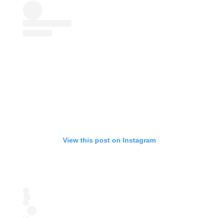
View this post on Instagram