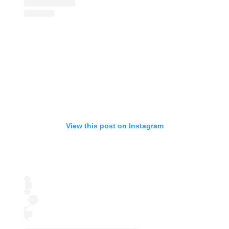
View this post on Instagram