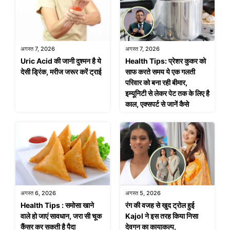
अगस्त 7, 2026
अगस्त 7, 2026
Uric Acid की जानी दुश्मन है ये
Health Tips: प्रेशर कुकर को
देसी ड्रिंक, मरीज जरूर करें ट्राई
साफ करते समय ये एक गलती
परिवार को बना रही बीमार,
इम्यूनिटी से लेकर पेट तक के लिए है
काल, एक्सपर्ट से जानें कैसे
अगस्त 6, 2026
अगस्त 5, 2026
Health Tips : समोसा खाने
रंग की वजह से खुद ट्रोल हुई
वाले हो जाएं सावधान, जरा सी चूक
Kajol ने इस तरह किया निसा
कैंसर कर सकती है पैदा
देवगन का कायाकल्प,