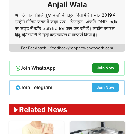
Anjali Wala
अंजलि वाला पिछले कुछ सालों से पत्रकारिता में हैं। साल 2019 में
उन्होंने मीडिया जगत में कदम रखा। फिलहाल, अंजलि DNP India
वेब साइट में बतौर Sub Editor काम कर रही हैं। उन्होंने बनारस
हिंदू यूनिवर्सिटी से हिंदी पत्रकारिता में मास्टर्स किया है।
For Feedback - feedback@dnpnewsnetwork.com
Join WhatsApp
Join Now
Join Telegram
Join Now
Related News