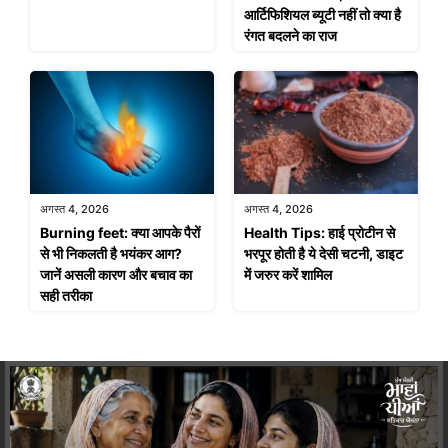
आर्टिफिशियल ब्यूटी नहीं तो क्या है
रंगत बदलने का राज
अगस्त 4, 2026
अगस्त 4, 2026
Burning feet: क्या आपके पैरों
Health Tips: हाई प्रोटीन से
से भी निकलती है भयंकर आग?
भरपूर होती है ये देसी चटनी, डाइट
जानें असली कारण और बचाव का
में जरुर करें शामिल
सही तरीका