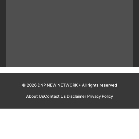
© 2026 DNP NEW NETWORK • All rights reserved
About Us
Contact Us
Disclaimer
Privacy Policy