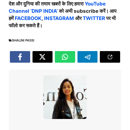
देश और दुनिया की तमाम खबरों के लिए हमारा
YouTube
Channel ‘DNP INDIA’
को अभी subscribe करें। आप
हमें
FACEBOOK
,
INSTAGRAM
और
TWITTER
पर भी
फॉलो कर सकते हैं।
SHALINI PASSI