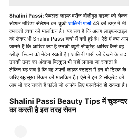
Shalini Passi:
फेबलस लाइफ वर्सेज बॉलीवुड वाइव्स को लेकर
सोशल मीडिया सेंसेशन बन चुकी
शालिनी पासी
49 की उम्र में भी
दमकती त्वचा की मालकिन है। यह सच है कि अलग लाइफस्टाइल
को लेकर भी Shalini Passi चर्चा में बनी हुई है। ऐसे में क्या आप
जानते हैं कि आखिर क्या है उनकी ब्यूटी सीक्रेट आखिर कैसे वह
ग्लोइंग स्किन को मेंटेन रखती है। शालिनी पासी को देखने के बाद
उनकी उम्र का अंदाजा बिल्कुल भी नहीं लगाया जा सकता है
लेकिन यह सच है कि वह अपनी लाइफ स्टाइल में इन दो ट्रिक के
जरिए खूबसूरत स्किन की मालकिन है। ऐसे में इन 2 सीक्रेट को
आप भी कर सकते हैं फॉलो जो आपके लिए फायदेमंद हो सकता है।
Shalini Passi Beauty Tips में चुकन्दर
का करती है इस तरह सेवन