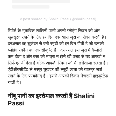
A post shared by Shalini Passi (@shalini.passi)
रिपोर्ट के मुताबिक शालिनी पासी अपनी ग्लोइंग स्किन को और
खूबसूरत रखने के लिए हर दिन एक खास जूस का सेवन करती है।
दरअसल वह चुकंदर से बनी स्मूदी को हर दिन पीती है जो उनकी
ग्लोइंग स्कीन का एक सीक्रेट है। दरअसल इस जूस में कैलोरी
कम होता है और वसा की मात्रा न होने की वजह से यह आपको न
सिर्फ एनर्जी देता है बल्कि आपकी स्किन को भी तरोताजा रखता है।
एंटीऑक्सीडेंट से भरपूर चुकंदर की स्मूदी त्वचा को ताउम्र जवां
रखने के लिए फायदेमंद है। इससे आपकी स्किन नेचरली हाइड्रेटेड
रहती है।
नींबू पानी का इस्तेमाल करती हैं Shalini
Passi