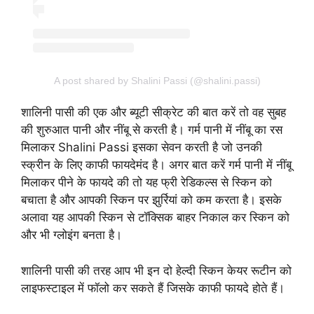
A post shared by Shalini Passi (@shalini.passi)
शालिनी पासी की एक और ब्यूटी सीक्रेट की बात करें तो वह सुबह
की शुरुआत पानी और नींबू से करती है। गर्म पानी में नींबू का रस
मिलाकर Shalini Passi इसका सेवन करती है जो उनकी
स्क्रीन के लिए काफी फायदेमंद है। अगर बात करें गर्म पानी में नींबू
मिलाकर पीने के फायदे की तो यह फ्री रेडिकल्स से स्किन को
बचाता है और आपकी स्किन पर झुर्रियां को कम करता है। इसके
अलावा यह आपकी स्किन से टॉक्सिक बाहर निकाल कर स्किन को
और भी ग्लोइंग बनता है।
शालिनी पासी की तरह आप भी इन दो हेल्दी स्किन केयर रूटीन को
लाइफस्टाइल में फॉलो कर सकते हैं जिसके काफी फायदे होते हैं।