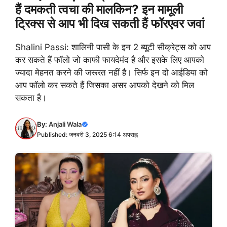
हैं दमकती त्वचा की मालकिन? इन मामूली
ट्रिक्स से आप भी दिख सकती हैं फॉरएवर जवां
Shalini Passi: शालिनी पासी के इन 2 ब्यूटी सीक्रेट्स को आप
कर सकते हैं फॉलो जो काफी फायदेमंद है और इसके लिए आपको
ज्यादा मेहनत करने की जरूरत नहीं है। सिर्फ इन दो आईडिया को
आप फॉलो कर सकते हैं जिसका असर आपको देखने को मिल
सकता है।
By:
Anjali Wala
Published: जनवरी 3, 2025 6:14 अपराह्न