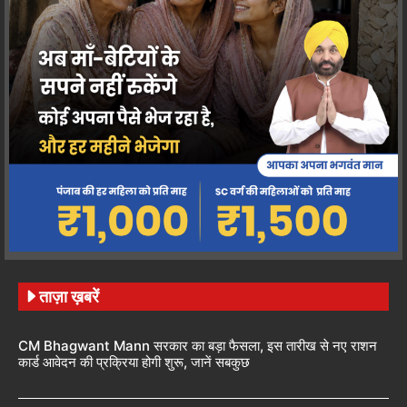
ताज़ा ख़बरें
CM Bhagwant Mann सरकार का बड़ा फैसला, इस तारीख से नए राशन
कार्ड आवेदन की प्रक्रिया होगी शुरू, जानें सबकुछ