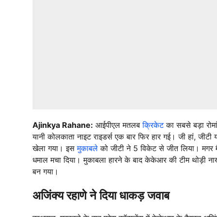
Ajinkya Rahane:
आईपीएल मतलब
क्रिकेट
का सबसे बड़ा रोमा
यानी कोलकाता नाइट राइडर्स एक बार फिर हार गई। जी हां, जीटी यान
खेला गया। इस
मुकाबले
को जीटी ने 5 विकेट से जीत लिया। मगर मै
धमाल मचा दिया। मुकाबला हारने के बाद केकेआर की टीम थोड़ी नाखुश 
बन गया।
अजिंक्य रहाणे ने दिया धाकड़ जवाब