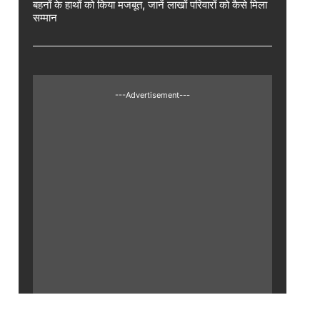
बहनों के हाथों को किया मजबूत, जानें लाखों परिवारों को कैसे मिला
सम्मान
---Advertisement---