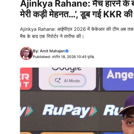
Ajinkya Rahane: मैच हारने के बा
मेरी कड़ी मेहनत…’, डूब गई KKR की 
Ajinkya Rahane: आईपीएल 2026 में केकेआर की टीम अब तक एक भ
मैच के बाद एक रिपोर्टर ने तारीफ की।
By:
Amit Mahajan
Published: अप्रैल 18, 2026 10:45 पूर्वाह्न