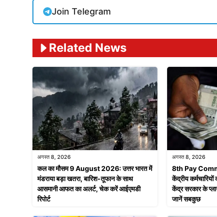
Join Telegram
Related News
अगस्त 8, 2026
अगस्त 8, 2026
कल का मौसम 9 August 2026: उत्तर भारत में
8th Pay Commis
मंडराया बड़ा खतरा, बारिश-तूफान के साथ
केंद्रीय कर्मचारियो
आसमानी आफत का अलर्ट, चेक करें आईएमडी
केंद्र सरकार के प
रिपोर्ट
जानें सबकुछ