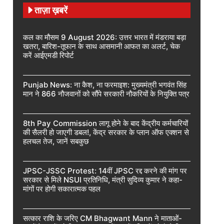
ताज़ा ख़बरें
कल का मौसम 9 August 2026: उत्तर भारत में मंडराया बड़ा
खतरा, बारिश-तूफान के साथ आसमानी आफत का अलर्ट, चेक
करें आईएमडी रिपोर्ट
Punjab News: ना कैश, ना फरमाइश: मुख्यमंत्री भगवंत सिंह
मान ने 866 नौजवानों को सौंपे सरकारी नौकरियों के नियुक्ति पत्र
8th Pay Commission लागू होने के बाद केंद्रीय कर्मचारियों
की सैलरी हो जाएगी डबल!, केंद्र सरकार के प्लान ऑफ एक्शन से
हलचल तेज, जानें सबकुछ
JPSC-JSSC Protest: 14वीं JPSC रद्द करने की मांग पर
सरकार से मिले NSUI प्रतिनिधि, मंत्री सुदिव्य कुमार ने कहा-
मांगों पर होगी सकारात्मक पहल
सत्कार राशि के जरिए CM Bhagwant Mann ने माताओं-