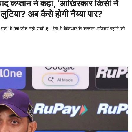
द कप्तान ने कहा, ‘आखिरकार किसी ने
लुटिया? अब कैसे होगी नैय्या पार?
ी मैच जीत नहीं सकी है। ऐसे में केकेआर के कप्तान अजिंक्य रहाणे की