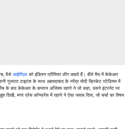
ंच, वैसे
आईपीएल
को इंडियन प्रीमियर लीग कहते हैं। बीते मैच में केकेआर
ी गुजरात टाइटंस के साथ अहमदाबाद के नरेंद्र मोदी क्रिकेट स्टेडियम में
च के बाद केकेआर के कप्तान अजिंक्य रहाणे ने जो कहा, उसने इंटरनेट पर
दिखी, मगर प्रेस कॉन्फ्रेंस में रहाणे ने ऐसा जवाब दिया, जो चर्चा का विषय