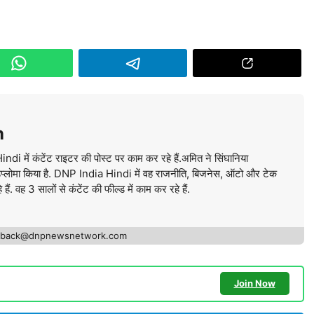
n
में कंटेंट राइटर की पोस्ट पर काम कर रहे हैं.अमित ने सिंघानिया
ें डिप्लोमा किया है. DNP India Hindi में वह राजनीति, बिजनेस, ऑटो और टेक
ं. वह 3 सालों से कंटेंट की फील्ड में काम कर रहे हैं.
edback@dnpnewsnetwork.com
Join Now