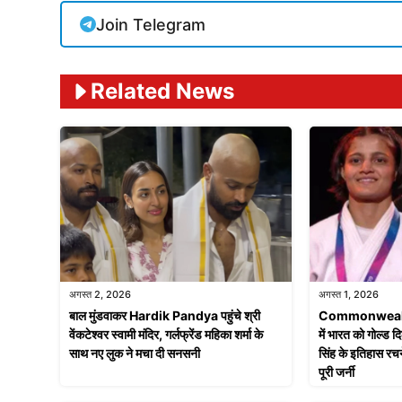
Join Telegram
Related News
अगस्त 2, 2026
अगस्त 1, 2026
बाल मुंडवाकर Hardik Pandya पहुंचे श्री
Commonwealt
वेंकटेश्वर स्वामी मंदिर, गर्लफ्रेंड महिका शर्मा के
में भारत को गोल्ड द
साथ नए लुक ने मचा दी सनसनी
सिंह के इतिहास रच
पूरी जर्नी