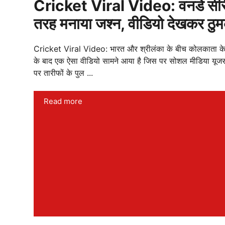
Cricket Viral Video: वनडे सीरीज
तरह मनाया जश्न, वीडियो देखकर ठुमक
Cricket Viral Video: भारत और श्रीलंका के बीच कोलकाता के ईडन
के बाद एक ऐसा वीडियो सामने आया है जिस पर सोशल मीडिया यूजर्
पर तारीफों के पुल ...
Read more