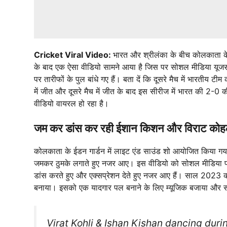
Cricket Viral Video:
भारत और श्रीलंका के बीच कोलकाता के ई
के बाद एक ऐसा वीडियो सामने आया है जिस पर सोशल मीडिया यूजर्
पर तारीफों के पुल बांधे गए हैं। बता दें कि दूसरे मैच में भारतीय
में जीत और दूसरे मैच में जीत के बाद इस सीरीज में भारत की 2-
वीडियो वायरल हो रहा है।
जम कर डांस कर रही ईशान किशन और विराट कोह
कोलकाता के ईडन गार्डन में लाइट एंड साउंड शो आयोजित किया गय
जमकर ठुमके लगाते हुए नजर आए। इस वीडियो को सोशल मीडिया पर
डांस करते हुए और एक्सप्रेशन देते हुए नजर आए हैं। साल 2023 क
बनाया। इसको एक यादगार पल बनाने के लिए म्यूजिक बजाया और सभ
Virat Kohli & Ishan Kishan dancing duri