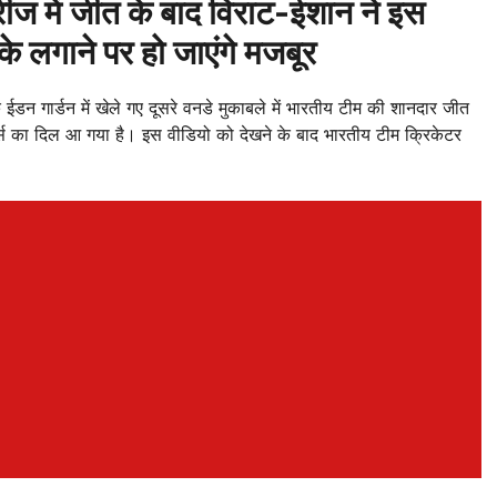
 में जीत के बाद विराट-ईशान ने इस
े लगाने पर हो जाएंगे मजबूर
 गार्डन में खेले गए दूसरे वनडे मुकाबले में भारतीय टीम की शानदार जीत
स का दिल आ गया है। इस वीडियो को देखने के बाद भारतीय टीम क्रिकेटर