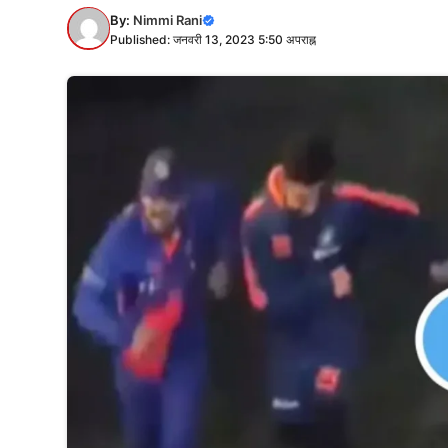
By:
Nimmi Rani
Published: जनवरी 13, 2023 5:50 अपराह्न