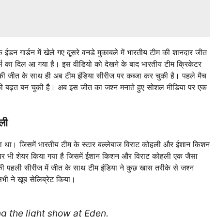
डन गार्डन में खेले गए दूसरे वनडे मुकाबले में भारतीय टीम की शानदार जीत
स का दिल आ गया है। इस वीडियो को देखने के बाद भारतीय टीम क्रिकेटर
 टीम की जीत के साथ ही अब टीम इंडिया सीरीज पर कब्जा कर चुकी है। पहले मैच
0 की बढ़त बन चुकी है। अब इस जीत का जश्न मनाते हुए सोशल मीडिया पर एक
ली
ा था। जिसमें भारतीय टीम के स्टार बल्लेबाज विराट कोहली और ईशान किशन
 भी शेयर किया गया है जिसमें ईशान किशन और विराट कोहली एक जैसा
ी पहली सीरीज में जीत के साथ टीम इंडिया ने कुछ खास तरीके से जश्न
ी ने खूब सेलिब्रेट किया।
ng the light show at Eden.