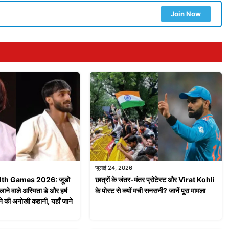
Join Now
जुलाई 24, 2026
h Games 2026: जूडो
छात्रों के जंतर-मंतर प्रोटेस्ट और Virat Kohli
िलाने वाले अस्मिता डे और हर्ष
के पोस्ट से क्यों मची सनसनी? जानें पूरा मामला
ने की अनोखी कहानी, यहाँ जाने