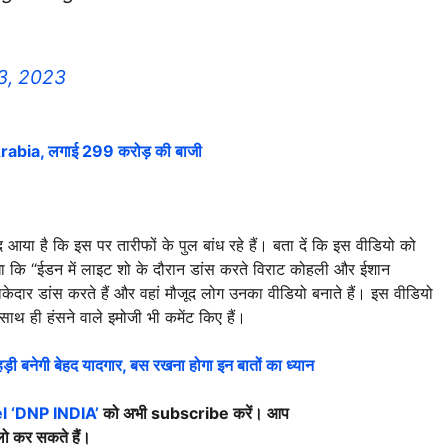
3, 2023
Arabia, लगाई 299 करोड़ की बाजी
या है कि इस पर तारीफों के पुल बांध रहे हैं। बता दें कि इस वीडियो को
िखा कि “ईडन में लाइट शो के दौरान डांस करते विराट कोहली और ईशान
केदार डांस करते हैं और वहां मौजूद लोग उनका वीडियो बनाते हैं। इस वीडियो
ाथ ही हंसने वाले इमोजी भी कमेंट किए हैं।
ी बनेगी बेहद यादगार, बस रखना होगा इन बातों का ध्यान
 ‘DNP INDIA’
को अभी subscribe करें। आप
ो कर सकते हैं।