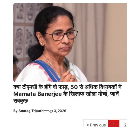
क्या टीएमसी के होंगे दो फाड़, 50 से अधिक विधायकों ने
Mamata Banerjee के खिलाफ खोला मोर्चा, जानें
सबकुछ
—
By
Anurag Tripathi
जून 3, 2026
Previous
1
2