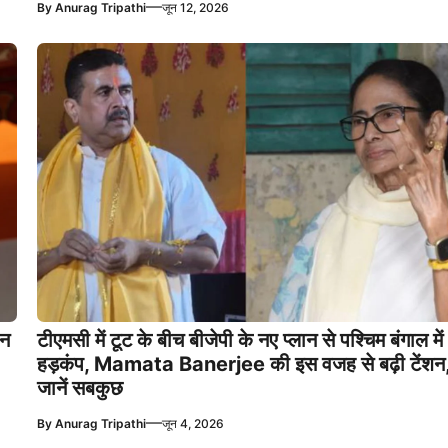
—
By
Anurag Tripathi
जून 12, 2026
ान
टीएमसी में टूट के बीच बीजेपी के नए प्लान से पश्चिम बंगाल में
हड़कंप, Mamata Banerjee की इस वजह से बढ़ी टेंशन
जानें सबकुछ
—
By
Anurag Tripathi
जून 4, 2026