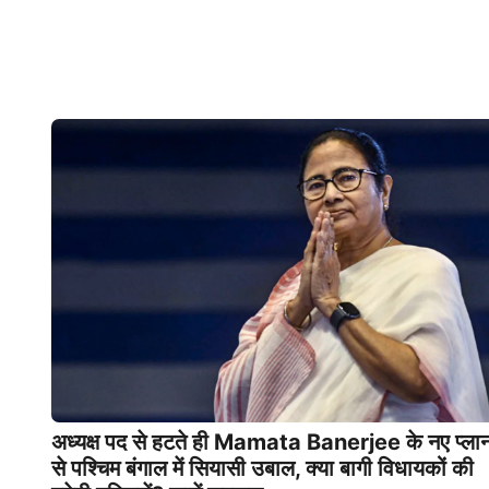
अध्यक्ष पद से हटते ही Mamata Banerjee के नए प्ला
से पश्चिम बंगाल में सियासी उबाल, क्या बागी विधायकों की