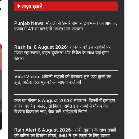
ताज़ा ख़बरें
,
Punjab News: मोहाली से ‘हमारे राम’ नाट्य मंचन का आगाज,
पंजाब में 41 शो कराएगी भगवंत मान सरकार
Rashifal 8 August 2026: शनिवार को इन राशियों पर
मंडरा रहा खतरा, वाहन दुर्घटना और निवेश के साथ यहां होगा
खतरा
Viral Video: अकेली लड़की को देखकर टूट पड़ा कुत्तों का
झुंड, अटैक देख मुंह को आ जाएगा कलेजा!
कल का मौसम 8 August 2026: सावधान! दिल्ली में झमाझम
बारिश का रेड अलर्ट, तो बिहार, समेत इन राज्यों में मौसम का
दिखेगा विकराल रूप, चेक करें आईएमडी रिपोर्ट
Rain Alert 8 August 2026: आंधी-तूफान के साथ तबाही
की बारिश का दिखेगा तांडव, IMD ने इन शहरों के लिए बताया