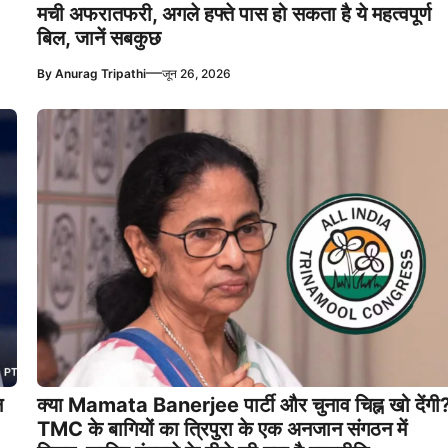
मची अफरातफरी, अगले हफ्ते पास हो सकता है ये महत्वपूर्ण
बिल, जानें सबकुछ
—
By
Anurag Tripathi
जून 26, 2026
न
क्या Mamata Banerjee पार्टी और चुनाव चिह्न खो देंगी
TMC के बागियों का त्रिपुरा के एक अनजान संगठन में