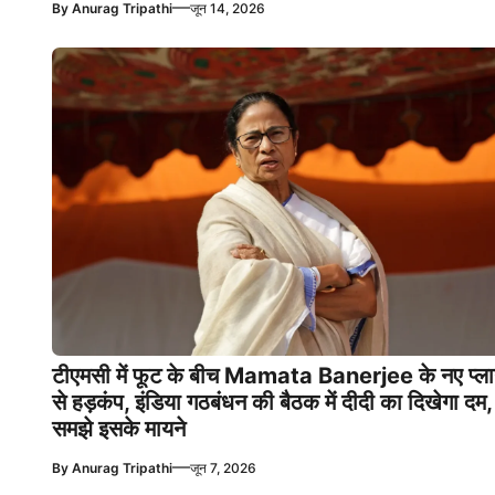
—
By
Anurag Tripathi
जून 14, 2026
टीएमसी में फूट के बीच Mamata Banerjee के नए प्ल
से हड़कंप, इंडिया गठबंधन की बैठक में दीदी का दिखेगा दम,
समझे इसके मायने
—
By
Anurag Tripathi
जून 7, 2026