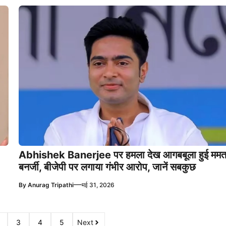
Abhishek Banerjee पर हमला देख आगबबूला हुई ममत
बनर्जी, बीजेपी पर लगाया गंभीर आरोप, जानें सबकुछ
—
By
Anurag Tripathi
मई 31, 2026
3
4
5
Next