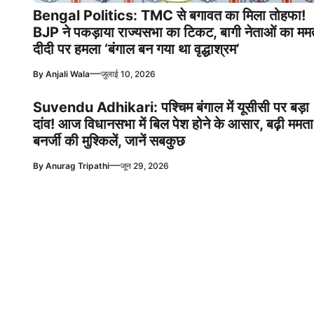
Bengal Politics: TMC से बगावत का मिला तोहफा!
BJP ने पकड़ाया राज्यसभा का टिकट, बागी नेताओं का मम
दीदी पर हमला ‘बंगाल बन गया था वृद्धाश्रम’
—
By
Anjali Wala
जुलाई 10, 2026
Suvendu Adhikari: पश्चिम बंगाल में यूसीसी पर बड़ा
दांव! आज विधानसभा में बिल पेश होने के आसार, बढ़ी ममता
बनर्जी की मुश्किलें, जानें सबकुछ
—
By
Anurag Tripathi
जून 29, 2026