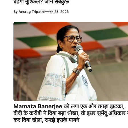
बढ़ेगी मुश्किलें? जानें सबकुछ
—
By
Anurag Tripathi
जून 23, 2026
Mamata Banerjee को लगा एक और तगड़ा झटका,
दीदी के करीबी ने दिया बड़ा धोखा, तो इधर सुभेंदु अधिकार न
कर दिया खेला, समझे इसके मायने